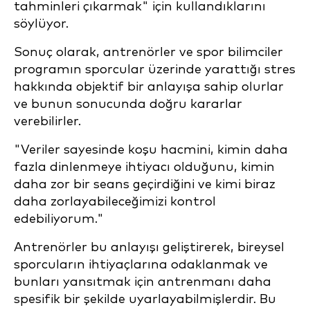
tahminleri çıkarmak" için kullandıklarını
söylüyor.
Sonuç olarak, antrenörler ve spor bilimciler
programın sporcular üzerinde yarattığı stres
hakkında objektif bir anlayışa sahip olurlar
ve bunun sonucunda doğru kararlar
verebilirler.
"Veriler sayesinde koşu hacmini, kimin daha
fazla dinlenmeye ihtiyacı olduğunu, kimin
daha zor bir seans geçirdiğini ve kimi biraz
daha zorlayabileceğimizi kontrol
edebiliyorum."
Antrenörler bu anlayışı geliştirerek, bireysel
sporcuların ihtiyaçlarına odaklanmak ve
bunları yansıtmak için antrenmanı daha
spesifik bir şekilde uyarlayabilmişlerdir. Bu