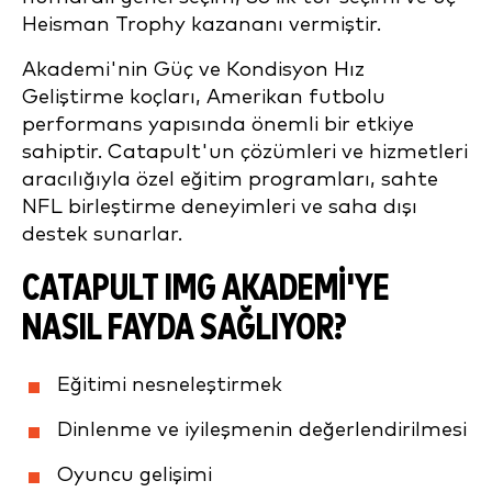
Heisman Trophy kazananı vermiştir.
Akademi'nin Güç ve Kondisyon Hız
Geliştirme koçları, Amerikan futbolu
performans yapısında önemli bir etkiye
sahiptir. Catapult'un çözümleri ve hizmetleri
aracılığıyla özel eğitim programları, sahte
NFL birleştirme deneyimleri ve saha dışı
destek sunarlar.
CATAPULT IMG AKADEMI'YE
NASIL FAYDA SAĞLIYOR?
Eğitimi nesneleştirmek
Dinlenme ve iyileşmenin değerlendirilmesi
Oyuncu gelişimi