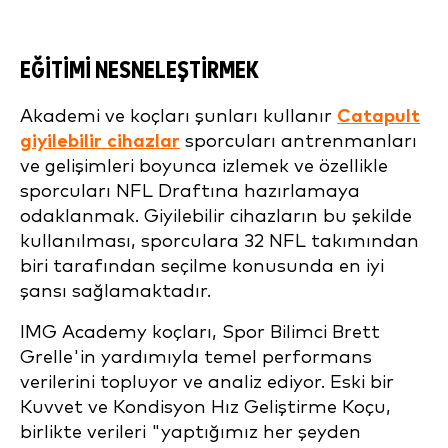
EĞITIMI NESNELEŞTIRMEK
Akademi ve koçları şunları kullanır
Catapult
giyilebilir cihazlar
sporcuları antrenmanları
ve gelişimleri boyunca izlemek ve özellikle
sporcuları NFL Draftına hazırlamaya
odaklanmak. Giyilebilir cihazların bu şekilde
kullanılması, sporculara 32 NFL takımından
biri tarafından seçilme konusunda en iyi
şansı sağlamaktadır.
IMG Academy koçları, Spor Bilimci Brett
Grelle'in yardımıyla temel performans
verilerini topluyor ve analiz ediyor. Eski bir
Kuvvet ve Kondisyon Hız Geliştirme Koçu,
birlikte verileri "yaptığımız her şeyden