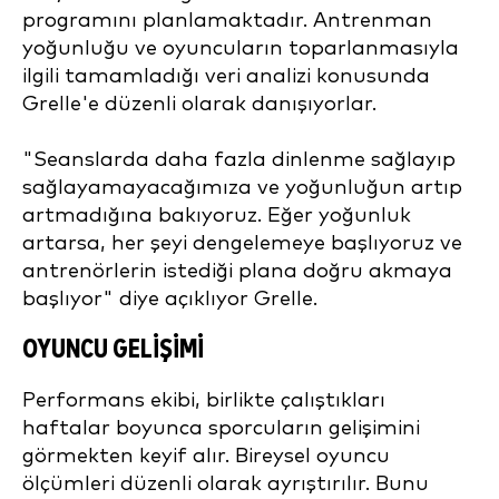
programını planlamaktadır. Antrenman
yoğunluğu ve oyuncuların toparlanmasıyla
ilgili tamamladığı veri analizi konusunda
Grelle'e düzenli olarak danışıyorlar.
"Seanslarda daha fazla dinlenme sağlayıp
sağlayamayacağımıza ve yoğunluğun artıp
artmadığına bakıyoruz. Eğer yoğunluk
artarsa, her şeyi dengelemeye başlıyoruz ve
antrenörlerin istediği plana doğru akmaya
başlıyor" diye açıklıyor Grelle.
OYUNCU GELIŞIMI
Performans ekibi, birlikte çalıştıkları
haftalar boyunca sporcuların gelişimini
görmekten keyif alır. Bireysel oyuncu
ölçümleri düzenli olarak ayrıştırılır. Bunu