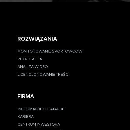
ROZWIĄZANIA
MONITOROWANIE SPORTOWCÓW
REKRUTACJA
ANALIZA WIDEO
LICENCJONOWANIE TREŚCI
FIRMA
INFORMACJE O CATAPULT
KARIERA
CENTRUM INWESTORA