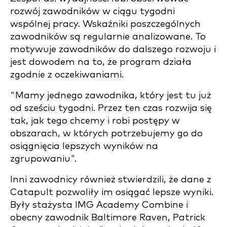
rozwój zawodników w ciągu tygodni
wspólnej pracy. Wskaźniki poszczególnych
zawodników są regularnie analizowane. To
motywuje zawodników do dalszego rozwoju i
jest dowodem na to, że program działa
zgodnie z oczekiwaniami.
"Mamy jednego zawodnika, który jest tu już
od sześciu tygodni. Przez ten czas rozwija się
tak, jak tego chcemy i robi postępy w
obszarach, w których potrzebujemy go do
osiągnięcia lepszych wyników na
zgrupowaniu".
Inni zawodnicy również stwierdzili, że dane z
Catapult pozwoliły im osiągać lepsze wyniki.
Były stażysta IMG Academy Combine i
obecny zawodnik Baltimore Raven, Patrick