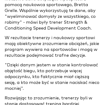
pomocą naukowca sportowego, Bretta
Grelle. Wspólnie wykorzystują te dane, aby
"wyeliminować domysły ze wszystkiego, co
robimy" - mówi były trener Strength &
Conditioning Speed Development Coach.
W rezultacie trenerzy i naukowcy sportowi
mają obiektywne zrozumienie obciążeń, jakie
program wywiera na sportowców i mogą w
rezultacie podejmować trafne decyzje.
"Dzięki danym jestem w stanie kontrolować
objętość biegu, kto potrzebuje więcej
odpoczynku, kto faktycznie miał cięższą
sesję, a kto może być w stanie naciskać nieco
mocniej".
Rozwijając to zrozumienie, trenerzy byli w
stanie dostosować trening bardziej