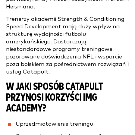
Heismana.
Trenerzy akademii Strength & Conditioning
Speed Development mają duży wpływ na
strukturę wydajności futbolu
amerykańskiego. Dostarczają
niestandardowe programy treningowe,
pozorowane doświadczenia NFL i wsparcie
poza boiskiem za pośrednictwem rozwiązań i
usług Catapult.
W JAKI SPOSÓB CATAPULT
PRZYNOSI KORZYŚCI IMG
ACADEMY?
Uprzedmiotowienie treningu