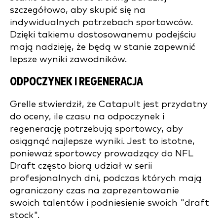
szczegółowo, aby skupić się na
indywidualnych potrzebach sportowców.
Dzięki takiemu dostosowanemu podejściu
mają nadzieję, że będą w stanie zapewnić
lepsze wyniki zawodników.
ODPOCZYNEK I REGENERACJA
Grelle stwierdził, że Catapult jest przydatny
do oceny, ile czasu na odpoczynek i
regenerację potrzebują sportowcy, aby
osiągnąć najlepsze wyniki. Jest to istotne,
ponieważ sportowcy
prowadzący do NFL
Draft
często biorą udział w serii
profesjonalnych dni, podczas których mają
ograniczony czas na zaprezentowanie
swoich talentów i podniesienie swoich "draft
stock".