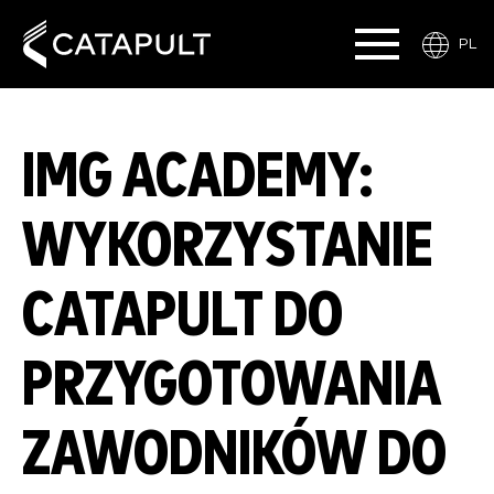
PL
IMG ACADEMY:
WYKORZYSTANIE
CATAPULT DO
PRZYGOTOWANIA
ZAWODNIKÓW DO