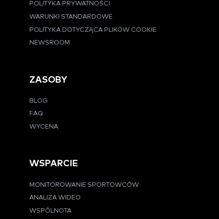
POLITYKA PRYWATNOŚCI
WARUNKI STANDARDOWE
POLITYKA DOTYCZĄCA PLIKÓW COOKIE
NEWSROOM
ZASOBY
BLOG
FAQ
WYCENA
WSPARCIE
MONITOROWANIE SPORTOWCÓW
ANALIZA WIDEO
WSPÓLNOTA