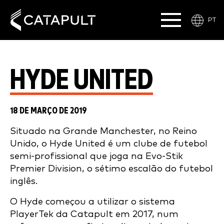
PT
HYDE UNITED
18 DE MARÇO DE 2019
Situado na Grande Manchester, no Reino
Unido, o Hyde United é um clube de futebol
semi-profissional que joga na Evo-Stik
Premier Division, o sétimo escalão do futebol
inglês.
O Hyde começou a utilizar o sistema
PlayerTek da Catapult em 2017, num