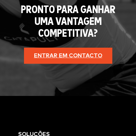
PRONTO PARA GANHAR
UMA VANTAGEM
COMPETITIVA?
ENTRAR EM CONTACTO
SOLUÇÕES