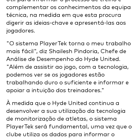
complementar os conhecimentos da equipa
técnica, na medida em que esta procura
digerir as ideias-chave e apresentá-las aos
jogadores.
"O sistema PlayerTek torna o meu trabalho
mais fácil", diz Shailesh Pindoria, Chefe de
Análise de Desempenho do Hyde United.
"Além de assistir ao jogo, com a tecnologia,
podemos ver se os jogadores estão
trabalhando duro o suficiente e informar e
apoiar a intuição dos treinadores."
À medida que o Hyde United continua a
desenvolver a sua utilização da tecnologia
de monitorização de atletas, o sistema
PlayerTek será fundamental, uma vez que o
clube utiliza os dados para informar o