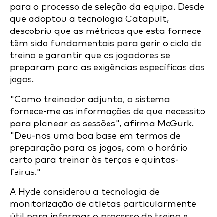
para o processo de seleção da equipa. Desde
que adoptou a tecnologia Catapult,
descobriu que as métricas que esta fornece
têm sido fundamentais para gerir o ciclo de
treino e garantir que os jogadores se
preparam para as exigências específicas dos
jogos.
"Como treinador adjunto, o sistema
fornece-me as informações de que necessito
para planear as sessões", afirma McGurk.
"Deu-nos uma boa base em termos de
preparação para os jogos, com o horário
certo para treinar às terças e quintas-
feiras."
A Hyde considerou a tecnologia de
monitorização de atletas particularmente
útil para informar o processo de treino e