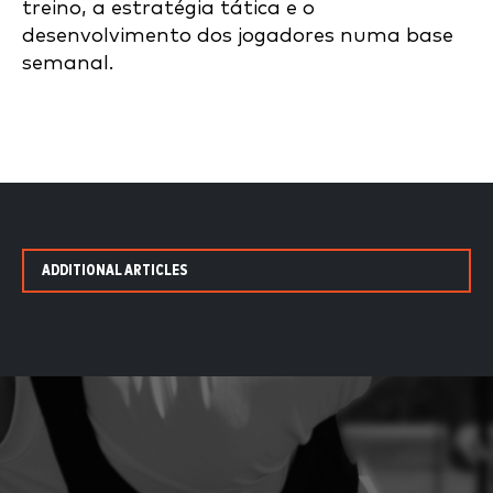
treino, a estratégia tática e o
desenvolvimento dos jogadores numa base
semanal.
ADDITIONAL ARTICLES