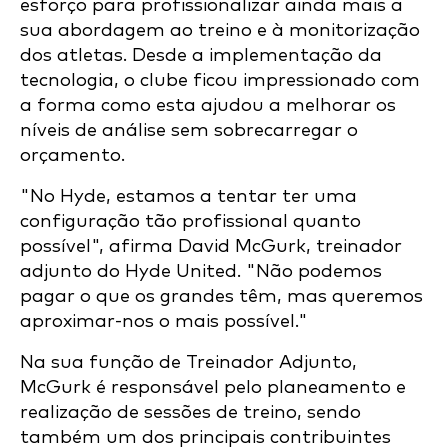
esforço para profissionalizar ainda mais a
sua abordagem ao treino e à monitorização
dos atletas. Desde a implementação da
tecnologia, o clube ficou impressionado com
a forma como esta ajudou a melhorar os
níveis de análise sem sobrecarregar o
orçamento.
"No Hyde, estamos a tentar ter uma
configuração tão profissional quanto
possível", afirma David McGurk, treinador
adjunto do Hyde United. "Não podemos
pagar o que os grandes têm, mas queremos
aproximar-nos o mais possível."
Na sua função de Treinador Adjunto,
McGurk é responsável pelo planeamento e
realização de sessões de treino, sendo
também um dos principais contribuintes