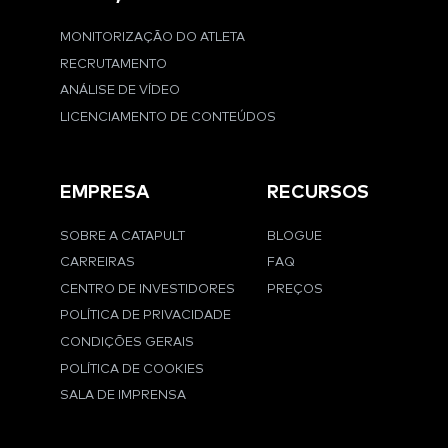
MONITORIZAÇÃO DO ATLETA
RECRUTAMENTO
ANÁLISE DE VÍDEO
LICENCIAMENTO DE CONTEÚDOS
EMPRESA
RECURSOS
SOBRE A CATAPULT
BLOGUE
CARREIRAS
FAQ
CENTRO DE INVESTIDORES
PREÇOS
POLÍTICA DE PRIVACIDADE
CONDIÇÕES GERAIS
POLÍTICA DE COOKIES
SALA DE IMPRENSA