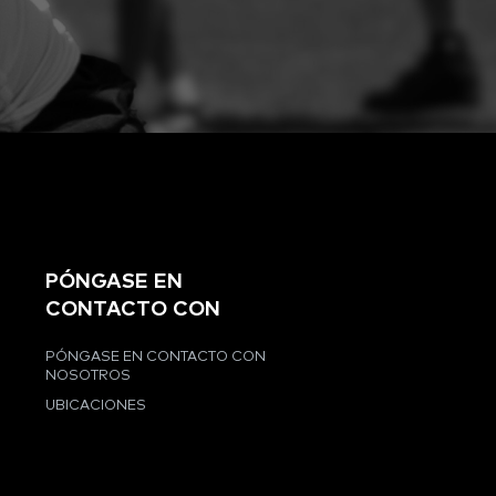
PÓNGASE EN
CONTACTO CON
PÓNGASE EN CONTACTO CON
NOSOTROS
UBICACIONES