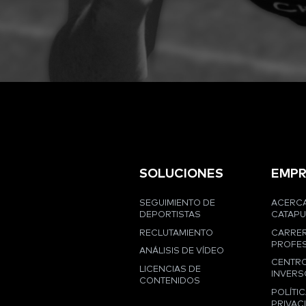
SOLUCIONES
EMPR
SEGUIMIENTO DE
ACERCA
DEPORTISTAS
CATAPU
RECLUTAMIENTO
CARRE
PROFES
ANÁLISIS DE VÍDEO
CENTRO
LICENCIAS DE
INVERS
CONTENIDOS
POLÍTIC
PRIVAC