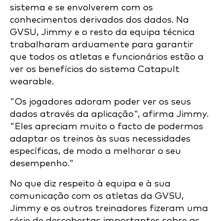
sistema e se envolverem com os
conhecimentos derivados dos dados. Na
GVSU, Jimmy e o resto da equipa técnica
trabalharam arduamente para garantir
que todos os atletas e funcionários estão a
ver os benefícios do sistema Catapult
wearable.
"Os jogadores adoram poder ver os seus
dados através da aplicação", afirma Jimmy.
"Eles apreciam muito o facto de podermos
adaptar os treinos às suas necessidades
específicas, de modo a melhorar o seu
desempenho."
No que diz respeito à equipa e à sua
comunicação com os atletas da GVSU,
Jimmy e os outros treinadores fizeram uma
série de descobertas importantes sobre as