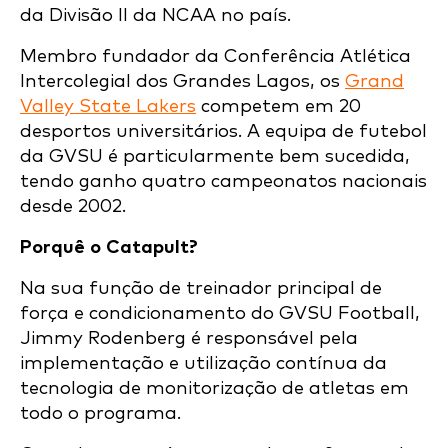
da Divisão II da NCAA no país.
Membro fundador da Conferência Atlética
Intercolegial dos Grandes Lagos, os
Grand
Valley State Lakers
competem em 20
desportos universitários. A equipa de futebol
da GVSU é particularmente bem sucedida,
tendo ganho quatro campeonatos nacionais
desde 2002.
Porquê o Catapult?
Na sua função de treinador principal de
força e condicionamento do GVSU Football,
Jimmy Rodenberg é responsável pela
implementação e utilização contínua da
tecnologia de monitorização de atletas em
todo o programa.