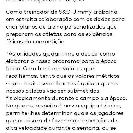
Como treinador de S&C, Jimmy trabalha
em estreita colaboração com os dados para
criar planos de treino personalizados que
preparam os atletas para as exigências
físicas da competição.
"As unidades ajudam-me a decidir como
elaborar o nosso programa para a época
baixa. Com base nos valores que
recolhemos, tento que os valores métricos
sejam muito semelhantes àquilo a que os
nossos atletas vão ser submetidos
fisiologicamente durante o campo e a época.
No que diz respeito à nossa equipa técnica,
permite-lhes determinar quais os jogadores
que precisam de fazer mais repetições de
alta velocidade durante a semana, ou se