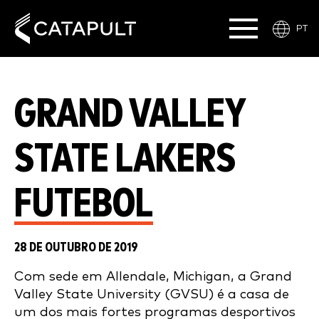
PT
GRAND VALLEY
STATE LAKERS
FUTEBOL
28 DE OUTUBRO DE 2019
Com sede em Allendale, Michigan, a Grand
Valley State University (GVSU) é a casa de
um dos mais fortes programas desportivos