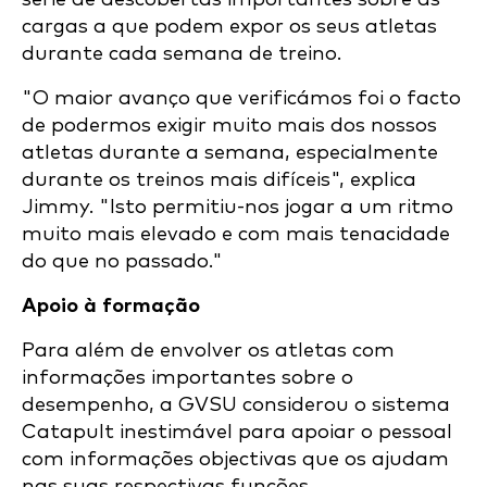
cargas a que podem expor os seus atletas
durante cada semana de treino.
"O maior avanço que verificámos foi o facto
de podermos exigir muito mais dos nossos
atletas durante a semana, especialmente
durante os treinos mais difíceis", explica
Jimmy. "Isto permitiu-nos jogar a um ritmo
muito mais elevado e com mais tenacidade
do que no passado."
Apoio à formação
Para além de envolver os atletas com
informações importantes sobre o
desempenho, a GVSU considerou o sistema
Catapult inestimável para apoiar o pessoal
com informações objectivas que os ajudam
nas suas respectivas funções.