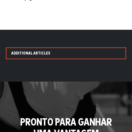
ADDITIONAL ARTICLES
PRONTO PARA GANHAR