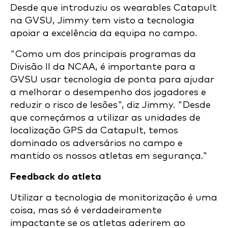
Desde que introduziu os wearables Catapult
na GVSU, Jimmy tem visto a tecnologia
apoiar a excelência da equipa no campo.
"Como um dos principais programas da
Divisão II da NCAA, é importante para a
GVSU usar tecnologia de ponta para ajudar
a melhorar o desempenho dos jogadores e
reduzir o risco de lesões", diz Jimmy. "Desde
que começámos a utilizar as unidades de
localização GPS da Catapult, temos
dominado os adversários no campo e
mantido os nossos atletas em segurança."
Feedback do atleta
Utilizar a tecnologia de monitorização é uma
coisa, mas só é verdadeiramente
impactante se os atletas aderirem ao