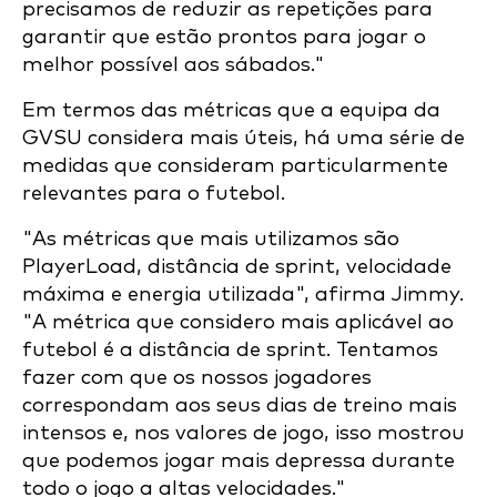
precisamos de reduzir as repetições para
garantir que estão prontos para jogar o
melhor possível aos sábados."
Em termos das métricas que a equipa da
GVSU considera mais úteis, há uma série de
medidas que consideram particularmente
relevantes para o futebol.
"As métricas que mais utilizamos são
PlayerLoad, distância de sprint, velocidade
máxima e energia utilizada", afirma Jimmy.
"A métrica que considero mais aplicável ao
futebol é a distância de sprint. Tentamos
fazer com que os nossos jogadores
correspondam aos seus dias de treino mais
intensos e, nos valores de jogo, isso mostrou
que podemos jogar mais depressa durante
todo o jogo a altas velocidades."