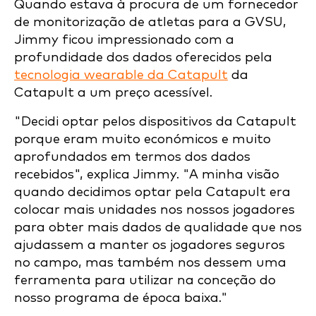
Quando estava à procura de um fornecedor
de monitorização de atletas para a GVSU,
Jimmy ficou impressionado com a
profundidade dos dados oferecidos pela
tecnologia wearable da Catapult
da
Catapult a um preço acessível.
"Decidi optar pelos dispositivos da Catapult
porque eram muito económicos e muito
aprofundados em termos dos dados
recebidos", explica Jimmy. "A minha visão
quando decidimos optar pela Catapult era
colocar mais unidades nos nossos jogadores
para obter mais dados de qualidade que nos
ajudassem a manter os jogadores seguros
no campo, mas também nos dessem uma
ferramenta para utilizar na conceção do
nosso programa de época baixa."