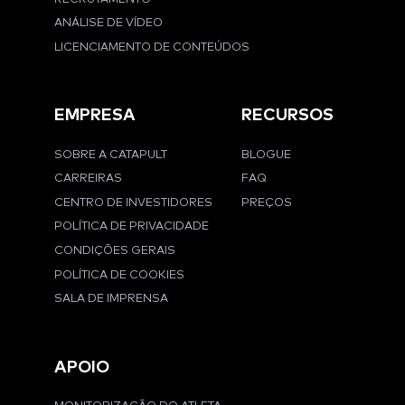
ANÁLISE DE VÍDEO
LICENCIAMENTO DE CONTEÚDOS
EMPRESA
RECURSOS
SOBRE A CATAPULT
BLOGUE
CARREIRAS
FAQ
CENTRO DE INVESTIDORES
PREÇOS
POLÍTICA DE PRIVACIDADE
CONDIÇÕES GERAIS
POLÍTICA DE COOKIES
SALA DE IMPRENSA
APOIO