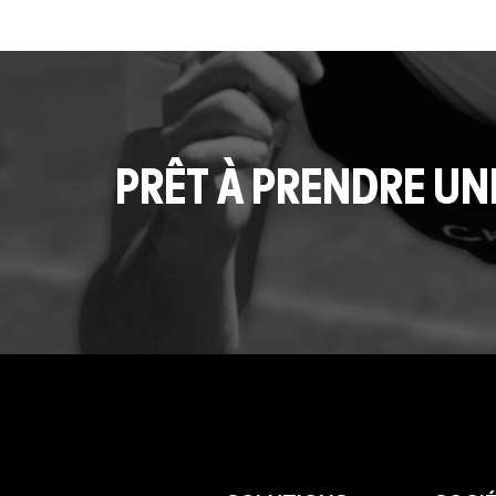
PRÊT À PRENDRE UN