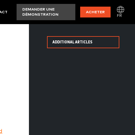
DEMANDER UNE
ACT
ACHETER
DÉMONSTRATION
FR
ADDITIONAL ARTICLES
d