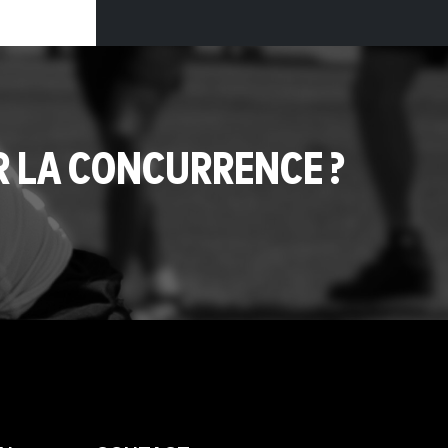
R LA CONCURRENCE ?