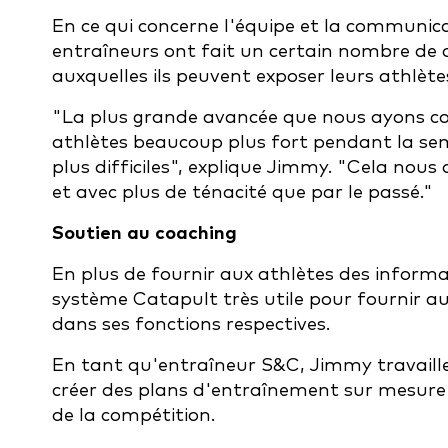
En ce qui concerne l'équipe et la communic
entraîneurs ont fait un certain nombre de
auxquelles ils peuvent exposer leurs athlè
"La plus grande avancée que nous ayons co
athlètes beaucoup plus fort pendant la sem
plus difficiles", explique Jimmy. "Cela nou
et avec plus de ténacité que par le passé."
Soutien au coaching
En plus de fournir aux athlètes des informa
système Catapult très utile pour fournir au
dans ses fonctions respectives.
En tant qu'entraîneur S&C, Jimmy travaille
créer des plans d'entraînement sur mesure 
de la compétition.