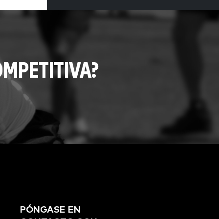
MPETITIVA?
PÓNGASE EN