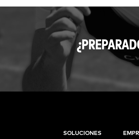
¿PREPARAD
SOLUCIONES
EMPR