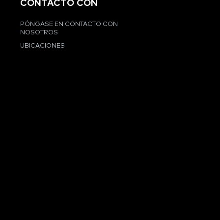
CONTACTO CON
PÓNGASE EN CONTACTO CON
NOSOTROS
UBICACIONES