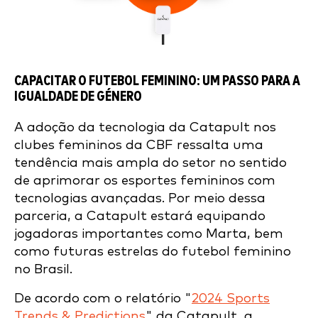
CAPACITAR O FUTEBOL FEMININO: UM PASSO PARA A
IGUALDADE DE GÉNERO
A adoção da tecnologia da Catapult nos
clubes femininos da CBF ressalta uma
tendência mais ampla do setor no sentido
de aprimorar os esportes femininos com
tecnologias avançadas. Por meio dessa
parceria, a Catapult estará equipando
jogadoras importantes como Marta, bem
como futuras estrelas do futebol feminino
no Brasil.
De acordo com o relatório "
2024 Sports
Trends & Predictions
" da Catapult, a