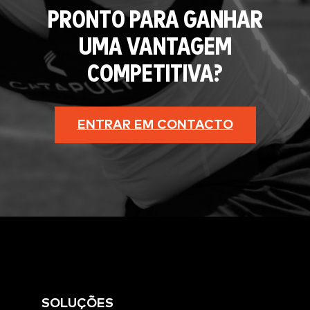
PRONTO PARA GANHAR
UMA VANTAGEM
COMPETITIVA?
ENTRAR EM CONTACTO
SOLUÇÕES