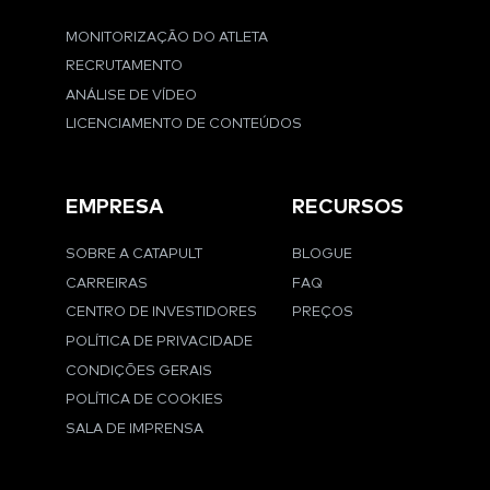
MONITORIZAÇÃO DO ATLETA
RECRUTAMENTO
ANÁLISE DE VÍDEO
LICENCIAMENTO DE CONTEÚDOS
EMPRESA
RECURSOS
SOBRE A CATAPULT
BLOGUE
CARREIRAS
FAQ
CENTRO DE INVESTIDORES
PREÇOS
POLÍTICA DE PRIVACIDADE
CONDIÇÕES GERAIS
POLÍTICA DE COOKIES
SALA DE IMPRENSA