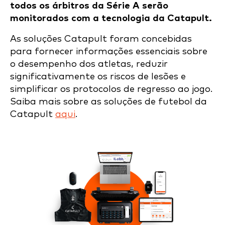
todos os árbitros da Série A serão
monitorados com a tecnologia da Catapult.
As soluções Catapult foram concebidas
para fornecer informações essenciais sobre
o desempenho dos atletas, reduzir
significativamente os riscos de lesões e
simplificar os protocolos de regresso ao jogo.
Saiba mais sobre as soluções de futebol da
Catapult
aqui
.