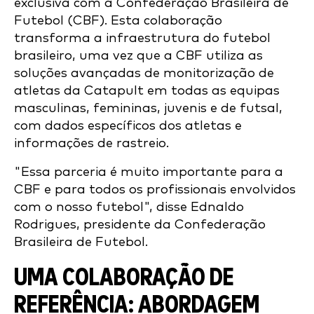
exclusiva com a Confederação Brasileira de
Futebol (CBF). Esta colaboração
transforma a infraestrutura do futebol
brasileiro, uma vez que a CBF utiliza as
soluções avançadas de monitorização de
atletas da Catapult em todas as equipas
masculinas, femininas, juvenis e de futsal,
com dados específicos dos atletas e
informações de rastreio.
"Essa parceria é muito importante para a
CBF e para todos os profissionais envolvidos
com o nosso futebol", disse Ednaldo
Rodrigues, presidente da Confederação
Brasileira de Futebol.
UMA COLABORAÇÃO DE
REFERÊNCIA: ABORDAGEM