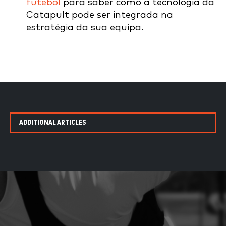
futebol
para saber como a tecnologia da
Catapult pode ser integrada na
estratégia da sua equipa.
ADDITIONAL ARTICLES