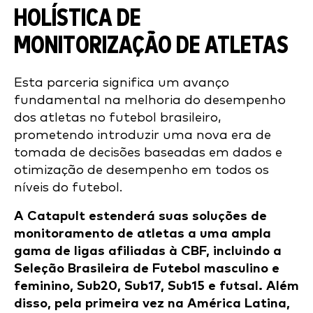
HOLÍSTICA DE
MONITORIZAÇÃO DE ATLETAS
Esta parceria significa um avanço
fundamental na melhoria do desempenho
dos atletas no futebol brasileiro,
prometendo introduzir uma nova era de
tomada de decisões baseadas em dados e
otimização de desempenho em todos os
níveis do futebol.
A Catapult estenderá suas soluções de
monitoramento de atletas a uma ampla
gama de ligas afiliadas à CBF, incluindo a
Seleção Brasileira de Futebol masculino e
feminino, Sub20, Sub17, Sub15 e futsal. Além
disso, pela primeira vez na América Latina,