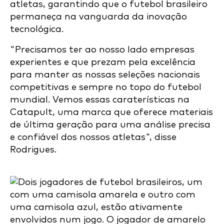
atletas, garantindo que o futebol brasileiro
permaneça na vanguarda da inovação
tecnológica.
"Precisamos ter ao nosso lado empresas
experientes e que prezam pela excelência
para manter as nossas seleções nacionais
competitivas e sempre no topo do futebol
mundial. Vemos essas caraterísticas na
Catapult, uma marca que oferece materiais
de última geração para uma análise precisa
e confiável dos nossos atletas", disse
Rodrigues.