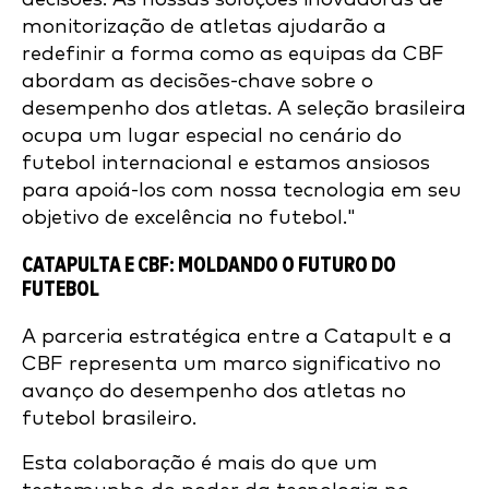
monitorização de atletas ajudarão a
redefinir a forma como as equipas da CBF
abordam as decisões-chave sobre o
desempenho dos atletas. A seleção brasileira
ocupa um lugar especial no cenário do
futebol internacional e estamos ansiosos
para apoiá-los com nossa tecnologia em seu
objetivo de excelência no futebol."
CATAPULTA E CBF: MOLDANDO O FUTURO DO
FUTEBOL
A parceria estratégica entre a Catapult e a
CBF representa um marco significativo no
avanço do desempenho dos atletas no
futebol brasileiro.
Esta colaboração é mais do que um