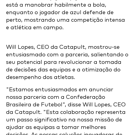
Will Lopes, CEO da Catapult, mostrou-se
entusiasmado com a parceria, salientando o
seu potencial para revolucionar a tomada
de decisões das equipas e a otimização do
desempenho dos atletas.
"Estamos entusiasmados em anunciar
nossa parceria com a Confederação
Brasileira de Futebol", disse Will Lopes, CEO
da Catapult. "Esta colaboração representa
um passo significativo na nossa missão de
ajudar as equipas a tomar melhores
decisões. As nossas soluções inovadoras de