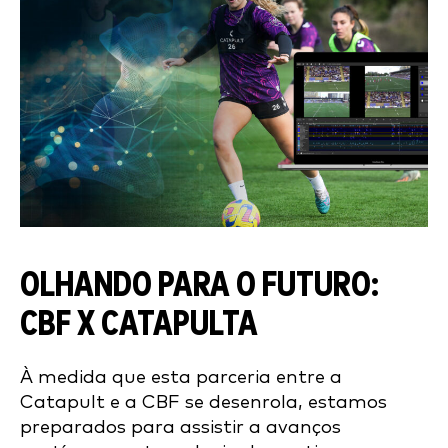
OLHANDO PARA O FUTURO:
CBF X CATAPULTA
À medida que esta parceria entre a
Catapult e a CBF se desenrola, estamos
preparados para assistir a avanços