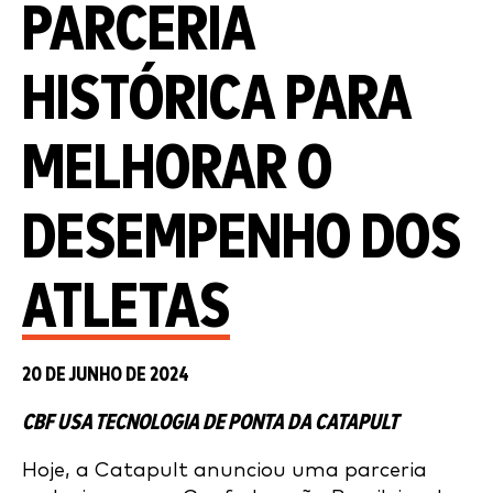
PARCERIA
HISTÓRICA PARA
MELHORAR O
DESEMPENHO DOS
ATLETAS
20 DE JUNHO DE 2024
CBF USA TECNOLOGIA DE PONTA DA CATAPULT
Hoje, a Catapult anunciou uma parceria