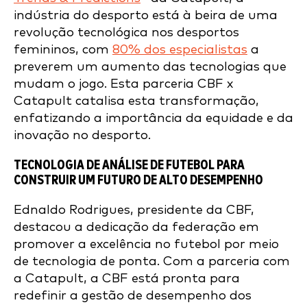
indústria do desporto está à beira de uma
revolução tecnológica nos desportos
femininos, com
80% dos especialistas
a
preverem um aumento das tecnologias que
mudam o jogo. Esta parceria CBF x
Catapult catalisa esta transformação,
enfatizando a importância da equidade e da
inovação no desporto.
TECNOLOGIA DE ANÁLISE DE FUTEBOL PARA
CONSTRUIR UM FUTURO DE ALTO DESEMPENHO
Ednaldo Rodrigues, presidente da CBF,
destacou a dedicação da federação em
promover a excelência no futebol por meio
de tecnologia de ponta. Com a parceria com
a Catapult, a CBF está pronta para
redefinir a gestão de desempenho dos