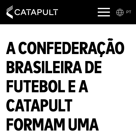
PT
A CONFEDERAÇÃO
BRASILEIRA DE
FUTEBOL E A
CATAPULT
FORMAM UMA