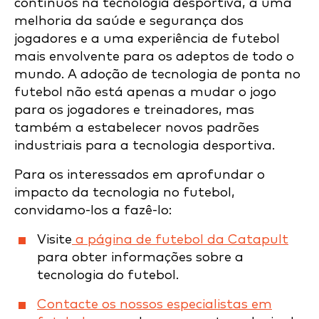
contínuos na tecnologia desportiva, a uma
melhoria da saúde e segurança dos
jogadores e a uma experiência de futebol
mais envolvente para os adeptos de todo o
mundo. A adoção de tecnologia de ponta no
futebol não está apenas a mudar o jogo
para os jogadores e treinadores, mas
também a estabelecer novos padrões
industriais para a tecnologia desportiva.
Para os interessados em aprofundar o
impacto da tecnologia no futebol,
convidamo-los a fazê-lo:
Visite
a página de futebol da Catapult
para obter informações sobre a
tecnologia do futebol.
Contacte os nossos especialistas em