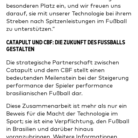
besonderen Platz ein, und wir freuen uns
darauf, sie mit unserer Technologie bei ihrem
Streben nach Spitzenleistungen im Fußball
zu unterstützen.“
CATAPULT UND CBF: DIE ZUKUNFT DES FUSSBALLS G
ESTALTEN
Die strategische Partnerschaft zwischen
Catapult und dem CBF stellt einen
bedeutenden Meilenstein bei der Steigerung
performance der Spieler performance
brasilianischen Fußball dar.
Diese Zusammenarbeit ist mehr als nur ein
Beweis für die Macht der Technologie im
Sport; sie ist eine Verpflichtung, den Fußball
in Brasilien und darüber hinaus
voranzubringen. Weitere Informationen