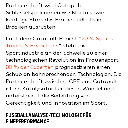
Partnerschaft wird Catapult
Schlüsselspielerinnen wie Marta sowie
künftige Stars des Frauenfußballs in
Brasilien ausrüsten.
Laut dem Catapult-Bericht "
2024 Sports
Trends & Predictions
" steht die
Sportindustrie an der Schwelle zu einer
technologischen Revolution im Frauensport.
80 % der Experten
prognostizieren einen
Schub an bahnbrechenden Technologien. Die
Partnerschaft zwischen CBF und Catapult
ist ein Katalysator für diesen Wandel und
unterstreicht die Bedeutung von
Gerechtigkeit und Innovation im Sport.
FUSSBALLANALYSE-TECHNOLOGIE FÜR E
INEPERFORMANCE