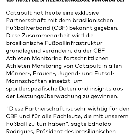
Catapult hat heute eine exklusive
Partnerschaft mit dem brasilianischen
Fußballverband (CBF) bekannt gegeben.
Diese Zusammenarbeit wird die
brasilianische Fußballinfrastruktur
grundlegend verändern, da der CBF
Athleten Monitoring fortschrittlichen
Athleten Monitoring von Catapult in allen
Männer-, Frauen-, Jugend- und Futsal-
Mannschaften einsetzt, um
sportlerspezifische Daten und insights aus
der Leistungsüberwachung zu gewinnen.
"Diese Partnerschaft ist sehr wichtig für den
CBF und für alle Fachleute, die mit unserem
Fußball zu tun haben", sagte Ednaldo
Rodrigues, Präsident des brasilianischen