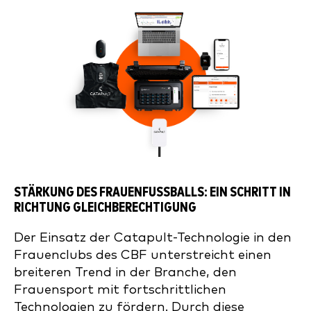
STÄRKUNG DES FRAUENFUSSBALLS: EIN SCHRITT IN R
ICHTUNG GLEICHBERECHTIGUNG
Der Einsatz der Catapult-Technologie in den
Frauenclubs des CBF unterstreicht einen
breiteren Trend in der Branche, den
Frauensport mit fortschrittlichen
Technologien zu fördern. Durch diese