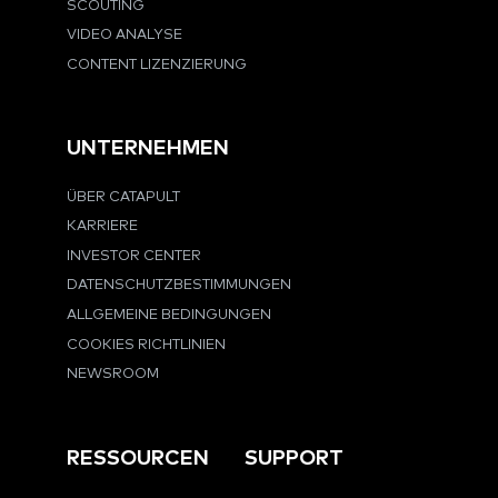
SCOUTING
VIDEO ANALYSE
CONTENT LIZENZIERUNG
UNTERNEHMEN
ÜBER CATAPULT
KARRIERE
INVESTOR CENTER
DATENSCHUTZBESTIMMUNGEN
ALLGEMEINE BEDINGUNGEN
COOKIES RICHTLINIEN
NEWSROOM
RESSOURCEN
SUPPORT