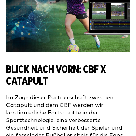
BLICK NACH VORN: CBF X
CATAPULT
Im Zuge dieser Partnerschaft zwischen
Catapult und dem CBF werden wir
kontinuierliche Fortschritte in der
Sporttechnologie, eine verbesserte
Gesundheit und Sicherheit der Spieler und
ein fesselndes Fußballerlebnis für die Fans