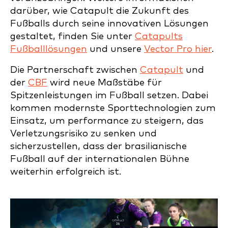
darüber, wie Catapult die Zukunft des
Fußballs durch seine innovativen Lösungen
gestaltet, finden Sie unter
Catapults
Fußballlösungen
und unsere
Vector Pro hier
.
Die Partnerschaft zwischen
Catapult
und
der
CBF
wird neue Maßstäbe für
Spitzenleistungen im Fußball setzen. Dabei
kommen modernste Sporttechnologien zum
Einsatz, um performance zu steigern, das
Verletzungsrisiko zu senken und
sicherzustellen, dass der brasilianische
Fußball auf der internationalen Bühne
weiterhin erfolgreich ist.