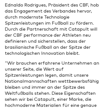
Ednaldo Rodrigues, Präsident des CBF, hob
das Engagement des Verbandes hervor,
durch modernste Technologie
Spitzenleistungen im Fußball zu fördern.
Durch die Partnerschaft mit Catapult will
der CBF performance der Athleten neu
definieren und sicherstellen, dass der
brasilianische Fußball an der Spitze der
technologischen Innovation bleibt.
"Wir brauchen erfahrene Unternehmen an
unserer Seite, die Wert auf
Spitzenleistungen legen, damit unsere
Nationalmannschaften wettbewerbsfähig
bleiben und immer an der Spitze des
Weltfußballs stehen. Diese Eigenschaften
sehen wir bei Catapult, einer Marke, die
hochmoderne Materialien für eine genaue