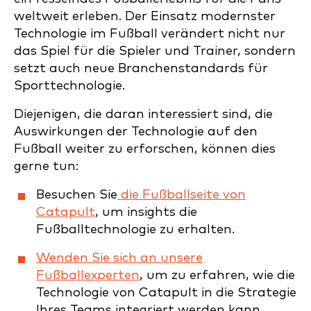
weltweit erleben. Der Einsatz modernster
Technologie im Fußball verändert nicht nur
das Spiel für die Spieler und Trainer, sondern
setzt auch neue Branchenstandards für
Sporttechnologie.
Diejenigen, die daran interessiert sind, die
Auswirkungen der Technologie auf den
Fußball weiter zu erforschen, können dies
gerne tun:
Besuchen Sie
die Fußballseite von
Catapult
, um insights die
Fußballtechnologie zu erhalten.
Wenden Sie sich an unsere
Fußballexperten
, um zu erfahren, wie die
Technologie von Catapult in die Strategie
Ihres Teams integriert werden kann.