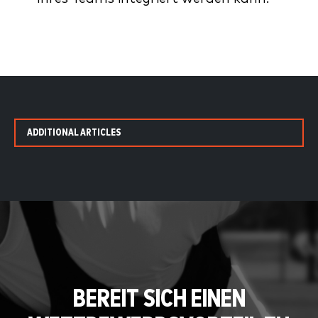
ADDITIONAL ARTICLES
BEREIT SICH EINEN