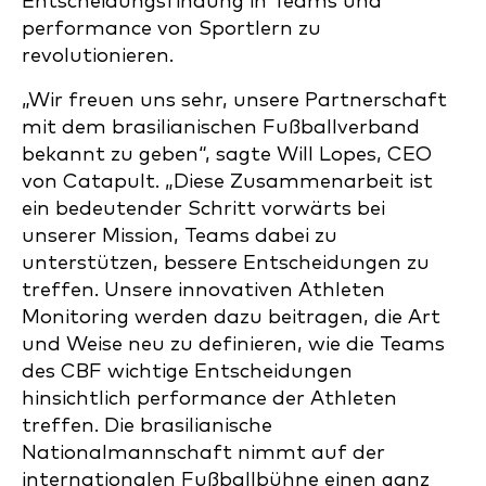
Entscheidungsfindung in Teams und
performance von Sportlern zu
revolutionieren.
„Wir freuen uns sehr, unsere Partnerschaft
mit dem brasilianischen Fußballverband
bekannt zu geben“, sagte Will Lopes, CEO
von Catapult. „Diese Zusammenarbeit ist
ein bedeutender Schritt vorwärts bei
unserer Mission, Teams dabei zu
unterstützen, bessere Entscheidungen zu
treffen. Unsere innovativen Athleten
Monitoring werden dazu beitragen, die Art
und Weise neu zu definieren, wie die Teams
des CBF wichtige Entscheidungen
hinsichtlich performance der Athleten
treffen. Die brasilianische
Nationalmannschaft nimmt auf der
internationalen Fußballbühne einen ganz