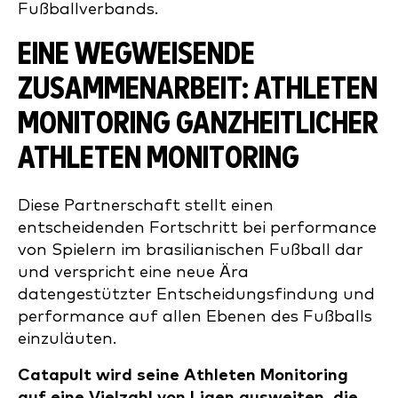
Fußballverbands.
EINE WEGWEISENDE
ZUSAMMENARBEIT: ATHLETEN
MONITORING GANZHEITLICHER
ATHLETEN MONITORING
Diese Partnerschaft stellt einen
entscheidenden Fortschritt bei performance
von Spielern im brasilianischen Fußball dar
und verspricht eine neue Ära
datengestützter Entscheidungsfindung und
performance auf allen Ebenen des Fußballs
einzuläuten.
Catapult wird seine Athleten Monitoring
auf eine Vielzahl von Ligen ausweiten, die