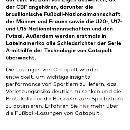
der CBF angehören, darunter die
brasilianische Fußball-Nationalmannschaft
der Männer und Frauen sowie die U20-, U17-
und U15-Nationalmannschaften und den
Futsal. Außerdem werden erstmals in
Lateinamerika alle Schiedsrichter der Serie
A mithilfe der Technologie von Catapult
überwacht.
Die Lösungen von Catapult wurden
entwickelt, um wichtige insights
performance von Sportlern zu liefern, das
Verletzungsrisiko deutlich zu senken und die
Protokolle für die Rückkehr zum Spielbetrieb
zu optimieren. Erfahren Sie
hier
mehr über
die Fußball-Lösungen von Catapult.