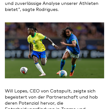
und zuverlässige Analyse unserer Athleten
bietet", sagte Rodrigues.
Will Lopes, CEO von Catapult, zeigte sich
begeistert von der Partnerschaft und hob
deren Potenzial hervor, die