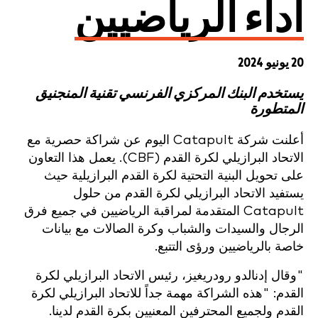
أداء الرياضيين
20 يونيو 2024
يستخدم البنك المركزي الفرنسي تقنية المنجنيق
المتطورة
أعلنت شركة Catapult اليوم عن شراكة حصرية مع
الاتحاد البرازيلي لكرة القدم (CBF). يعمل هذا التعاون
على تحويل البنية التحتية لكرة القدم البرازيلية حيث
يستفيد الاتحاد البرازيلي لكرة القدم من حلول
Catapult المتقدمة لمراقبة الرياضيين في جميع فرق
الرجال والسيدات والشباب وكرة الصالات مع بيانات
خاصة بالرياضيين ورؤى التتبع.
"وقال إدنالدو رودريغيز، رئيس الاتحاد البرازيلي لكرة
القدم: "هذه الشراكة مهمة جداً للاتحاد البرازيلي لكرة
القدم ولجميع المحترفين المعنيين بكرة القدم لدينا.