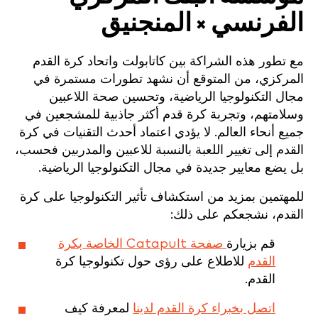
الفرنسي × المنجنيق
مع تطور هذه الشراكة بين كاتابولت واتحاد كرة القدم
المركزي، من المتوقع أن نشهد تطورات مستمرة في
مجال التكنولوجيا الرياضية، وتحسين صحة اللاعبين
وسلامتهم، وتجربة كرة قدم أكثر جاذبية للمشجعين في
جميع أنحاء العالم. لا يؤدي اعتماد أحدث التقنيات في كرة
القدم إلى تغيير اللعبة بالنسبة للاعبين والمدربين فحسب،
بل يضع معايير جديدة في مجال التكنولوجيا الرياضية.
للمهتمين بمزيد من استكشاف تأثير التكنولوجيا على كرة
القدم، نشجعكم على ذلك:
قم بزيارة
صفحة Catapult الخاصة بكرة
القدم
للاطلاع على رؤى حول تكنولوجيا كرة
القدم.
اتصل بخبراء كرة القدم لدينا
لمعرفة كيف