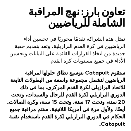
تعاون بارز: نهج المراقبة
الشاملة للرياضيين
تمثل هذه الشراكة تقدمًا محوريًا في تحسين أداء
الرياضيين في كرة القدم البرازيلية، وتعد بتقديم حقبة
جديدة من اتخاذ القرارات القائمة على البيانات وتحسين
الأداء في جميع مستويات كرة القدم.
ستقوم Catapult بتوسيع نطاق حلولها لمراقبة
الرياضيين لتشمل مجموعة واسعة من البطولات التابعة
للاتحاد البرازيلي لكرة القدم المركزي، بما في ذلك
الدوري البرازيلي لكرة القدم للرجال والسيدات، وتحت
20 سنة، وتحت 17 سنة، وتحت 15 سنة، وكرة الصالات.
أيضًا، ولأول مرة في أمريكا اللاتينية، ستتم مراقبة جميع
الحكام في الدوري البرازيلي لكرة القدم باستخدام تقنية
Catapult.