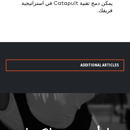
يمكن دمج تقنية Catapult في استراتيجية
فريقك.
ADDITIONAL ARTICLES