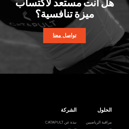
هل أنت مستعد لاكتساب
ميزة تنافسية؟
تواصل معنا
الحلول
الشركة
مراقبة الرياضيين
نبذة عن CATAPULT