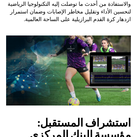
والاستفادة من أحدث ما توصلت إليه التكنولوجيا الرياضية
لتحسين الأداء وتقليل مخاطر الإصابات وضمان استمرار
ازدهار كرة القدم البرازيلية على الساحة العالمية.
استشراف المستقبل:
مؤسسة البنك المركزي