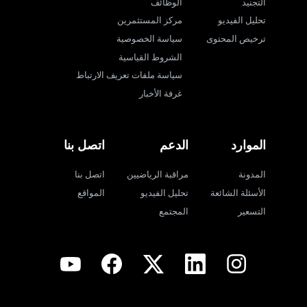
التجنيد
الوظائف
تحليل الفيديو
مركز المستثمرين
ترخيص المحتوى
سياسة الخصوصية
الشروط القياسية
سياسة ملفات تعريف الارتباط
غرفة الأخبار
الموارد
الدعم
اتصل بنا
المدونة
مراقبة الرياضيين
اتصل بنا
الأسئلة الشائعة
تحليل الفيديو
المواقع
التسعير
المجتمع