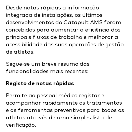
Desde notas rápidas a informação
integrada de instalações, os últimos
desenvolvimentos do Catapult AMS foram
concebidos para aumentar a eficiência dos
principais fluxos de trabalho e melhorar a
acessibilidade das suas operações de gestão
de atletas.
Segue-se um breve resumo das
funcionalidades mais recentes:
Registo de notas rápidas
Permite ao pessoal médico registar e
acompanhar rapidamente os tratamentos
e as ferramentas preventivas para todos os
atletas através de uma simples lista de
verificação.