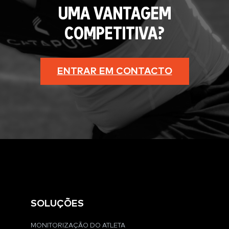
UMA VANTAGEM
COMPETITIVA?
ENTRAR EM CONTACTO
SOLUÇÕES
MONITORIZAÇÃO DO ATLETA