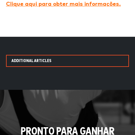
Clique aqui para obter mais informações.
ADDITIONAL ARTICLES
PRONTO PARA GANHAR