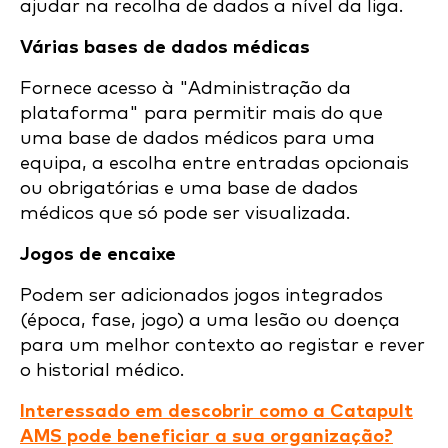
ajudar na recolha de dados a nível da liga.
Várias bases de dados médicas
Fornece acesso à "Administração da
plataforma" para permitir mais do que
uma base de dados médicos para uma
equipa, a escolha entre entradas opcionais
ou obrigatórias e uma base de dados
médicos que só pode ser visualizada.
Jogos de encaixe
Podem ser adicionados jogos integrados
(época, fase, jogo) a uma lesão ou doença
para um melhor contexto ao registar e rever
o historial médico.
Interessado em descobrir como a Catapult
AMS pode beneficiar a sua organização?