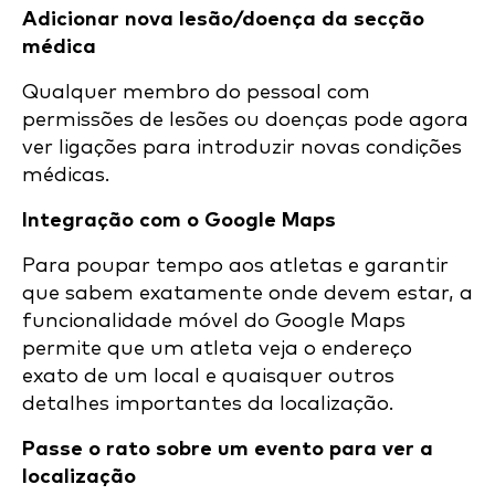
Adicionar nova lesão/doença da secção
médica
Qualquer membro do pessoal com
permissões de lesões ou doenças pode agora
ver ligações para introduzir novas condições
médicas.
Integração com o Google Maps
Para poupar tempo aos atletas e garantir
que sabem exatamente onde devem estar, a
funcionalidade móvel do Google Maps
permite que um atleta veja o endereço
exato de um local e quaisquer outros
detalhes importantes da localização.
Passe o rato sobre um evento para ver a
localização