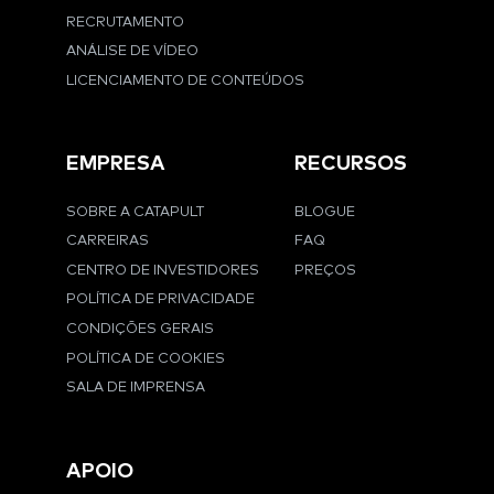
RECRUTAMENTO
ANÁLISE DE VÍDEO
LICENCIAMENTO DE CONTEÚDOS
EMPRESA
RECURSOS
SOBRE A CATAPULT
BLOGUE
CARREIRAS
FAQ
CENTRO DE INVESTIDORES
PREÇOS
POLÍTICA DE PRIVACIDADE
CONDIÇÕES GERAIS
POLÍTICA DE COOKIES
SALA DE IMPRENSA
APOIO