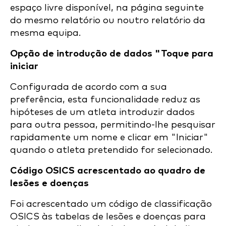
espaço livre disponível, na página seguinte
do mesmo relatório ou noutro relatório da
mesma equipa.
Opção de introdução de dados "Toque para
iniciar
Configurada de acordo com a sua
preferência, esta funcionalidade reduz as
hipóteses de um atleta introduzir dados
para outra pessoa, permitindo-lhe pesquisar
rapidamente um nome e clicar em "Iniciar"
quando o atleta pretendido for selecionado.
Código OSICS acrescentado ao quadro de
lesões e doenças
Foi acrescentado um código de classificação
OSICS às tabelas de lesões e doenças para