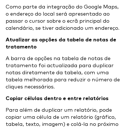
Como parte da integração do Google Maps,
o endereço do local será apresentado ao
passar o cursor sobre o ecrã principal do
calendário, se tiver adicionado um endereço.
Atualizar as opções da tabela de notas de
tratamento
A barra de opções na tabela de notas de
tratamento foi actualizada para duplicar
notas diretamente da tabela, com uma
tabela melhorada para reduzir o número de
cliques necessários.
Copiar células dentro e entre relatórios
Para além de duplicar um relatório, pode
copiar uma célula de um relatório (gráfico,
tabela, texto, imagem) e colá-la no próximo