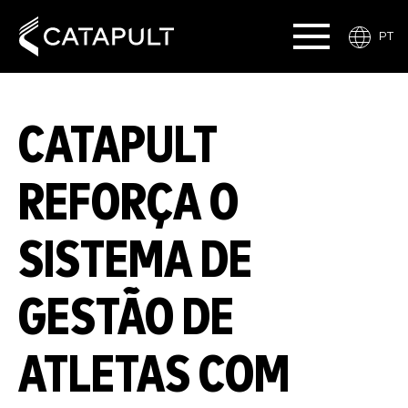
PT
CATAPULT
REFORÇA O
SISTEMA DE
GESTÃO DE
ATLETAS COM