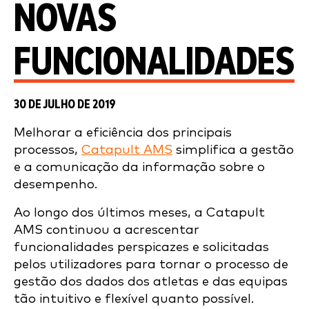
NOVAS
FUNCIONALIDADES
30 DE JULHO DE 2019
Melhorar a eficiência dos principais
processos,
Catapult AMS
simplifica a gestão
e a comunicação da informação sobre o
desempenho.
Ao longo dos últimos meses, a Catapult
AMS continuou a acrescentar
funcionalidades perspicazes e solicitadas
pelos utilizadores para tornar o processo de
gestão dos dados dos atletas e das equipas
tão intuitivo e flexível quanto possível.