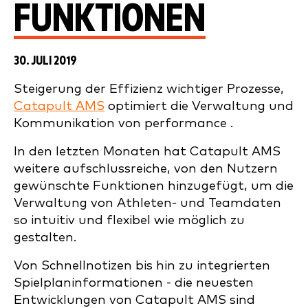
FUNKTIONEN
30. JULI 2019
Steigerung der Effizienz wichtiger Prozesse,
Catapult AMS
optimiert die Verwaltung und
Kommunikation von performance .
In den letzten Monaten hat Catapult AMS
weitere aufschlussreiche, von den Nutzern
gewünschte Funktionen hinzugefügt, um die
Verwaltung von Athleten- und Teamdaten
so intuitiv und flexibel wie möglich zu
gestalten.
Von Schnellnotizen bis hin zu integrierten
Spielplaninformationen - die neuesten
Entwicklungen von Catapult AMS sind