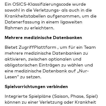
Ein OSICS-Klassifizierungscode wurde
sowohl in die Verletzungs- als auch in die
Krankheitstabellen aufgenommen, um die
Datenerfassung in einem ligaweiten
Rahmen zu erleichtern.
Mehrere medizinische Datenbanken
Bietet ZugriffPlattform , um für ein Team
mehrere medizinische Datenbanken zu
aktivieren, zwischen optionalen und
obligatorischen Einträgen zu wählen und
eine medizinische Datenbank auf „Nur-
Lesen“ zu setzen.
Spielvorrichtungen verbinden
Integrierte Spielpläne (Saison, Phase, Spiel)
können zu einer Verletzung oder Krankheit