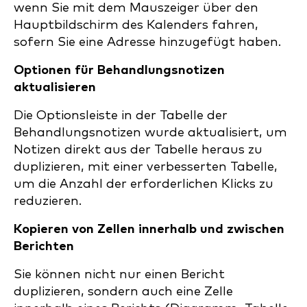
wenn Sie mit dem Mauszeiger über den
Hauptbildschirm des Kalenders fahren,
sofern Sie eine Adresse hinzugefügt haben.
Optionen für Behandlungsnotizen
aktualisieren
Die Optionsleiste in der Tabelle der
Behandlungsnotizen wurde aktualisiert, um
Notizen direkt aus der Tabelle heraus zu
duplizieren, mit einer verbesserten Tabelle,
um die Anzahl der erforderlichen Klicks zu
reduzieren.
Kopieren von Zellen innerhalb und zwischen
Berichten
Sie können nicht nur einen Bericht
duplizieren, sondern auch eine Zelle