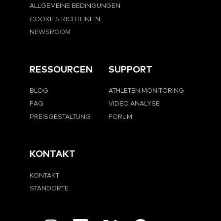
ALLGEMEINE BEDINGUNGEN
COOKIES RICHTLINIEN
NEWSROOM
RESSOURCEN
SUPPORT
BLOG
ATHLETEN MONITORING
FAQ
VIDEO ANALYSE
PREISGESTALTUNG
FORUM
KONTAKT
KONTAKT
STANDORTE