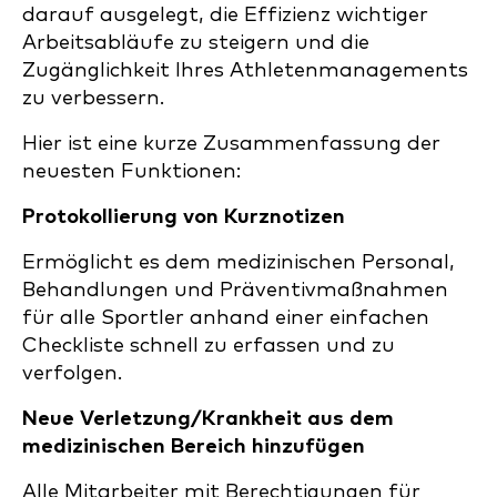
darauf ausgelegt, die Effizienz wichtiger
Arbeitsabläufe zu steigern und die
Zugänglichkeit Ihres Athletenmanagements
zu verbessern.
Hier ist eine kurze Zusammenfassung der
neuesten Funktionen:
Protokollierung von Kurznotizen
Ermöglicht es dem medizinischen Personal,
Behandlungen und Präventivmaßnahmen
für alle Sportler anhand einer einfachen
Checkliste schnell zu erfassen und zu
verfolgen.
Neue Verletzung/Krankheit aus dem
medizinischen Bereich hinzufügen
Alle Mitarbeiter mit Berechtigungen für