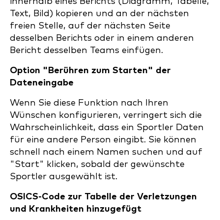
innerhalb eines Berichts (Diagramm, Tabelle,
Text, Bild) kopieren und an der nächsten
freien Stelle, auf der nächsten Seite
desselben Berichts oder in einem anderen
Bericht desselben Teams einfügen.
Option "Berühren zum Starten" der
Dateneingabe
Wenn Sie diese Funktion nach Ihren
Wünschen konfigurieren, verringert sich die
Wahrscheinlichkeit, dass ein Sportler Daten
für eine andere Person eingibt. Sie können
schnell nach einem Namen suchen und auf
"Start" klicken, sobald der gewünschte
Sportler ausgewählt ist.
OSICS-Code zur Tabelle der Verletzungen
und Krankheiten hinzugefügt