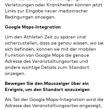
Verletzungen oder Krankheiten können jetzt
Links zur Eingabe neuer medizinischer
Bedingungen anzeigen.
Google Maps-Integration
Um den Athleten Zeit zu sparen und
sicherzustellen, dass sie genau wissen, wo sie
sich befinden, können sie mit der mobilen
Funktion von Google Maps die genaue
Adresse des Veranstaltungsortes und
andere wichtige Details zum Standort
anzeigen.
Bewegen Sie den Mauszeiger über ein
Ereignis, um den Standort anzuzeigen
Als Teil der Google Maps-Integration wird die
Adresse des Veranstaltungsortes angezeigt,