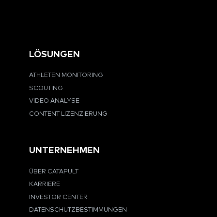
LÖSUNGEN
ATHLETEN MONITORING
SCOUTING
VIDEO ANALYSE
CONTENT LIZENZIERUNG
UNTERNEHMEN
ÜBER CATAPULT
KARRIERE
INVESTOR CENTER
DATENSCHUTZBESTIMMUNGEN