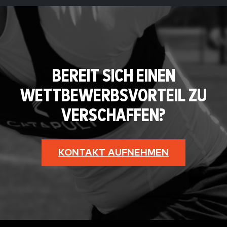
BEREIT SICH EINEN
WETTBEWERBSVORTEIL ZU
VERSCHAFFEN?
KONTAKT AUFNEHMEN