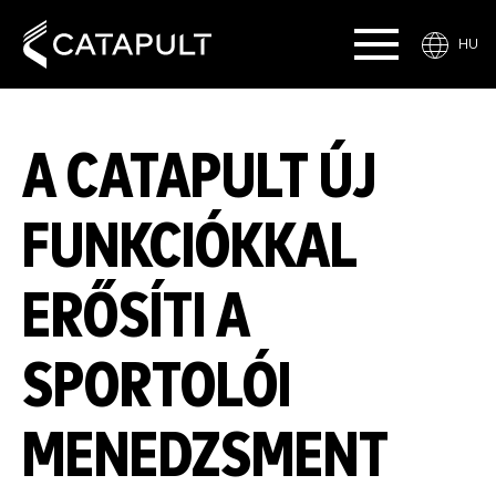
HU
A CATAPULT ÚJ
FUNKCIÓKKAL
ERŐSÍTI A
SPORTOLÓI
MENEDZSMENT