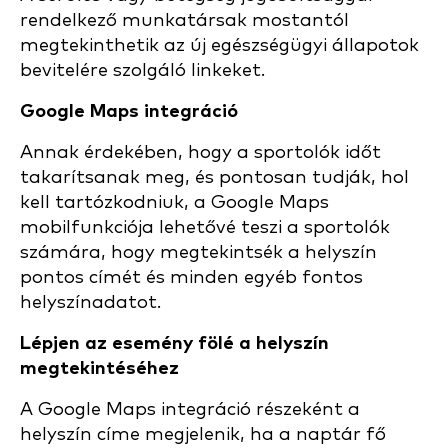
rendelkező munkatársak mostantól
megtekinthetik az új egészségügyi állapotok
bevitelére szolgáló linkeket.
Google Maps integráció
Annak érdekében, hogy a sportolók időt
takarítsanak meg, és pontosan tudják, hol
kell tartózkodniuk, a Google Maps
mobilfunkciója lehetővé teszi a sportolók
számára, hogy megtekintsék a helyszín
pontos címét és minden egyéb fontos
helyszínadatot.
Lépjen az esemény fölé a helyszín
megtekintéséhez
A Google Maps integráció részeként a
helyszín címe megjelenik, ha a naptár fő