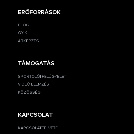
ERŐFORRÁSOK
BLOG
GYIK
ÁRKÉPZÉS
TÁMOGATÁS
SPORTOLÓI FELÜGYELET
VIDEÓ ELEMZÉS
KÖZÖSSÉG
KAPCSOLAT
KAPCSOLATFELVÉTEL