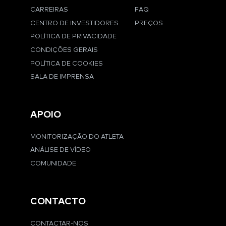
CARREIRAS
FAQ
CENTRO DE INVESTIDORES
PREÇOS
POLÍTICA DE PRIVACIDADE
CONDIÇÕES GERAIS
POLÍTICA DE COOKIES
SALA DE IMPRENSA
APOIO
MONITORIZAÇÃO DO ATLETA
ANÁLISE DE VÍDEO
COMUNIDADE
CONTACTO
CONTACTAR-NOS