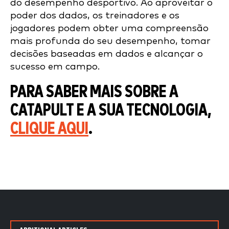
do desempenho desportivo. Ao aproveitar o
poder dos dados, os treinadores e os
jogadores podem obter uma compreensão
mais profunda do seu desempenho, tomar
decisões baseadas em dados e alcançar o
sucesso em campo.
PARA SABER MAIS SOBRE A
CATAPULT E A SUA TECNOLOGIA,
CLIQUE AQUI
.