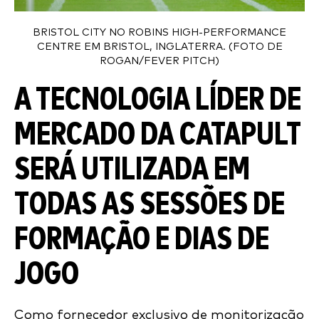
BRISTOL CITY NO ROBINS HIGH-PERFORMANCE
CENTRE EM BRISTOL, INGLATERRA. (FOTO DE
ROGAN/FEVER PITCH)
A TECNOLOGIA LÍDER DE
MERCADO DA CATAPULT
SERÁ UTILIZADA EM
TODAS AS SESSÕES DE
FORMAÇÃO E DIAS DE
JOGO
Como fornecedor exclusivo de monitorização