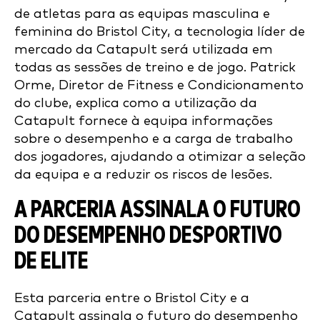
de atletas para as equipas masculina e
feminina do Bristol City, a tecnologia líder de
mercado da Catapult será utilizada em
todas as sessões de treino e de jogo. Patrick
Orme, Diretor de Fitness e Condicionamento
do clube, explica como a utilização da
Catapult fornece à equipa informações
sobre o desempenho e a carga de trabalho
dos jogadores, ajudando a otimizar a seleção
da equipa e a reduzir os riscos de lesões.
A PARCERIA ASSINALA O FUTURO
DO DESEMPENHO DESPORTIVO
DE ELITE
Esta parceria entre o Bristol City e a
Catapult assinala o futuro do desempenho