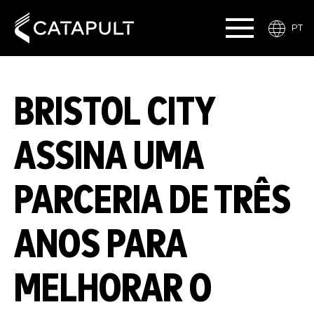
PT
BRISTOL CITY
ASSINA UMA
PARCERIA DE TRÊS
ANOS PARA
MELHORAR O