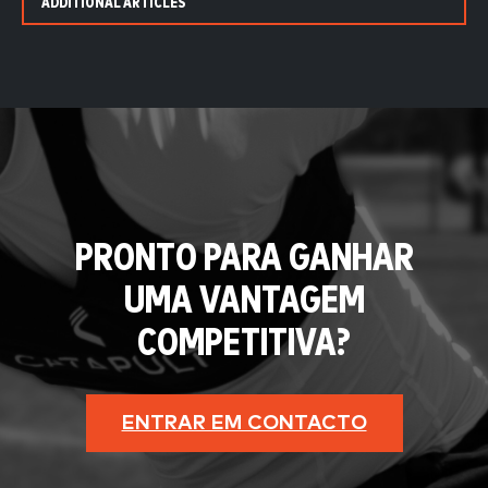
ADDITIONAL ARTICLES
PRONTO PARA GANHAR
UMA VANTAGEM
COMPETITIVA?
ENTRAR EM CONTACTO