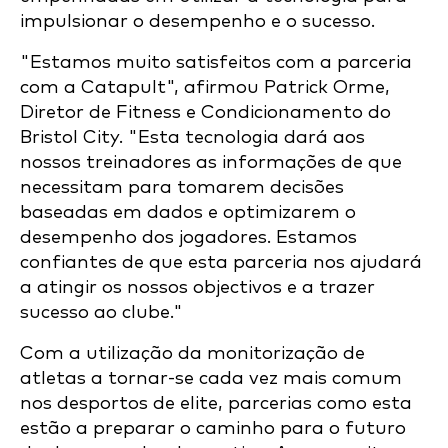
impulsionar o desempenho e o sucesso.
"Estamos muito satisfeitos com a parceria
com a Catapult", afirmou Patrick Orme,
Diretor de Fitness e Condicionamento do
Bristol City. "Esta tecnologia dará aos
nossos treinadores as informações de que
necessitam para tomarem decisões
baseadas em dados e optimizarem o
desempenho dos jogadores. Estamos
confiantes de que esta parceria nos ajudará
a atingir os nossos objectivos e a trazer
sucesso ao clube."
Com a utilização da monitorização de
atletas a tornar-se cada vez mais comum
nos desportos de elite, parcerias como esta
estão a preparar o caminho para o futuro