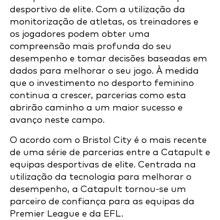
desportivo de elite. Com a utilização da
monitorização de atletas, os treinadores e
os jogadores podem obter uma
compreensão mais profunda do seu
desempenho e tomar decisões baseadas em
dados para melhorar o seu jogo. À medida
que o investimento no desporto feminino
continua a crescer, parcerias como esta
abrirão caminho a um maior sucesso e
avanço neste campo.
O acordo com o Bristol City é o mais recente
de uma série de parcerias entre a Catapult e
equipas desportivas de elite. Centrada na
utilização da tecnologia para melhorar o
desempenho, a Catapult tornou-se um
parceiro de confiança para as equipas da
Premier League e da EFL.