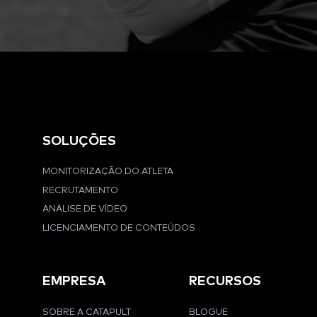
SOLUÇÕES
MONITORIZAÇÃO DO ATLETA
RECRUTAMENTO
ANÁLISE DE VÍDEO
LICENCIAMENTO DE CONTEÚDOS
EMPRESA
RECURSOS
SOBRE A CATAPULT
BLOGUE