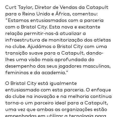
Curt Taylor, Diretor de Vendas da Catapult
para o Reino Unido e África, comentou:
"Estamos entusiasmados com a parceria
com o Bristol City. Esta nova e excitante
relação permitir-nos-á atualizar a
infraestrutura de monitorização dos atletas
no clube. Ajudámos o Bristol City com uma
transição suave para a Catapult, dando-
lhes uma visão mais aprofundada do
desempenho dos seus jogadores masculinos,
femininos e da academia."
O Bristol City está igualmente
entusiasmado com esta parceria. O enfoque
do clube na inovação e na melhoria contínua
torna-o um parceiro ideal para a Catapult,
uma vez que ambas as organizações estão
empenhadas em utilizar a tecnologia para