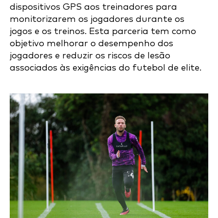
dispositivos GPS aos treinadores para
monitorizarem os jogadores durante os
jogos e os treinos. Esta parceria tem como
objetivo melhorar o desempenho dos
jogadores e reduzir os riscos de lesão
associados às exigências do futebol de elite.