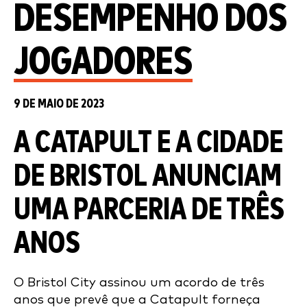
DESEMPENHO DOS
JOGADORES
9 DE MAIO DE 2023
A CATAPULT E A CIDADE
DE BRISTOL ANUNCIAM
UMA PARCERIA DE TRÊS
ANOS
O Bristol City assinou um acordo de três
anos que prevê que a Catapult forneça