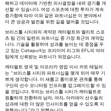
해하고 데이터에 기반한 의사결정을 내려 경기를 개
선할 수 있습니다. 여성 스포츠에 대한 투자가 계속
증가함에 따라 이와 같은 파트너십은 이 분야에서
더 큰 성공과 발전을 위한 길을 열어줄 것입니다.
브리스톨 시티와의 계약은 캐터펄트와 엘리트 스포
츠 팀 간의 일련의 파트너십 중 가장 최근의 계약입
니다. 기술을 활용하여 성과를 높이는 데 중점을 두
고 있는 Catapult는 프리미어 리그와 EFL의 여러
팀에게 신뢰받는 파트너가 되었습니다.
캐터펄트 영국 및 아프리카 영업 이사 커트 테일러
는 "브리스톨 시티와 파트너십을 맺게 되어 매우 기
쁘게 생각합니다. 이 새롭고 흥미로운 관계를 통해
구단의 선수 모니터링 인프라를 업그레이드할 수 있
을 것입니다. 우리는 브리스톨 시티가 캐터펄트로
원활하게 전환하여 남자, 여자, 아카데미 선수들의
성과에 대한 더 많은 인사이트를 얻을 수 있도록 지
원했습니다."라고 말했습니다.