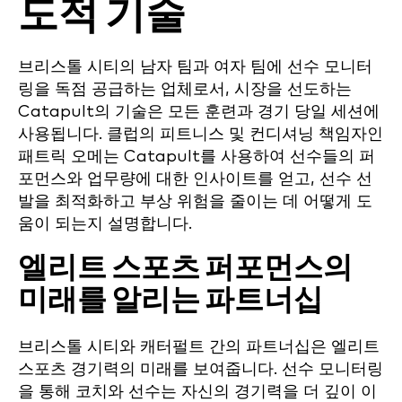
도적 기술
브리스톨 시티의 남자 팀과 여자 팀에 선수 모니터
링을 독점 공급하는 업체로서, 시장을 선도하는
Catapult의 기술은 모든 훈련과 경기 당일 세션에
사용됩니다. 클럽의 피트니스 및 컨디셔닝 책임자인
패트릭 오메는 Catapult를 사용하여 선수들의 퍼
포먼스와 업무량에 대한 인사이트를 얻고, 선수 선
발을 최적화하고 부상 위험을 줄이는 데 어떻게 도
움이 되는지 설명합니다.
엘리트 스포츠 퍼포먼스의
미래를 알리는 파트너십
브리스톨 시티와 캐터펄트 간의 파트너십은 엘리트
스포츠 경기력의 미래를 보여줍니다. 선수 모니터링
을 통해 코치와 선수는 자신의 경기력을 더 깊이 이