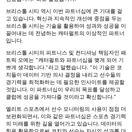
브리스톨 시티 역시 이번 파트너십에 큰 기대를 걸
고 있습니다. 혁신과 지속적인 개선에 중점을 두는
브리스톨 시티는 기술을 활용하여 성과와 성공을 이
끌어내는 데 전념하는 캐터펄트의 이상적인 파트너
입니다.
브리스톨 시티의 피트니스 및 컨디셔닝 책임자인 패
트릭 오메는 "캐터펄트와 파트너십을 맺게 되어 기
쁘게 생각합니다."라고 말했습니다. "이 기술은 코
치들이 데이터 기반 의사 결정을 내리고 선수들의
경기력을 최적화하는 데 필요한 인사이트를 제공할
것입니다. 이 파트너십이 우리의 목표를 달성하고
클럽에 성공을 가져다줄 것이라고 확신합니다."
엘리트 스포츠에서 선수 모니터링의 사용이 점점 더
보편화되면서, 이와 같은 파트너십은 스포츠 경기력
의 미래를 위한 길을 열어가고 있습니다. 데이터의
힘을 활용함으로써 코치와 선수는 자신의 성과를 더