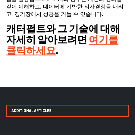
깊이 이해하고, 데이터에 기반한 의사결정을 내리
고, 경기장에서 성공을 거둘 수 있습니다.
캐터펄트와 그 기술에 대해
자세히 알아보려면
여기를
클릭하세요
.
ADDITIONAL ARTICLES