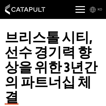
KO
브리스톨 시티,
선수 경기력 향
상을 위한 3년간
의 파트너십 체
결