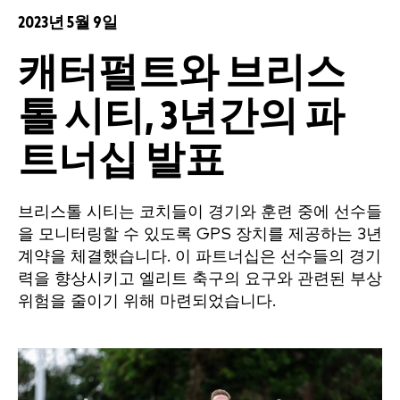
2023년 5월 9일
캐터펄트와 브리스
톨 시티, 3년간의 파
트너십 발표
브리스톨 시티는 코치들이 경기와 훈련 중에 선수들
을 모니터링할 수 있도록 GPS 장치를 제공하는 3년
계약을 체결했습니다. 이 파트너십은 선수들의 경기
력을 향상시키고 엘리트 축구의 요구와 관련된 부상
위험을 줄이기 위해 마련되었습니다.