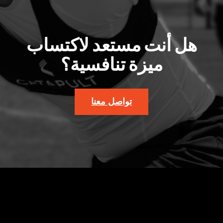
هل أنت مستعد لاكتساب
ميزة تنافسية؟
تواصل معنا