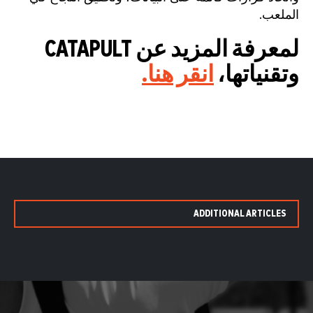
الملعب.
لمعرفة المزيد عن CATAPULT
وتقنياتها،
انقر هنا.
ADDITIONAL ARTICLES