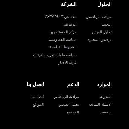
الحلول
الشركة
مراقبة الرياضيين
نبذة عن CATAPULT
التجنيد
الوظائف
تحليل الفيديو
مركز المستثمرين
ترخيص المحتوى
سياسة الخصوصية
الشروط القياسية
سياسة ملفات تعريف الارتباط
غرفة الأخبار
الموارد
الدعم
اتصل بنا
المدونة
مراقبة الرياضيين
اتصل بنا
الأسئلة الشائعة
تحليل الفيديو
المواقع
التسعير
المجتمع