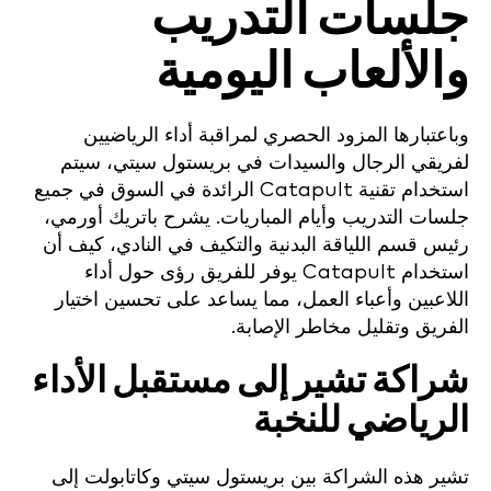
جلسات التدريب
والألعاب اليومية
وباعتبارها المزود الحصري لمراقبة أداء الرياضيين
لفريقي الرجال والسيدات في بريستول سيتي، سيتم
استخدام تقنية Catapult الرائدة في السوق في جميع
جلسات التدريب وأيام المباريات. يشرح باتريك أورمي،
رئيس قسم اللياقة البدنية والتكيف في النادي، كيف أن
استخدام Catapult يوفر للفريق رؤى حول أداء
اللاعبين وأعباء العمل، مما يساعد على تحسين اختيار
الفريق وتقليل مخاطر الإصابة.
شراكة تشير إلى مستقبل الأداء
الرياضي للنخبة
تشير هذه الشراكة بين بريستول سيتي وكاتابولت إلى