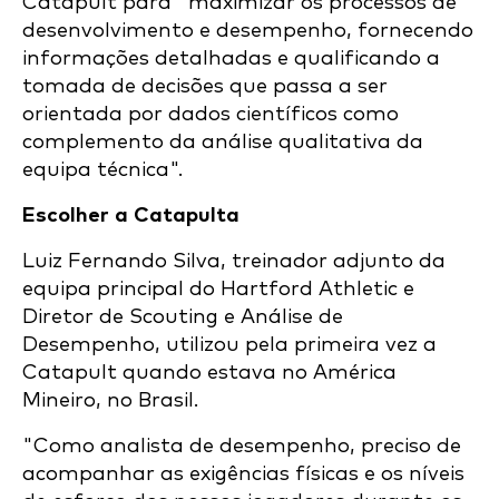
Catapult para "maximizar os processos de
desenvolvimento e desempenho, fornecendo
informações detalhadas e qualificando a
tomada de decisões que passa a ser
orientada por dados científicos como
complemento da análise qualitativa da
equipa técnica".
Escolher a Catapulta
Luiz Fernando Silva, treinador adjunto da
equipa principal do Hartford Athletic e
Diretor de Scouting e Análise de
Desempenho, utilizou pela primeira vez a
Catapult quando estava no América
Mineiro, no Brasil.
"Como analista de desempenho, preciso de
acompanhar as exigências físicas e os níveis