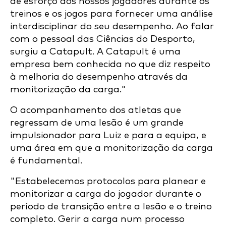
de esforço dos nossos jogadores durante os
treinos e os jogos para fornecer uma análise
interdisciplinar do seu desempenho. Ao falar
com o pessoal das Ciências do Desporto,
surgiu a Catapult. A Catapult é uma
empresa bem conhecida no que diz respeito
à melhoria do desempenho através da
monitorização da carga."
O acompanhamento dos atletas que
regressam de uma lesão é um grande
impulsionador para Luiz e para a equipa, e
uma área em que a monitorização da carga
é fundamental.
"Estabelecemos protocolos para planear e
monitorizar a carga do jogador durante o
período de transição entre a lesão e o treino
completo. Gerir a carga num processo