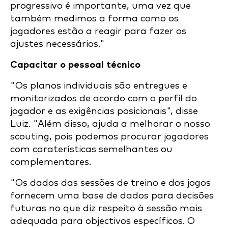
progressivo é importante, uma vez que
também medimos a forma como os
jogadores estão a reagir para fazer os
ajustes necessários."
Capacitar o pessoal técnico
"Os planos individuais são entregues e
monitorizados de acordo com o perfil do
jogador e as exigências posicionais", disse
Luiz. "Além disso, ajuda a melhorar o nosso
scouting, pois podemos procurar jogadores
com caraterísticas semelhantes ou
complementares.
"Os dados das sessões de treino e dos jogos
fornecem uma base de dados para decisões
futuras no que diz respeito à sessão mais
adequada para objectivos específicos. O