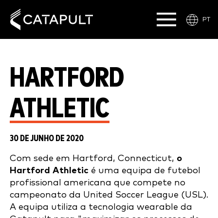
PT
HARTFORD
ATHLETIC
30 DE JUNHO DE 2020
Com sede em Hartford, Connecticut,
o
Hartford Athletic
é uma equipa de futebol
profissional americana que compete no
campeonato da United Soccer League (USL).
A equipa utiliza a tecnologia wearable da