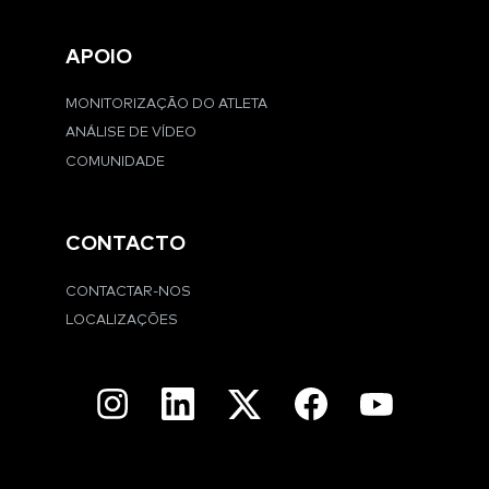
APOIO
MONITORIZAÇÃO DO ATLETA
ANÁLISE DE VÍDEO
COMUNIDADE
CONTACTO
CONTACTAR-NOS
LOCALIZAÇÕES