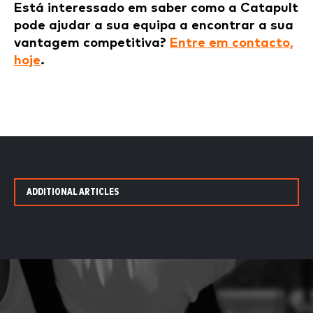
Está interessado em saber como a Catapult
pode ajudar a sua equipa a encontrar a sua
vantagem competitiva?
Entre em contacto,
hoje
.
ADDITIONAL ARTICLES