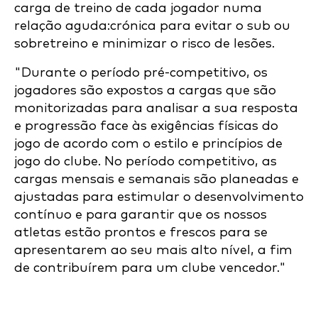
carga de treino de cada jogador numa
relação aguda:crónica para evitar o sub ou
sobretreino e minimizar o risco de lesões.
"Durante o período pré-competitivo, os
jogadores são expostos a cargas que são
monitorizadas para analisar a sua resposta
e progressão face às exigências físicas do
jogo de acordo com o estilo e princípios de
jogo do clube. No período competitivo, as
cargas mensais e semanais são planeadas e
ajustadas para estimular o desenvolvimento
contínuo e para garantir que os nossos
atletas estão prontos e frescos para se
apresentarem ao seu mais alto nível, a fim
de contribuírem para um clube vencedor."