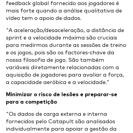
feedback global fornecido aos jogadores é
mais forte quando a análise qualitativa de
vídeo tem o apoio de dados.
"A aceleração/desaceleração, a distância de
sprint e a velocidade máxima são cruciais
para medirmos durante as sessões de treino
e os jogos, pois são os factores-chave da
nossa filosofia de jogo. São também
variáveis diretamente relacionadas com a
aquisição de jogadores para avaliar a força,
a capacidade aeróbica e a velocidade."
Minimizar o risco de lesões e preparar-se
para a competição
"Os dados de carga externa e interna
fornecidos pelo Catapult são analisados
individualmente para apoiar a gestão da