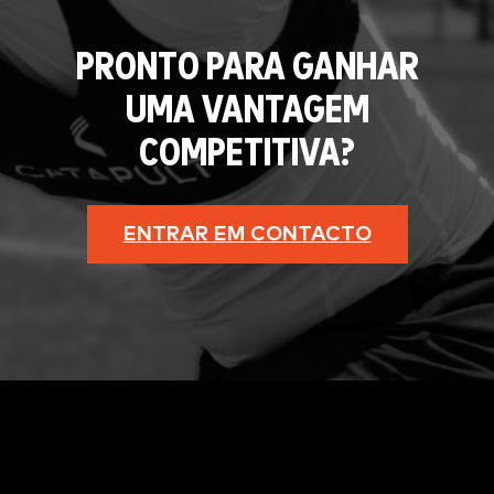
PRONTO PARA GANHAR
UMA VANTAGEM
COMPETITIVA?
ENTRAR EM CONTACTO