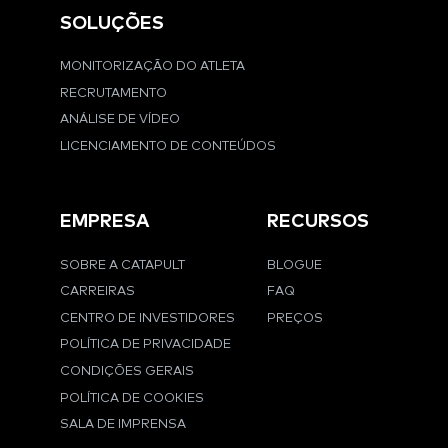
SOLUÇÕES
MONITORIZAÇÃO DO ATLETA
RECRUTAMENTO
ANÁLISE DE VÍDEO
LICENCIAMENTO DE CONTEÚDOS
EMPRESA
RECURSOS
SOBRE A CATAPULT
BLOGUE
CARREIRAS
FAQ
CENTRO DE INVESTIDORES
PREÇOS
POLÍTICA DE PRIVACIDADE
CONDIÇÕES GERAIS
POLÍTICA DE COOKIES
SALA DE IMPRENSA