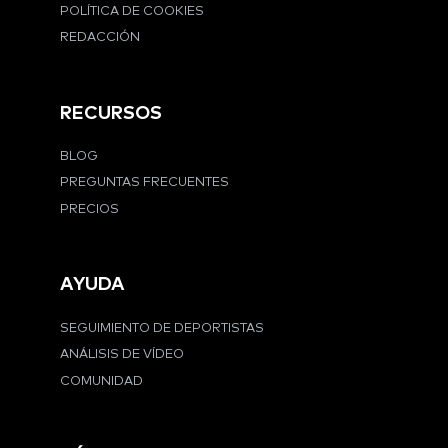
POLÍTICA DE COOKIES
REDACCIÓN
RECURSOS
BLOG
PREGUNTAS FRECUENTES
PRECIOS
AYUDA
SEGUIMIENTO DE DEPORTISTAS
ANÁLISIS DE VÍDEO
COMUNIDAD