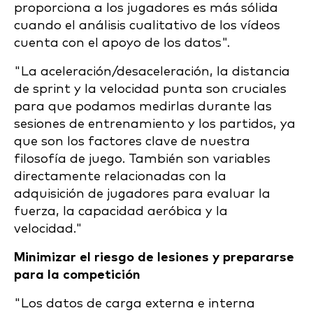
proporciona a los jugadores es más sólida
cuando el análisis cualitativo de los vídeos
cuenta con el apoyo de los datos".
"La aceleración/desaceleración, la distancia
de sprint y la velocidad punta son cruciales
para que podamos medirlas durante las
sesiones de entrenamiento y los partidos, ya
que son los factores clave de nuestra
filosofía de juego. También son variables
directamente relacionadas con la
adquisición de jugadores para evaluar la
fuerza, la capacidad aeróbica y la
velocidad."
Minimizar el riesgo de lesiones y prepararse
para la competición
"Los datos de carga externa e interna