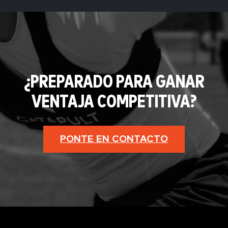
¿PREPARADO PARA GANAR
VENTAJA COMPETITIVA?
PONTE EN CONTACTO