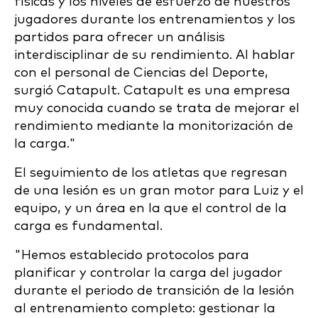
físicas y los niveles de esfuerzo de nuestros
jugadores durante los entrenamientos y los
partidos para ofrecer un análisis
interdisciplinar de su rendimiento. Al hablar
con el personal de Ciencias del Deporte,
surgió Catapult. Catapult es una empresa
muy conocida cuando se trata de mejorar el
rendimiento mediante la monitorización de
la carga."
El seguimiento de los atletas que regresan
de una lesión es un gran motor para Luiz y el
equipo, y un área en la que el control de la
carga es fundamental.
"Hemos establecido protocolos para
planificar y controlar la carga del jugador
durante el periodo de transición de la lesión
al entrenamiento completo: gestionar la