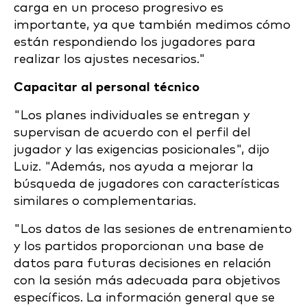
carga en un proceso progresivo es
importante, ya que también medimos cómo
están respondiendo los jugadores para
realizar los ajustes necesarios."
Capacitar al personal técnico
"Los planes individuales se entregan y
supervisan de acuerdo con el perfil del
jugador y las exigencias posicionales", dijo
Luiz. "Además, nos ayuda a mejorar la
búsqueda de jugadores con características
similares o complementarias.
"Los datos de las sesiones de entrenamiento
y los partidos proporcionan una base de
datos para futuras decisiones en relación
con la sesión más adecuada para objetivos
específicos. La información general que se