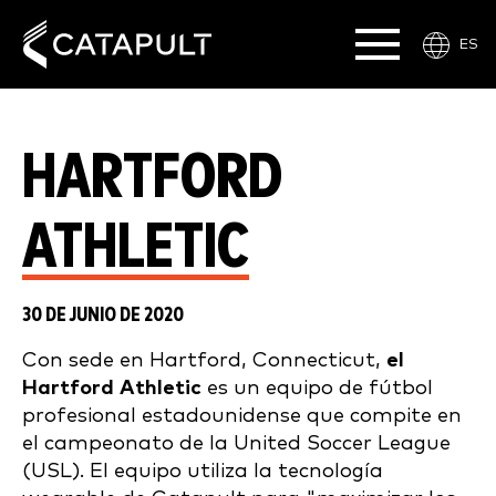
ES
HARTFORD
ATHLETIC
30 DE JUNIO DE 2020
Con sede en Hartford, Connecticut,
el
Hartford Athletic
es un equipo de fútbol
profesional estadounidense que compite en
el campeonato de la United Soccer League
(USL). El equipo utiliza la tecnología