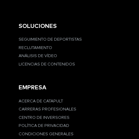
SOLUCIONES
SEGUIMIENTO DE DEPORTISTAS
RECLUTAMIENTO
ANÁLISIS DE VÍDEO
LICENCIAS DE CONTENIDOS
EMPRESA
ACERCA DE CATAPULT
CARRERAS PROFESIONALES
CENTRO DE INVERSORES
POLÍTICA DE PRIVACIDAD
CONDICIONES GENERALES