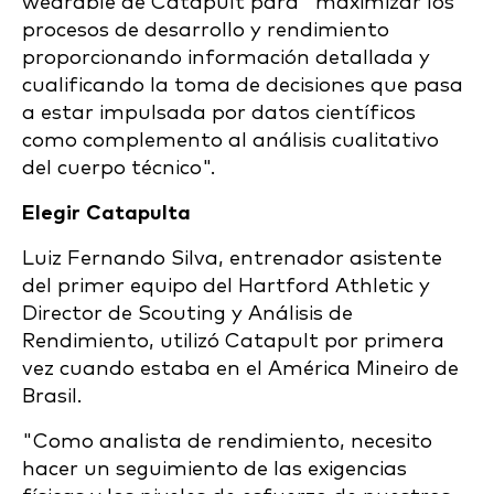
wearable de Catapult para "maximizar los
procesos de desarrollo y rendimiento
proporcionando información detallada y
cualificando la toma de decisiones que pasa
a estar impulsada por datos científicos
como complemento al análisis cualitativo
del cuerpo técnico".
Elegir Catapulta
Luiz Fernando Silva, entrenador asistente
del primer equipo del Hartford Athletic y
Director de Scouting y Análisis de
Rendimiento, utilizó Catapult por primera
vez cuando estaba en el América Mineiro de
Brasil.
"Como analista de rendimiento, necesito
hacer un seguimiento de las exigencias