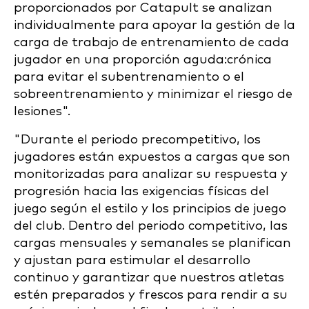
proporcionados por Catapult se analizan
individualmente para apoyar la gestión de la
carga de trabajo de entrenamiento de cada
jugador en una proporción aguda:crónica
para evitar el subentrenamiento o el
sobreentrenamiento y minimizar el riesgo de
lesiones".
"Durante el periodo precompetitivo, los
jugadores están expuestos a cargas que son
monitorizadas para analizar su respuesta y
progresión hacia las exigencias físicas del
juego según el estilo y los principios de juego
del club. Dentro del periodo competitivo, las
cargas mensuales y semanales se planifican
y ajustan para estimular el desarrollo
continuo y garantizar que nuestros atletas
estén preparados y frescos para rendir a su