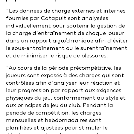
"Les données de charge externes et internes
fournies par Catapult sont analysées
individuellement pour soutenir la gestion de
la charge d'entraînement de chaque joueur
dans un rapport aigu/chronique afin d'éviter
le sous-entraînement ou le surentraînement
et de minimiser le risque de blessures.
"Au cours de la période précompétitive, les
joueurs sont exposés à des charges qui sont
contrôlées afin d'analyser leur réaction et
leur progression par rapport aux exigences
physiques du jeu, conformément au style et
aux principes de jeu du club. Pendant la
période de compétition, les charges
mensuelles et hebdomadaires sont
planifiées et ajustées pour stimuler le