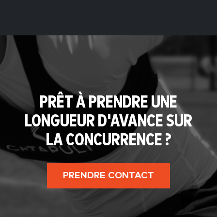
PRÊT À PRENDRE UNE
LONGUEUR D'AVANCE SUR
LA CONCURRENCE ?
PRENDRE CONTACT