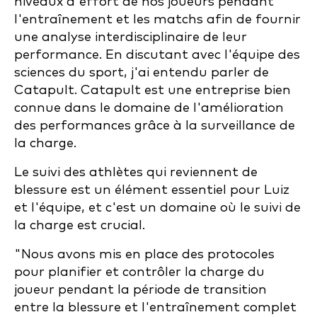
niveaux d'effort de nos joueurs pendant
l'entraînement et les matchs afin de fournir
une analyse interdisciplinaire de leur
performance. En discutant avec l'équipe des
sciences du sport, j'ai entendu parler de
Catapult. Catapult est une entreprise bien
connue dans le domaine de l'amélioration
des performances grâce à la surveillance de
la charge.
Le suivi des athlètes qui reviennent de
blessure est un élément essentiel pour Luiz
et l'équipe, et c'est un domaine où le suivi de
la charge est crucial.
"Nous avons mis en place des protocoles
pour planifier et contrôler la charge du
joueur pendant la période de transition
entre la blessure et l'entraînement complet