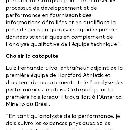
portable de Catapult pour "maximiser les
processus de développement et de
performance en fournissant des
informations détaillées et en qualifiant la
prise de décision qui devient guidée par des
données scientifiques en complément de
l'analyse qualitative de l'équipe technique".
Choisir la catapulte
Luiz Fernando Silva, entraîneur adjoint de la
première équipe de Hartford Athletic et
directeur du recrutement et de l'analyse des
performances, a utilisé Catapult pour la
première fois lorsqu'il travaillait à l'América
Mineiro au Brésil.
"En tant qu'analyste de la performance, je
dois suivre les exigences physiques et les