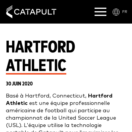
FR
HARTFORD
ATHLETIC
30 JUIN 2020
Basé à Hartford, Connecticut,
Hartford
Athletic
est une équipe professionnelle
américaine de football qui participe au
championnat de la United Soccer League
(USL). L'équipe utilise la technologie