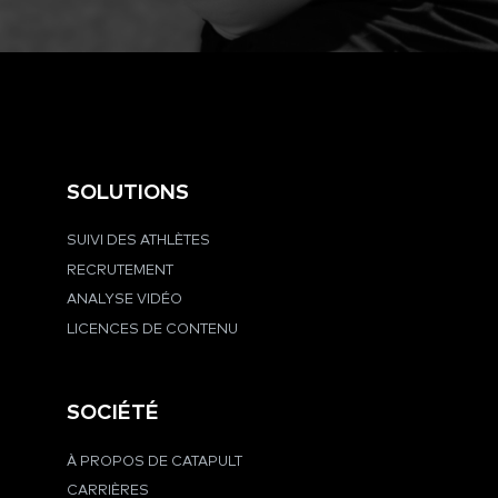
SOLUTIONS
SUIVI DES ATHLÈTES
RECRUTEMENT
ANALYSE VIDÉO
LICENCES DE CONTENU
SOCIÉTÉ
À PROPOS DE CATAPULT
CARRIÈRES