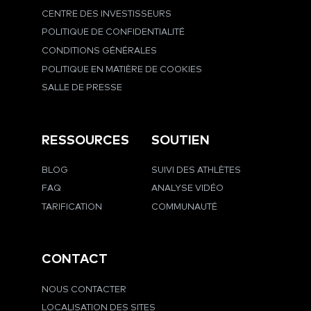
CENTRE DES INVESTISSEURS
POLITIQUE DE CONFIDENTIALITÉ
CONDITIONS GÉNÉRALES
POLITIQUE EN MATIÈRE DE COOKIES
SALLE DE PRESSE
RESSOURCES
SOUTIEN
BLOG
SUIVI DES ATHLÈTES
FAQ
ANALYSE VIDÉO
TARIFICATION
COMMUNAUTÉ
CONTACT
NOUS CONTACTER
LOCALISATION DES SITES