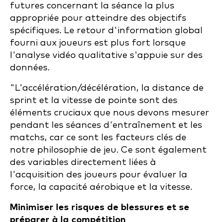
futures concernant la séance la plus
appropriée pour atteindre des objectifs
spécifiques. Le retour d'information global
fourni aux joueurs est plus fort lorsque
l'analyse vidéo qualitative s'appuie sur des
données.
"L'accélération/décélération, la distance de
sprint et la vitesse de pointe sont des
éléments cruciaux que nous devons mesurer
pendant les séances d'entraînement et les
matchs, car ce sont les facteurs clés de
notre philosophie de jeu. Ce sont également
des variables directement liées à
l'acquisition des joueurs pour évaluer la
force, la capacité aérobique et la vitesse.
Minimiser les risques de blessures et se
préparer à la compétition