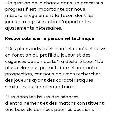
- la gestion de la charge dans un processus
progressif est importante car nous
mesurons également la façon dont les
joueurs réagissent afin d'apporter les
ajustements nécessaires.
Responsabiliser le personnel technique
"Des plans individuels sont élaborés et suivis
en fonction du profil du joueur et des
exigences de son poste", a déclaré Luiz. "De
plus, cela nous permet d'améliorer notre
prospection, car nous pouvons rechercher
des joueurs ayant des caractéristiques
similaires ou complémentaires.
"Les données issues des séances
d'entraînement et des matchs constituent
une base de données pour les décisions