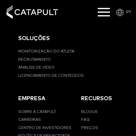
PT
SOLUÇÕES
MONITORIZAÇÃO DO ATLETA
RECRUTAMENTO
ANÁLISE DE VÍDEO
LICENCIAMENTO DE CONTEÚDOS
EMPRESA
RECURSOS
SOBRE A CATAPULT
BLOGUE
CARREIRAS
FAQ
CENTRO DE INVESTIDORES
PREÇOS
POLÍTICA DE PRIVACIDADE