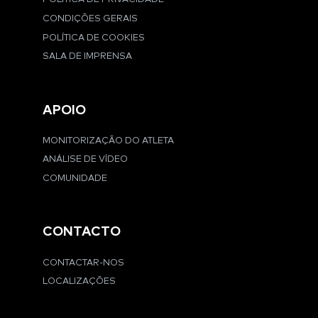
CONDIÇÕES GERAIS
POLÍTICA DE COOKIES
SALA DE IMPRENSA
APOIO
MONITORIZAÇÃO DO ATLETA
ANÁLISE DE VÍDEO
COMUNIDADE
CONTACTO
CONTACTAR-NOS
LOCALIZAÇÕES