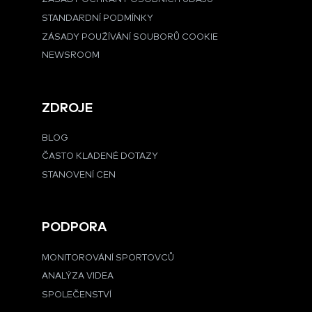
STANDARDNÍ PODMÍNKY
ZÁSADY POUŽÍVÁNÍ SOUBORŮ COOKIE
NEWSROOM
ZDROJE
BLOG
ČASTO KLADENÉ DOTAZY
STANOVENÍ CEN
PODPORA
MONITOROVÁNÍ SPORTOVCŮ
ANALÝZA VIDEA
SPOLEČENSTVÍ