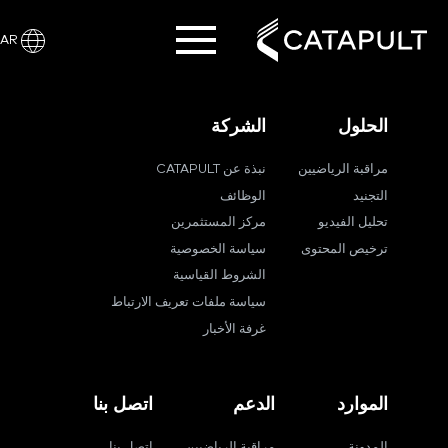
AR
الحلول
الشركة
مراقبة الرياضيين
نبذة عن CATAPULT
التجنيد
الوظائف
تحليل الفيديو
مركز المستثمرين
ترخيص المحتوى
سياسة الخصوصية
الشروط القياسية
سياسة ملفات تعريف الارتباط
غرفة الأخبار
الموارد
الدعم
اتصل بنا
المدونة
مراقبة الرياضيين
اتصل بنا