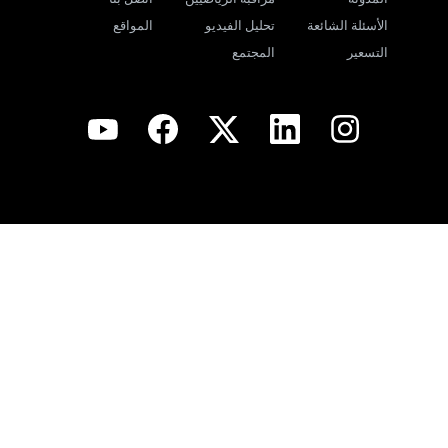
الأسئلة الشائعة
تحليل الفيديو
المواقع
التسعير
المجتمع