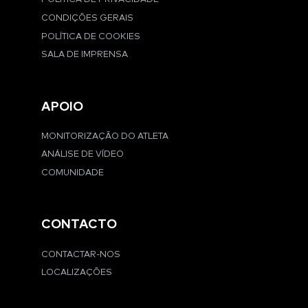
CONDIÇÕES GERAIS
POLÍTICA DE COOKIES
SALA DE IMPRENSA
APOIO
MONITORIZAÇÃO DO ATLETA
ANÁLISE DE VÍDEO
COMUNIDADE
CONTACTO
CONTACTAR-NOS
LOCALIZAÇÕES