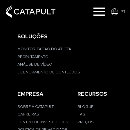
PT
SOLUÇÕES
MONITORIZAÇÃO DO ATLETA
RECRUTAMENTO
ANÁLISE DE VÍDEO
LICENCIAMENTO DE CONTEÚDOS
EMPRESA
RECURSOS
SOBRE A CATAPULT
BLOGUE
CARREIRAS
FAQ
CENTRO DE INVESTIDORES
PREÇOS
POLÍTICA DE PRIVACIDADE