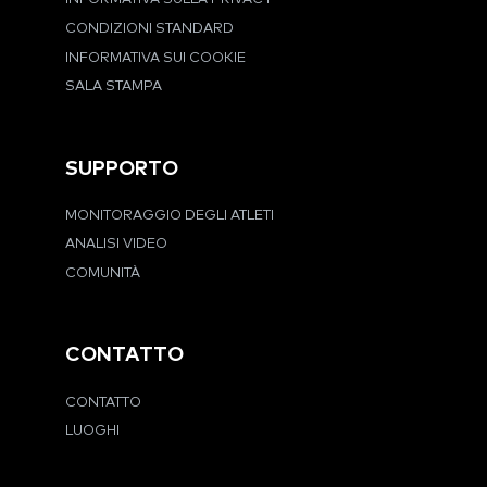
CONDIZIONI STANDARD
INFORMATIVA SUI COOKIE
SALA STAMPA
SUPPORTO
MONITORAGGIO DEGLI ATLETI
ANALISI VIDEO
COMUNITÀ
CONTATTO
CONTATTO
LUOGHI