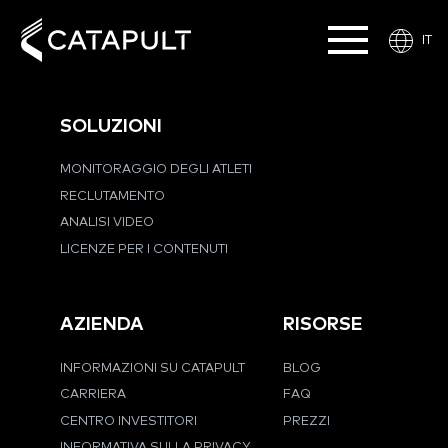
IT
SOLUZIONI
MONITORAGGIO DEGLI ATLETI
RECLUTAMENTO
ANALISI VIDEO
LICENZE PER I CONTENUTI
AZIENDA
RISORSE
INFORMAZIONI SU CATAPULT
BLOG
CARRIERA
FAQ
CENTRO INVESTITORI
PREZZI
INFORMATIVA SULLA PRIVACY