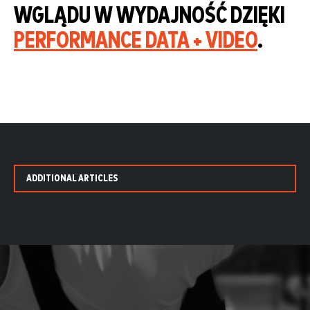
WGLĄDU W WYDAJNOŚĆ DZIĘKI
PERFORMANCE DATA + VIDEO
.
ADDITIONAL ARTICLES