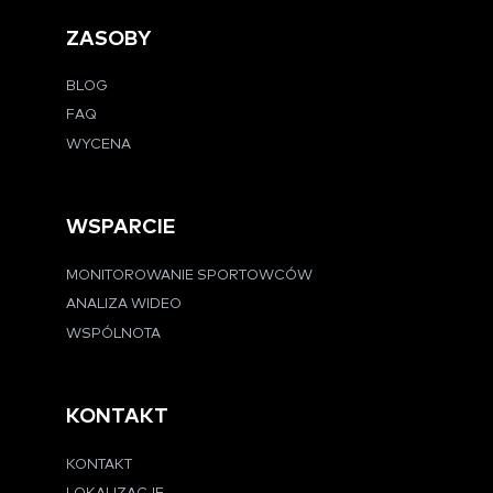
ZASOBY
BLOG
FAQ
WYCENA
WSPARCIE
MONITOROWANIE SPORTOWCÓW
ANALIZA WIDEO
WSPÓLNOTA
KONTAKT
KONTAKT