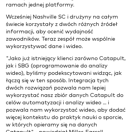
ramach jednej platformy.
Wcześniej Nashville SC i drużyny na całym
świecie korzystały z dwóch różnych źródeł
informacji, aby ocenić wydajność
zawodników. Teraz zespół może wspólnie
wykorzystywać dane i wideo.
"Jako już istniejący klienci zarówno Catapult,
jak i SBG (oprogramowanie do analizy
wideo), byliśmy podekscytowani widząc, jak
łączą się w ten sposób. Integracja tych
dwóch rozwiązań pozwala nam lepiej
wykorzystać nasz zbiór danych Catapult do
celów automatyzacji i analizy wideo ... i
pozwala nam wykorzystać wideo, aby dodać
więcej kontekstu do praktyk nauki o sporcie,
w których opieramy się na danych