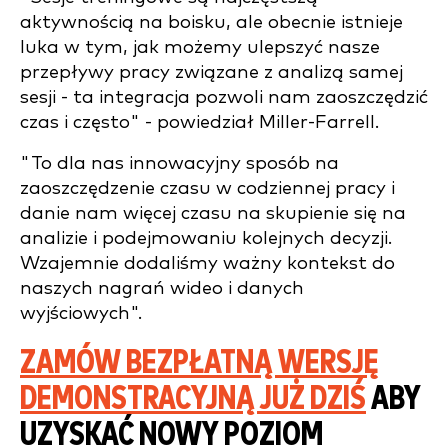
aktywnością na boisku, ale obecnie istnieje
luka w tym, jak możemy ulepszyć nasze
przepływy pracy związane z analizą samej
sesji - ta integracja pozwoli nam zaoszczędzić
czas i często" - powiedział Miller-Farrell.
"To dla nas innowacyjny sposób na
zaoszczędzenie czasu w codziennej pracy i
danie nam więcej czasu na skupienie się na
analizie i podejmowaniu kolejnych decyzji.
Wzajemnie dodaliśmy ważny kontekst do
naszych nagrań wideo i danych
wyjściowych".
ZAMÓW BEZPŁATNĄ WERSJĘ
DEMONSTRACYJNĄ JUŻ DZIŚ
ABY
UZYSKAĆ NOWY POZIOM