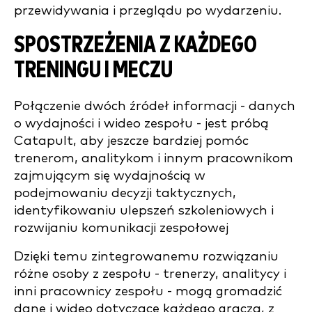
przewidywania i przeglądu po wydarzeniu.
SPOSTRZEŻENIA Z KAŻDEGO
TRENINGU I MECZU
Połączenie dwóch źródeł informacji - danych
o wydajności i wideo zespołu - jest próbą
Catapult, aby jeszcze bardziej pomóc
trenerom, analitykom i innym pracownikom
zajmującym się wydajnością w
podejmowaniu decyzji taktycznych,
identyfikowaniu ulepszeń szkoleniowych i
rozwijaniu komunikacji zespołowej
Dzięki temu zintegrowanemu rozwiązaniu
różne osoby z zespołu - trenerzy, analitycy i
inni pracownicy zespołu - mogą gromadzić
dane i wideo dotyczące każdego gracza, z