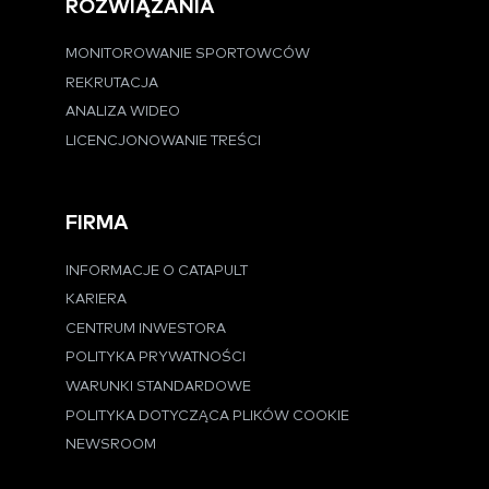
ROZWIĄZANIA
MONITOROWANIE SPORTOWCÓW
REKRUTACJA
ANALIZA WIDEO
LICENCJONOWANIE TREŚCI
FIRMA
INFORMACJE O CATAPULT
KARIERA
CENTRUM INWESTORA
POLITYKA PRYWATNOŚCI
WARUNKI STANDARDOWE
POLITYKA DOTYCZĄCA PLIKÓW COOKIE
NEWSROOM