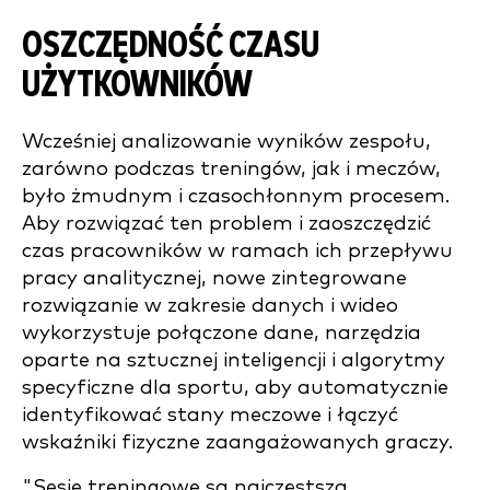
OSZCZĘDNOŚĆ CZASU
UŻYTKOWNIKÓW
Wcześniej analizowanie wyników zespołu,
zarówno podczas treningów, jak i meczów,
było żmudnym i czasochłonnym procesem.
Aby rozwiązać ten problem i zaoszczędzić
czas pracowników w ramach ich przepływu
pracy analitycznej, nowe zintegrowane
rozwiązanie w zakresie danych i wideo
wykorzystuje połączone dane, narzędzia
oparte na sztucznej inteligencji i algorytmy
specyficzne dla sportu, aby automatycznie
identyfikować stany meczowe i łączyć
wskaźniki fizyczne zaangażowanych graczy.
"Sesje treningowe są najczęstszą