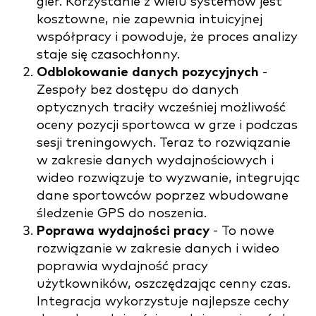
gier. Korzystanie z wielu systemów jest
kosztowne, nie zapewnia intuicyjnej
współpracy i powoduje, że proces analizy
staje się czasochłonny.
Odblokowanie danych pozycyjnych
-
Zespoły bez dostępu do danych
optycznych traciły wcześniej możliwość
oceny pozycji sportowca w grze i podczas
sesji treningowych. Teraz to rozwiązanie
w zakresie danych wydajnościowych i
wideo rozwiązuje to wyzwanie, integrując
dane sportowców poprzez wbudowane
śledzenie GPS do noszenia.
Poprawa wydajności pracy
- To nowe
rozwiązanie w zakresie danych i wideo
poprawia wydajność pracy
użytkowników, oszczędzając cenny czas.
Integracja wykorzystuje najlepsze cechy