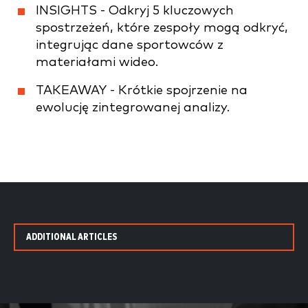
INSIGHTS - Odkryj 5 kluczowych
spostrzeżeń, które zespoły mogą odkryć,
integrując dane sportowców z
materiałami wideo.
TAKEAWAY - Krótkie spojrzenie na
ewolucję zintegrowanej analizy.
ADDITIONAL ARTICLES