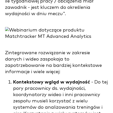
ile tygodniowej pracy / obciążenia miał
zawodnik - jest kluczem do określenia
wydajności w dniu meczu".
Zintegrowane rozwiązanie w zakresie
danych i wideo zaspokaja to
zapotrzebowanie na bardziej kontekstowe
informacje i wiele więcej:
Kontekstowy wgląd w wydajność
- Do tej
pory pracownicy ds. wydajności,
koordynatorzy wideo i inni pracownicy
zespołu musieli korzystać z wielu
systemów do analizowania treningów i