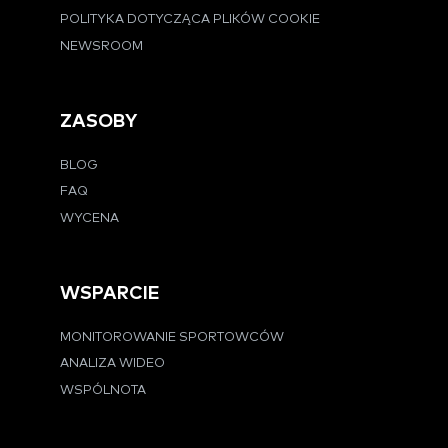
POLITYKA DOTYCZĄCA PLIKÓW COOKIE
NEWSROOM
ZASOBY
BLOG
FAQ
WYCENA
WSPARCIE
MONITOROWANIE SPORTOWCÓW
ANALIZA WIDEO
WSPÓLNOTA