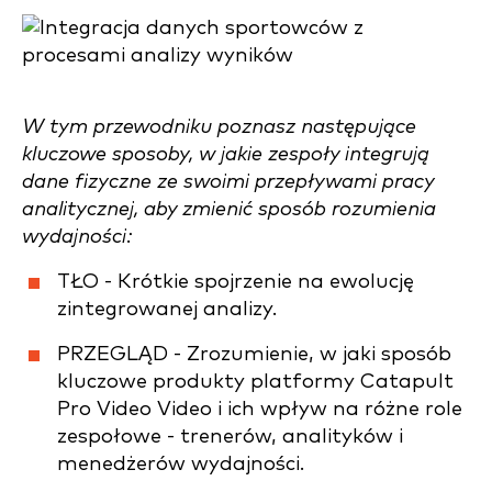
W tym przewodniku poznasz następujące
kluczowe sposoby, w jakie zespoły integrują
dane fizyczne ze swoimi przepływami pracy
analitycznej, aby zmienić sposób rozumienia
wydajności:
TŁO - Krótkie spojrzenie na ewolucję
zintegrowanej analizy.
PRZEGLĄD - Zrozumienie, w jaki sposób
kluczowe produkty platformy Catapult
Pro Video Video i ich wpływ na różne role
zespołowe - trenerów, analityków i
menedżerów wydajności.