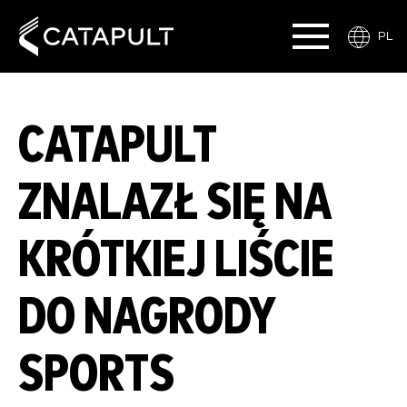
PL
CATAPULT
ZNALAZŁ SIĘ NA
KRÓTKIEJ LIŚCIE
DO NAGRODY
SPORTS