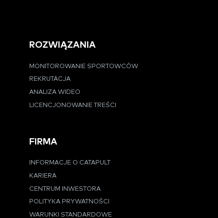
ROZWIĄZANIA
MONITOROWANIE SPORTOWCÓW
REKRUTACJA
ANALIZA WIDEO
LICENCJONOWANIE TREŚCI
FIRMA
INFORMACJE O CATAPULT
KARIERA
CENTRUM INWESTORA
POLITYKA PRYWATNOŚCI
WARUNKI STANDARDOWE