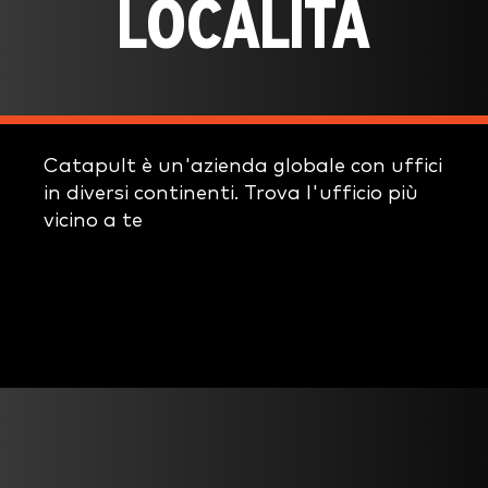
LOCALITÀ
Catapult è un'azienda globale con uffici
in diversi continenti. Trova l'ufficio più
vicino a te