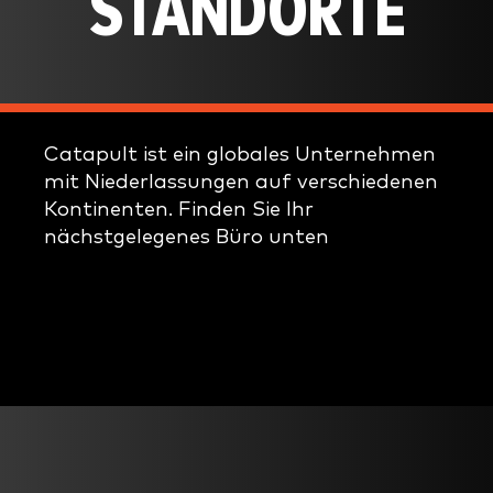
STANDORTE
Catapult ist ein globales Unternehmen
mit Niederlassungen auf verschiedenen
Kontinenten. Finden Sie Ihr
nächstgelegenes Büro unten