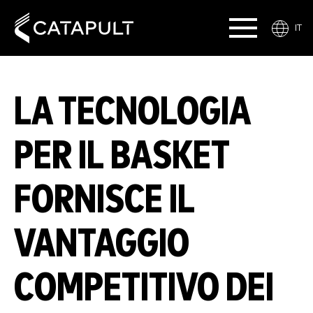
IT
LA TECNOLOGIA
PER IL BASKET
FORNISCE IL
VANTAGGIO
COMPETITIVO DEI