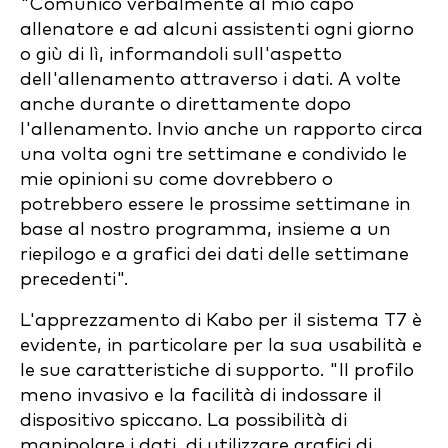
"Comunico verbalmente al mio capo
allenatore e ad alcuni assistenti ogni giorno
o giù di lì, informandoli sull'aspetto
dell'allenamento attraverso i dati. A volte
anche durante o direttamente dopo
l'allenamento. Invio anche un rapporto circa
una volta ogni tre settimane e condivido le
mie opinioni su come dovrebbero o
potrebbero essere le prossime settimane in
base al nostro programma, insieme a un
riepilogo e a grafici dei dati delle settimane
precedenti".
L'apprezzamento di Kabo per il sistema T7 è
evidente, in particolare per la sua usabilità e
le sue caratteristiche di supporto. "Il profilo
meno invasivo e la facilità di indossare il
dispositivo spiccano. La possibilità di
manipolare i dati, di utilizzare grafici di