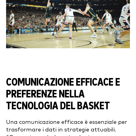
COMUNICAZIONE EFFICACE E
PREFERENZE NELLA
TECNOLOGIA DEL BASKET
Una comunicazione efficace è essenziale per
trasformare i dati in strategie attuabili.