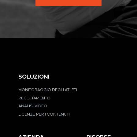
SOLUZIONI
MONITORAGGIO DEGLI ATLETI
RECLUTAMENTO
ANALISI VIDEO
LICENZE PER I CONTENUTI