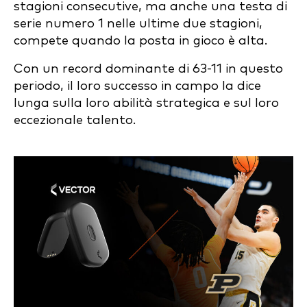
stagioni consecutive, ma anche una testa di
serie numero 1 nelle ultime due stagioni,
compete quando la posta in gioco è alta.
Con un record dominante di 63-11 in questo
periodo, il loro successo in campo la dice
lunga sulla loro abilità strategica e sul loro
eccezionale talento.