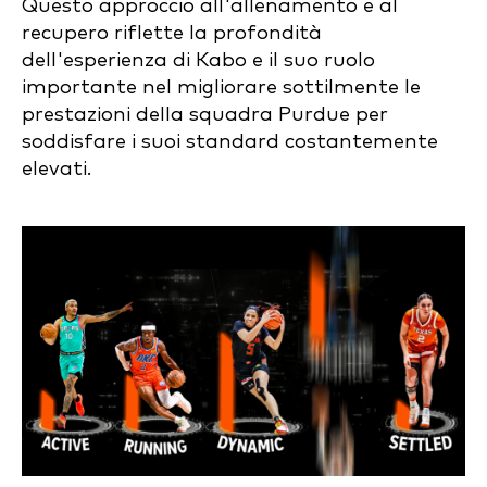
Questo approccio all'allenamento e al
recupero riflette la profondità
dell'esperienza di Kabo e il suo ruolo
importante nel migliorare sottilmente le
prestazioni della squadra Purdue per
soddisfare i suoi standard costantemente
elevati.