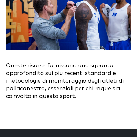
Queste risorse forniscono uno sguardo
approfondito sui più recenti standard e
metodologie di monitoraggio degli atleti di
pallacanestro, essenziali per chiunque sia
coinvolto in questo sport.