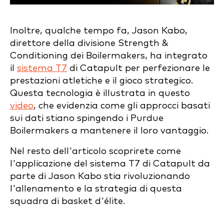
Inoltre, qualche tempo fa, Jason Kabo,
direttore della divisione Strength &
Conditioning dei Boilermakers, ha integrato
il
sistema T7
di Catapult per perfezionare le
prestazioni atletiche e il gioco strategico.
Questa tecnologia è illustrata in questo
video
, che evidenzia come gli approcci basati
sui dati stiano spingendo i Purdue
Boilermakers a mantenere il loro vantaggio.
Nel resto dell'articolo scoprirete come
l'applicazione del sistema T7 di Catapult da
parte di Jason Kabo stia rivoluzionando
l'allenamento e la strategia di questa
squadra di basket d'élite.