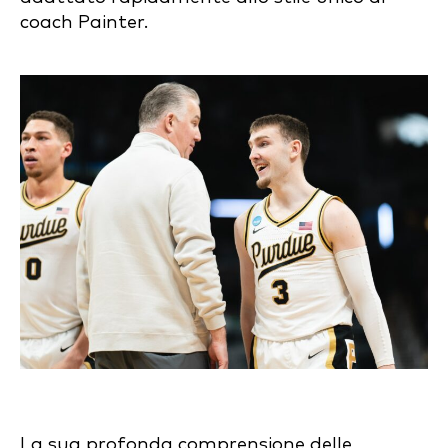
coach Painter.
La sua profonda comprensione delle