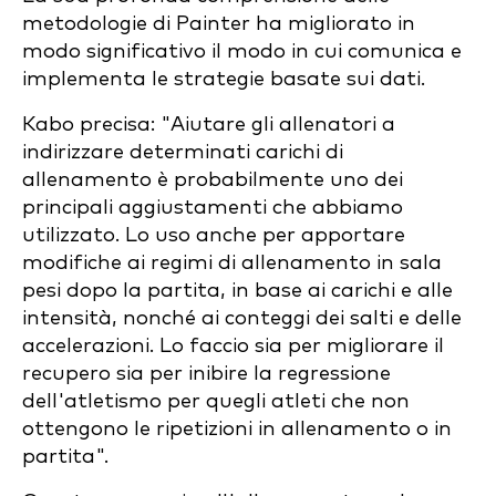
metodologie di Painter ha migliorato in
modo significativo il modo in cui comunica e
implementa le strategie basate sui dati.
Kabo precisa: "Aiutare gli allenatori a
indirizzare determinati carichi di
allenamento è probabilmente uno dei
principali aggiustamenti che abbiamo
utilizzato. Lo uso anche per apportare
modifiche ai regimi di allenamento in sala
pesi dopo la partita, in base ai carichi e alle
intensità, nonché ai conteggi dei salti e delle
accelerazioni. Lo faccio sia per migliorare il
recupero sia per inibire la regressione
dell'atletismo per quegli atleti che non
ottengono le ripetizioni in allenamento o in
partita".