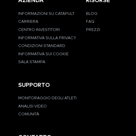
AZIENDA
RISORSE
INFORMAZIONI SU CATAPULT
BLOG
CARRIERA
FAQ
CENTRO INVESTITORI
PREZZI
INFORMATIVA SULLA PRIVACY
CONDIZIONI STANDARD
INFORMATIVA SUI COOKIE
SALA STAMPA
SUPPORTO
MONITORAGGIO DEGLI ATLETI
ANALISI VIDEO
COMUNITÀ