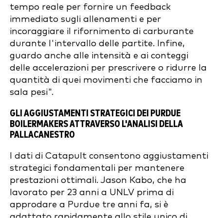
tempo reale per fornire un feedback
immediato sugli allenamenti e per
incoraggiare il rifornimento di carburante
durante l'intervallo delle partite. Infine,
guardo anche alle intensità e ai conteggi
delle accelerazioni per prescrivere o ridurre la
quantità di quei movimenti che facciamo in
sala pesi".
GLI AGGIUSTAMENTI STRATEGICI DEI PURDUE
BOILERMAKERS ATTRAVERSO L'ANALISI DELLA
PALLACANESTRO
I dati di Catapult consentono aggiustamenti
strategici fondamentali per mantenere
prestazioni ottimali. Jason Kabo, che ha
lavorato per 23 anni a UNLV prima di
approdare a Purdue tre anni fa, si è
adattato rapidamente allo stile unico di