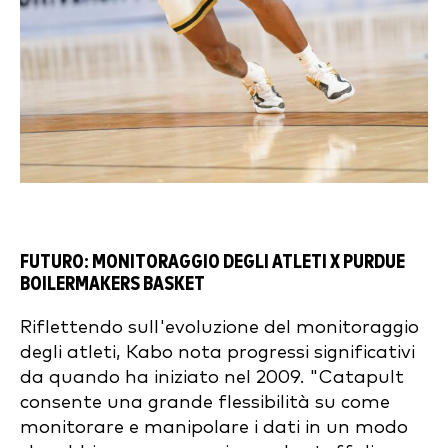
FUTURO: MONITORAGGIO DEGLI ATLETI X PURDUE
BOILERMAKERS BASKET
Riflettendo sull'evoluzione del monitoraggio
degli atleti, Kabo nota progressi significativi
da quando ha iniziato nel 2009. "Catapult
consente una grande flessibilità su come
monitorare e manipolare i dati in un modo