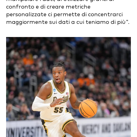
confronto e di creare metriche
personalizzate ci permette di concentrarci
maggiormente sui dati a cui teniamo di più".