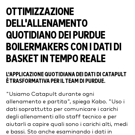
OTTIMIZZAZIONE
DELL'ALLENAMENTO
QUOTIDIANO DEI PURDUE
BOILERMAKERS CON I DATI DI
BASKET IN TEMPO REALE
L'APPLICAZIONE QUOTIDIANA DEI DATI DI CATAPULT
È TRASFORMATIVA PER IL TEAM DI PURDUE.
"Usiamo Catapult durante ogni
allenamento e partita", spiega Kabo. "Uso i
dati soprattutto per comunicare i carichi
degli allenamenti allo staff tecnico e per
aiutarli a capire quali sono i carichi alti, medi
e bassi. Sto anche esaminando i dati in