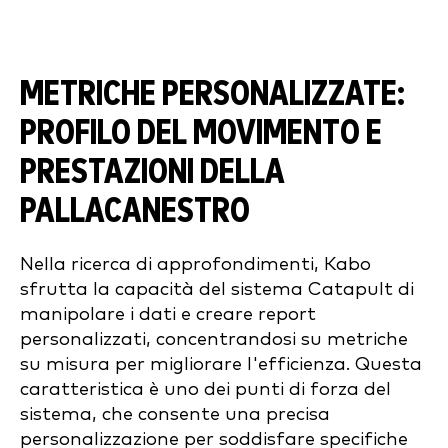
METRICHE PERSONALIZZATE:
PROFILO DEL MOVIMENTO E
PRESTAZIONI DELLA
PALLACANESTRO
Nella ricerca di approfondimenti, Kabo
sfrutta la capacità del sistema Catapult di
manipolare i dati e creare report
personalizzati, concentrandosi su metriche
su misura per migliorare l'efficienza. Questa
caratteristica è uno dei punti di forza del
sistema, che consente una precisa
personalizzazione per soddisfare specifiche