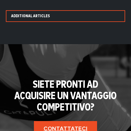
ADDITIONAL ARTICLES
SIETE PRONTI AD
ACQUISIRE UN VANTAGGIO
COMPETITIVO?
CONTATTATECI