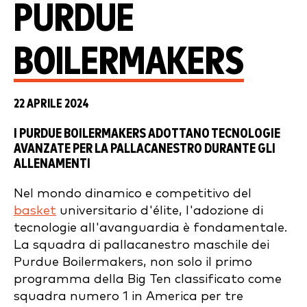
PURDUE
BOILERMAKERS
22 APRILE 2024
I PURDUE BOILERMAKERS ADOTTANO TECNOLOGIE
AVANZATE PER LA PALLACANESTRO DURANTE GLI
ALLENAMENTI
Nel mondo dinamico e competitivo del
basket
universitario d'élite, l'adozione di
tecnologie all'avanguardia è fondamentale.
La squadra di pallacanestro maschile dei
Purdue Boilermakers, non solo il primo
programma della Big Ten classificato come
squadra numero 1 in America per tre