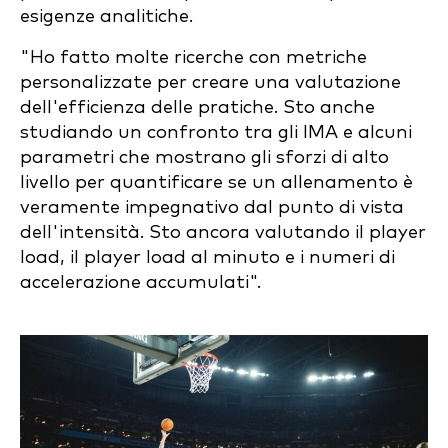
esigenze analitiche.
"Ho fatto molte ricerche con metriche
personalizzate per creare una valutazione
dell'efficienza delle pratiche. Sto anche
studiando un confronto tra gli IMA e alcuni
parametri che mostrano gli sforzi di alto
livello per quantificare se un allenamento è
veramente impegnativo dal punto di vista
dell'intensità. Sto ancora valutando il player
load, il player load al minuto e i numeri di
accelerazione accumulati".