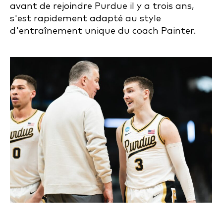
avant de rejoindre Purdue il y a trois ans,
s'est rapidement adapté au style
d'entraînement unique du coach Painter.