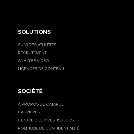
SOLUTIONS
SUIVI DES ATHLÈTES
RECRUTEMENT
ANALYSE VIDÉO
LICENCES DE CONTENU
SOCIÉTÉ
À PROPOS DE CATAPULT
CARRIÈRES
CENTRE DES INVESTISSEURS
POLITIQUE DE CONFIDENTIALITÉ