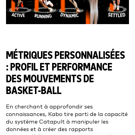
MÉTRIQUES PERSONNALISÉES
: PROFIL ET PERFORMANCE
DES MOUVEMENTS DE
BASKET-BALL
En cherchant à approfondir ses
connaissances, Kabo tire parti de la capacité
du système Catapult à manipuler les
données et à créer des rapports