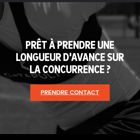
PRÊT À PRENDRE UNE
LONGUEUR D'AVANCE SUR
LA CONCURRENCE ?
PRENDRE CONTACT