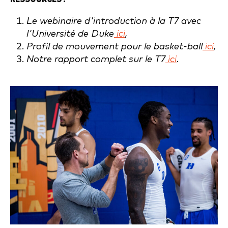
Le webinaire d'introduction à la T7 avec
l'Université de Duke
ici
,
Profil de mouvement pour le basket-ball
ici
,
Notre rapport complet sur le T7
ici
.