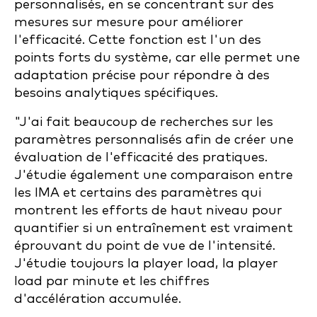
personnalisés, en se concentrant sur des
mesures sur mesure pour améliorer
l'efficacité. Cette fonction est l'un des
points forts du système, car elle permet une
adaptation précise pour répondre à des
besoins analytiques spécifiques.
"J'ai fait beaucoup de recherches sur les
paramètres personnalisés afin de créer une
évaluation de l'efficacité des pratiques.
J'étudie également une comparaison entre
les IMA et certains des paramètres qui
montrent les efforts de haut niveau pour
quantifier si un entraînement est vraiment
éprouvant du point de vue de l'intensité.
J'étudie toujours la player load, la player
load par minute et les chiffres
d'accélération accumulée.