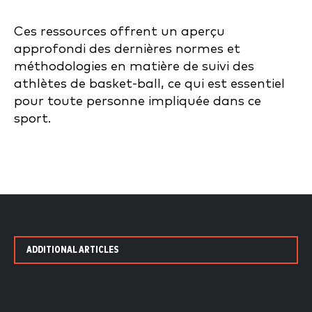
Ces ressources offrent un aperçu
approfondi des dernières normes et
méthodologies en matière de suivi des
athlètes de basket-ball, ce qui est essentiel
pour toute personne impliquée dans ce
sport.
ADDITIONAL ARTICLES