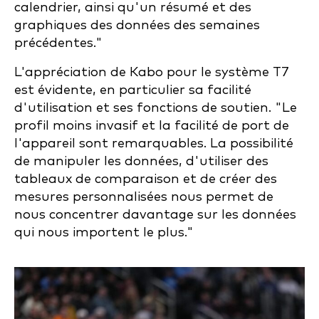
calendrier, ainsi qu'un résumé et des
graphiques des données des semaines
précédentes."
L'appréciation de Kabo pour le système T7
est évidente, en particulier sa facilité
d'utilisation et ses fonctions de soutien. "Le
profil moins invasif et la facilité de port de
l'appareil sont remarquables. La possibilité
de manipuler les données, d'utiliser des
tableaux de comparaison et de créer des
mesures personnalisées nous permet de
nous concentrer davantage sur les données
qui nous importent le plus."