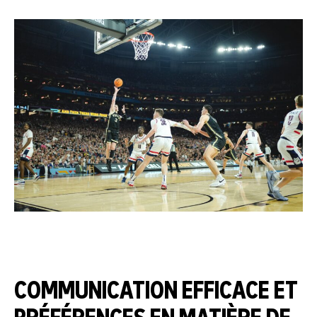
COMMUNICATION EFFICACE ET