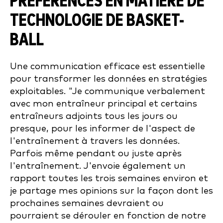
PRÉFÉRENCES EN MATIÈRE DE
TECHNOLOGIE DE BASKET-
BALL
Une communication efficace est essentielle
pour transformer les données en stratégies
exploitables. "Je communique verbalement
avec mon entraîneur principal et certains
entraîneurs adjoints tous les jours ou
presque, pour les informer de l'aspect de
l'entraînement à travers les données.
Parfois même pendant ou juste après
l'entraînement. J'envoie également un
rapport toutes les trois semaines environ et
je partage mes opinions sur la façon dont les
prochaines semaines devraient ou
pourraient se dérouler en fonction de notre