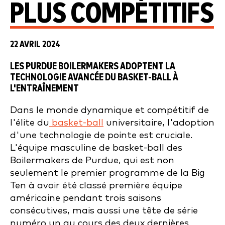
PLUS COMPÉTITIFS
22 AVRIL 2024
LES PURDUE BOILERMAKERS ADOPTENT LA
TECHNOLOGIE AVANCÉE DU BASKET-BALL À
L'ENTRAÎNEMENT
Dans le monde dynamique et compétitif de
l'élite du
basket-ball
universitaire, l'adoption
d'une technologie de pointe est cruciale.
L'équipe masculine de basket-ball des
Boilermakers de Purdue, qui est non
seulement le premier programme de la Big
Ten à avoir été classé première équipe
américaine pendant trois saisons
consécutives, mais aussi une tête de série
numéro un au cours des deux dernières