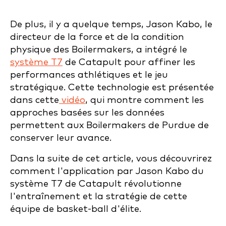
De plus, il y a quelque temps, Jason Kabo, le
directeur de la force et de la condition
physique des Boilermakers, a intégré le
système T7
de Catapult pour affiner les
performances athlétiques et le jeu
stratégique. Cette technologie est présentée
dans cette
vidéo
, qui montre comment les
approches basées sur les données
permettent aux Boilermakers de Purdue de
conserver leur avance.
Dans la suite de cet article, vous découvrirez
comment l'application par Jason Kabo du
système T7 de Catapult révolutionne
l'entraînement et la stratégie de cette
équipe de basket-ball d'élite.