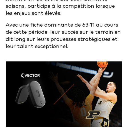
saisons, participe à la compétition lorsque
les enjeux sont élevés.
Avec une fiche dominante de 63-11 au cours
de cette période, leur succès sur le terrain en
dit long sur leurs prouesses stratégiques et
leur talent exceptionnel.