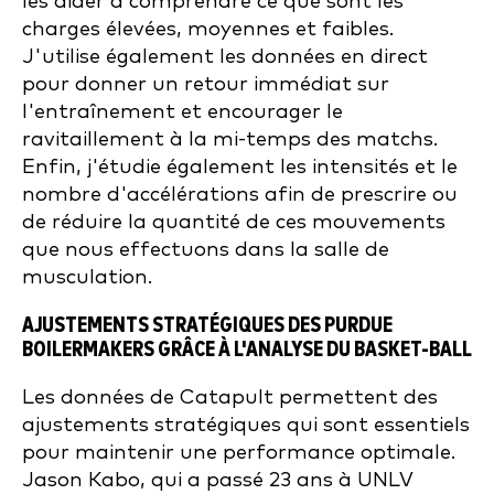
les aider à comprendre ce que sont les
charges élevées, moyennes et faibles.
J'utilise également les données en direct
pour donner un retour immédiat sur
l'entraînement et encourager le
ravitaillement à la mi-temps des matchs.
Enfin, j'étudie également les intensités et le
nombre d'accélérations afin de prescrire ou
de réduire la quantité de ces mouvements
que nous effectuons dans la salle de
musculation.
AJUSTEMENTS STRATÉGIQUES DES PURDUE
BOILERMAKERS GRÂCE À L'ANALYSE DU BASKET-BALL
Les données de Catapult permettent des
ajustements stratégiques qui sont essentiels
pour maintenir une performance optimale.
Jason Kabo, qui a passé 23 ans à UNLV