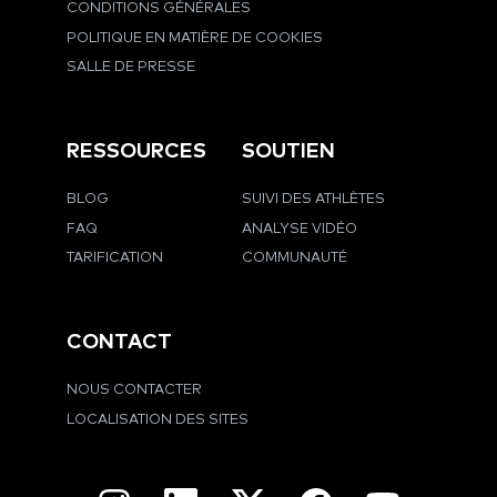
CONDITIONS GÉNÉRALES
POLITIQUE EN MATIÈRE DE COOKIES
SALLE DE PRESSE
RESSOURCES
SOUTIEN
BLOG
SUIVI DES ATHLÈTES
FAQ
ANALYSE VIDÉO
TARIFICATION
COMMUNAUTÉ
CONTACT
NOUS CONTACTER
LOCALISATION DES SITES