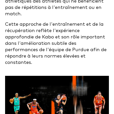
athlétiques des athlètes qui ne bénéficient
pas de répétitions à l'entraînement ou en
match.
Cette approche de l'entraînement et de la
récupération reflète l'expérience
approfondie de Kabo et son rôle important
dans l'amélioration subtile des
performances de l'équipe de Purdue afin de
répondre à leurs normes élevées et
constantes.