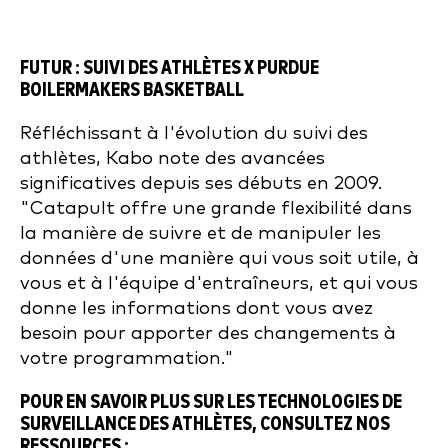
FUTUR : SUIVI DES ATHLÈTES X PURDUE
BOILERMAKERS BASKETBALL
Réfléchissant à l'évolution du suivi des
athlètes, Kabo note des avancées
significatives depuis ses débuts en 2009.
"Catapult offre une grande flexibilité dans
la manière de suivre et de manipuler les
données d'une manière qui vous soit utile, à
vous et à l'équipe d'entraîneurs, et qui vous
donne les informations dont vous avez
besoin pour apporter des changements à
votre programmation."
POUR EN SAVOIR PLUS SUR LES TECHNOLOGIES DE
SURVEILLANCE DES ATHLÈTES, CONSULTEZ NOS
RESSOURCES :