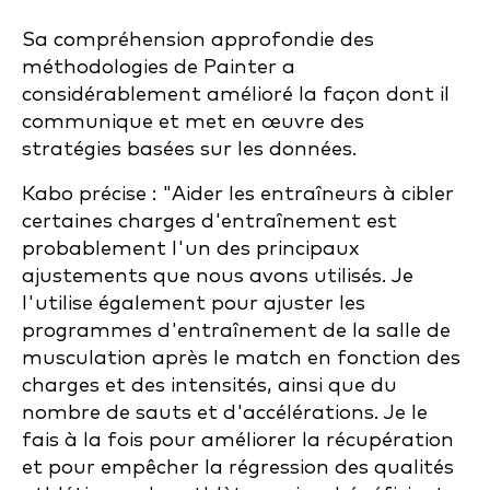
Sa compréhension approfondie des
méthodologies de Painter a
considérablement amélioré la façon dont il
communique et met en œuvre des
stratégies basées sur les données.
Kabo précise : "Aider les entraîneurs à cibler
certaines charges d'entraînement est
probablement l'un des principaux
ajustements que nous avons utilisés. Je
l'utilise également pour ajuster les
programmes d'entraînement de la salle de
musculation après le match en fonction des
charges et des intensités, ainsi que du
nombre de sauts et d'accélérations. Je le
fais à la fois pour améliorer la récupération
et pour empêcher la régression des qualités