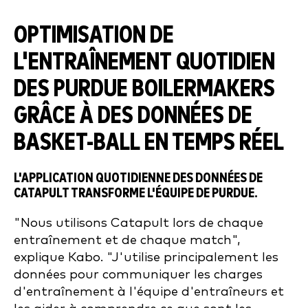
OPTIMISATION DE
L'ENTRAÎNEMENT QUOTIDIEN
DES PURDUE BOILERMAKERS
GRÂCE À DES DONNÉES DE
BASKET-BALL EN TEMPS RÉEL
L'APPLICATION QUOTIDIENNE DES DONNÉES DE
CATAPULT TRANSFORME L'ÉQUIPE DE PURDUE.
"Nous utilisons Catapult lors de chaque
entraînement et de chaque match",
explique Kabo. "J'utilise principalement les
données pour communiquer les charges
d'entraînement à l'équipe d'entraîneurs et