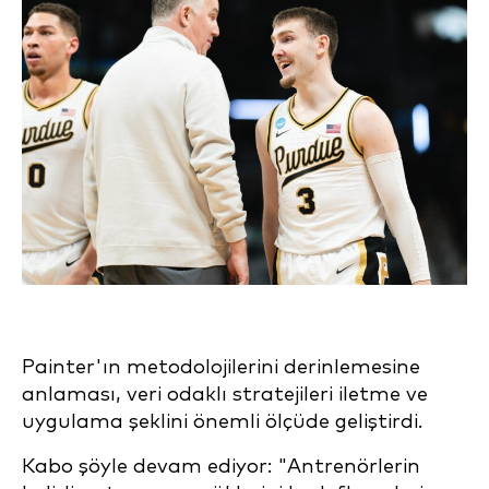
Painter'ın metodolojilerini derinlemesine
anlaması, veri odaklı stratejileri iletme ve
uygulama şeklini önemli ölçüde geliştirdi.
Kabo şöyle devam ediyor: "Antrenörlerin