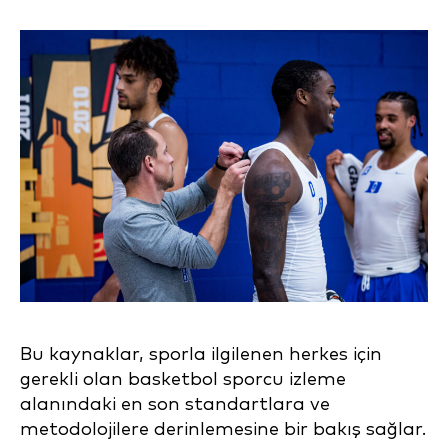
Bu kaynaklar, sporla ilgilenen herkes için
gerekli olan basketbol sporcu izleme
alanındaki en son standartlara ve
metodolojilere derinlemesine bir bakış sağlar.