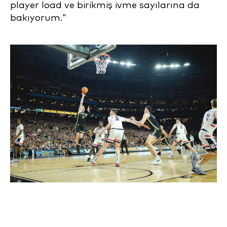
player load ve birikmiş ivme sayılarına da
bakıyorum."