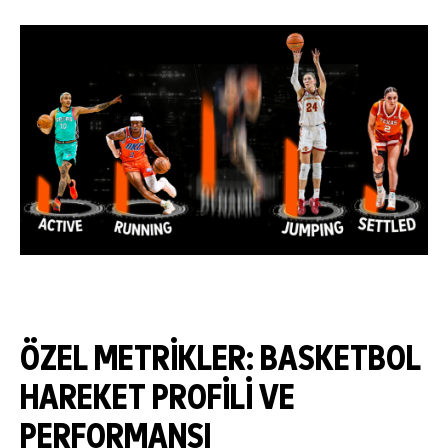
ÖZEL METRIKLER: BASKETBOL
HAREKET PROFILI VE
PERFORMANSI