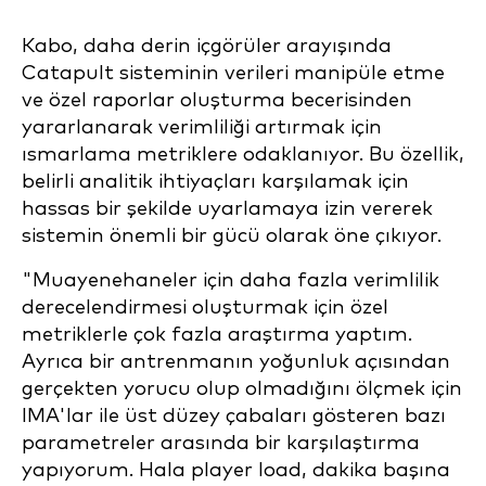
Kabo, daha derin içgörüler arayışında
Catapult sisteminin verileri manipüle etme
ve özel raporlar oluşturma becerisinden
yararlanarak verimliliği artırmak için
ısmarlama metriklere odaklanıyor. Bu özellik,
belirli analitik ihtiyaçları karşılamak için
hassas bir şekilde uyarlamaya izin vererek
sistemin önemli bir gücü olarak öne çıkıyor.
"Muayenehaneler için daha fazla verimlilik
derecelendirmesi oluşturmak için özel
metriklerle çok fazla araştırma yaptım.
Ayrıca bir antrenmanın yoğunluk açısından
gerçekten yorucu olup olmadığını ölçmek için
IMA'lar ile üst düzey çabaları gösteren bazı
parametreler arasında bir karşılaştırma
yapıyorum. Hala player load, dakika başına