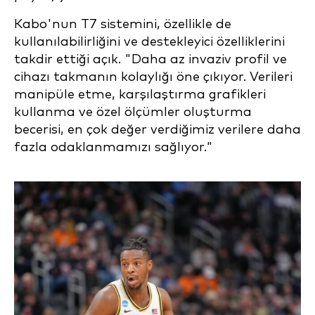
Kabo'nun T7 sistemini, özellikle de
kullanılabilirliğini ve destekleyici özelliklerini
takdir ettiği açık. "Daha az invaziv profil ve
cihazı takmanın kolaylığı öne çıkıyor. Verileri
manipüle etme, karşılaştırma grafikleri
kullanma ve özel ölçümler oluşturma
becerisi, en çok değer verdiğimiz verilere daha
fazla odaklanmamızı sağlıyor."