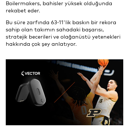
Boilermakers, bahisler yüksek olduğunda
rekabet eder.
Bu süre zarfında 63-11'lik baskın bir rekora
sahip olan takımın sahadaki başarısı,
stratejik becerileri ve olağanüstü yetenekleri
hakkında çok şey anlatıyor.