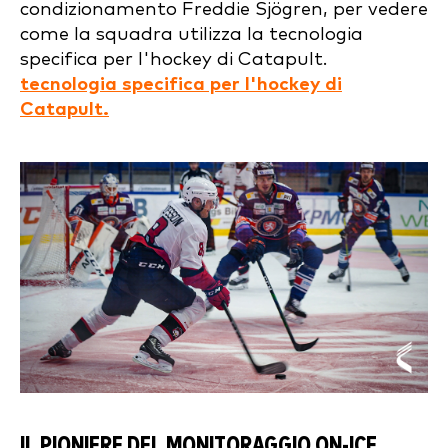
condizionamento Freddie Sjögren, per vedere
come la squadra utilizza la tecnologia
specifica per l'hockey di Catapult.
tecnologia specifica per l'hockey di
Catapult.
IL PIONIERE DEL MONITORAGGIO ON-ICE