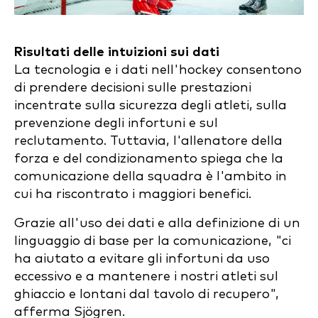
Risultati delle intuizioni sui dati
La tecnologia e i dati nell'hockey consentono
di prendere decisioni sulle prestazioni
incentrate sulla sicurezza degli atleti, sulla
prevenzione degli infortuni e sul
reclutamento. Tuttavia, l'allenatore della
forza e del condizionamento spiega che la
comunicazione della squadra è l'ambito in
cui ha riscontrato i maggiori benefici.
Grazie all'uso dei dati e alla definizione di un
linguaggio di base per la comunicazione, "ci
ha aiutato a evitare gli infortuni da uso
eccessivo e a mantenere i nostri atleti sul
ghiaccio e lontani dal tavolo di recupero",
afferma Sjögren.