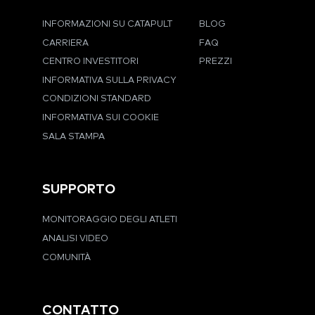
INFORMAZIONI SU CATAPULT
BLOG
CARRIERA
FAQ
CENTRO INVESTITORI
PREZZI
INFORMATIVA SULLA PRIVACY
CONDIZIONI STANDARD
INFORMATIVA SUI COOKIE
SALA STAMPA
SUPPORTO
MONITORAGGIO DEGLI ATLETI
ANALISI VIDEO
COMUNITÀ
CONTATTO