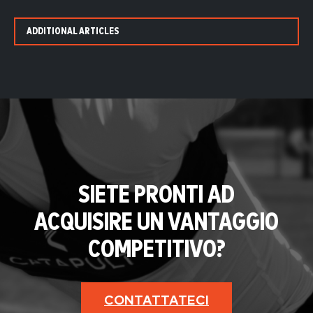
ADDITIONAL ARTICLES
SIETE PRONTI AD
ACQUISIRE UN VANTAGGIO
COMPETITIVO?
CONTATTATECI