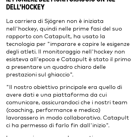
DELL'HOCKEY
La carriera di Sjögren non è iniziata
nell'hockey, quindi nelle prime fasi del suo
rapporto con Catapult, ha usato la
tecnologia per "imparare e capire le esigenze
degli atleti. Il monitoraggio nell'hockey non
esisteva all'epoca e Catapult è stato il primo
a presentare un quadro chiaro delle
prestazioni sul ghiaccio".
"Il nostro obiettivo principale era quello di
avere dati e una piattaforma da cui
comunicare, assicurandoci che i nostri team
(coaching, performance e medico)
lavorassero in modo collaborativo. Catapult
ci ha permesso di farlo fin dall'inizio".