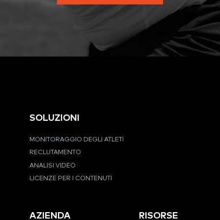
SOLUZIONI
MONITORAGGIO DEGLI ATLETI
RECLUTAMENTO
ANALISI VIDEO
LICENZE PER I CONTENUTI
AZIENDA
RISORSE