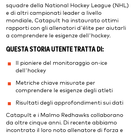
squadre della National Hockey League (NHL)
e di altri campionati leader a livello
mondiale, Catapult ha instaurato ottimi
rapporti con gli allenatori d'élite per aiutarli
a comprendere le esigenze dell'hockey.
QUESTA STORIA UTENTE TRATTA DI:
Il pioniere del monitoraggio on-ice
dell'hockey
Metriche chiave misurate per
comprendere le esigenze degli atleti
Risultati degli approfondimenti sui dati
Catapult e i Malmo Redhawks collaborano
da oltre cinque anni. Di recente abbiamo
incontrato il loro noto allenatore di forza e