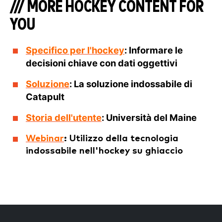
/// MORE HOCKEY CONTENT FOR
YOU
Specifico per l'hockey
: Informare le
decisioni chiave con dati oggettivi
Soluzione
: La soluzione indossabile di
Catapult
Storia dell'utente
: Università del Maine
Webinar
: Utilizzo della tecnologia
indossabile nell'hockey su ghiaccio