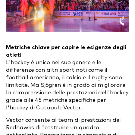
Metriche chiave per capire le esigenze degli
atleti
L'hockey è unico nel suo genere e le
differenze con altri sport noti come il
football americano, il calcio e il rugby sono
limitate. Ma Sjögren è in grado di migliorare
la comprensione delle prestazioni dell'hockey
grazie alle 45 metriche specifiche per
l'hockey di Catapult Vector.
Vector consente al team di prestazioni dei
Redhawks di "costruire un quadro