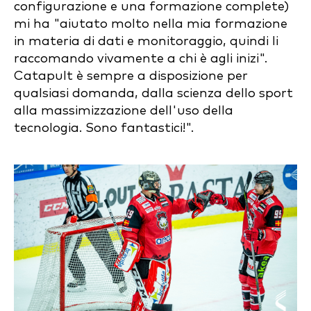
configurazione e una formazione complete)
mi ha "aiutato molto nella mia formazione
in materia di dati e monitoraggio, quindi li
raccomando vivamente a chi è agli inizi".
Catapult è sempre a disposizione per
qualsiasi domanda, dalla scienza dello sport
alla massimizzazione dell'uso della
tecnologia. Sono fantastici!".