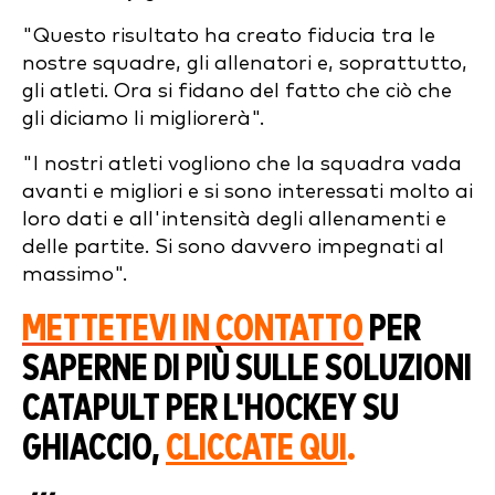
"Questo risultato ha creato fiducia tra le
nostre squadre, gli allenatori e, soprattutto,
gli atleti. Ora si fidano del fatto che ciò che
gli diciamo li migliorerà".
"I nostri atleti vogliono che la squadra vada
avanti e migliori e si sono interessati molto ai
loro dati e all'intensità degli allenamenti e
delle partite. Si sono davvero impegnati al
massimo".
METTETEVI IN CONTATTO
PER
SAPERNE DI PIÙ SULLE SOLUZIONI
CATAPULT PER L'HOCKEY SU
GHIACCIO,
CLICCATE QUI
.