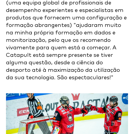
(uma equipa global de profissionais de
desempenho experientes e especialistas em
produtos que fornecem uma configuração e
formação abrangentes) "ajudaram muito
na minha própria formação em dados e
monitorização, pelo que os recomendo
vivamente para quem está a começar. A
Catapult está sempre presente se tiver
alguma questão, desde a ciência do
desporto até à maximização da utilização
da sua tecnologia. São espectaculares!"