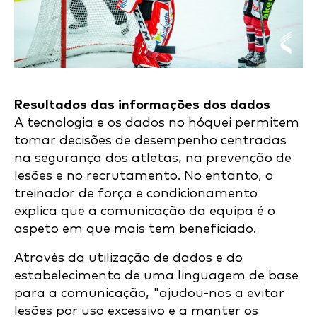
Resultados das informações dos dados
A tecnologia e os dados no hóquei permitem
tomar decisões de desempenho centradas
na segurança dos atletas, na prevenção de
lesões e no recrutamento. No entanto, o
treinador de força e condicionamento
explica que a comunicação da equipa é o
aspeto em que mais tem beneficiado.
Através da utilização de dados e do
estabelecimento de uma linguagem de base
para a comunicação, "ajudou-nos a evitar
lesões por uso excessivo e a manter os