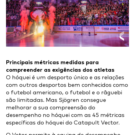
Principais métricas medidas para
compreender as exigências dos atletas
O hóquei é um desporto único e as relações
com outros desportos bem conhecidos como
o futebol americano, o futebol e o râguebi
são limitadas. Mas Sjögren consegue
melhorar a sua compreensão do
desempenho no hóquei com as 45 métricas
específicas do hóquei do Catapult Vector.