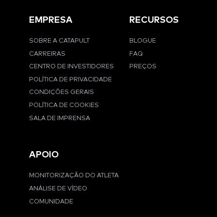
EMPRESA
RECURSOS
SOBRE A CATAPULT
BLOGUE
CARREIRAS
FAQ
CENTRO DE INVESTIDORES
PREÇOS
POLÍTICA DE PRIVACIDADE
CONDIÇÕES GERAIS
POLÍTICA DE COOKIES
SALA DE IMPRENSA
APOIO
MONITORIZAÇÃO DO ATLETA
ANÁLISE DE VÍDEO
COMUNIDADE