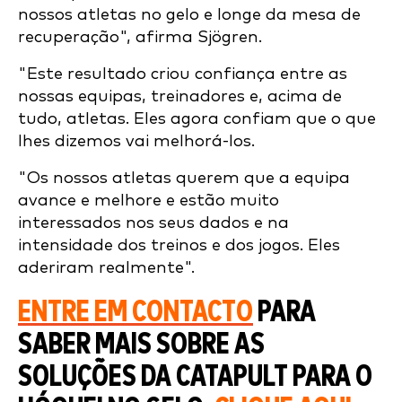
nossos atletas no gelo e longe da mesa de
recuperação", afirma Sjögren.
"Este resultado criou confiança entre as
nossas equipas, treinadores e, acima de
tudo, atletas. Eles agora confiam que o que
lhes dizemos vai melhorá-los.
"Os nossos atletas querem que a equipa
avance e melhore e estão muito
interessados nos seus dados e na
intensidade dos treinos e dos jogos. Eles
aderiram realmente".
ENTRE EM CONTACTO
PARA
SABER MAIS SOBRE AS
SOLUÇÕES DA CATAPULT PARA O