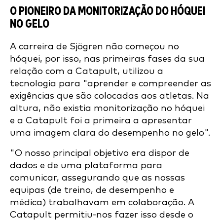
O PIONEIRO DA MONITORIZAÇÃO DO HÓQUEI
NO GELO
A carreira de Sjögren não começou no
hóquei, por isso, nas primeiras fases da sua
relação com a Catapult, utilizou a
tecnologia para "aprender e compreender as
exigências que são colocadas aos atletas. Na
altura, não existia monitorização no hóquei
e a Catapult foi a primeira a apresentar
uma imagem clara do desempenho no gelo".
"O nosso principal objetivo era dispor de
dados e de uma plataforma para
comunicar, assegurando que as nossas
equipas (de treino, de desempenho e
médica) trabalhavam em colaboração. A
Catapult permitiu-nos fazer isso desde o