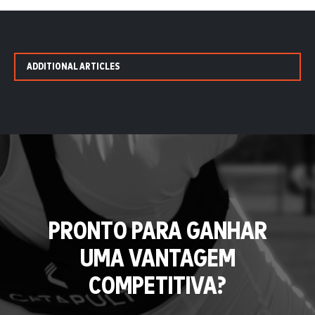
ADDITIONAL ARTICLES
PRONTO PARA GANHAR
UMA VANTAGEM
COMPETITIVA?