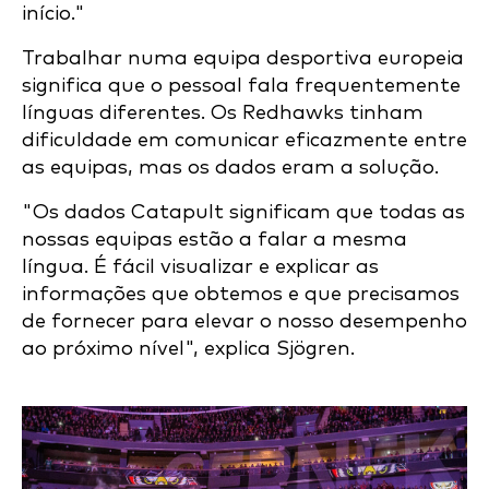
início."
Trabalhar numa equipa desportiva europeia
significa que o pessoal fala frequentemente
línguas diferentes. Os Redhawks tinham
dificuldade em comunicar eficazmente entre
as equipas, mas os dados eram a solução.
"Os dados Catapult significam que todas as
nossas equipas estão a falar a mesma
língua. É fácil visualizar e explicar as
informações que obtemos e que precisamos
de fornecer para elevar o nosso desempenho
ao próximo nível", explica Sjögren.