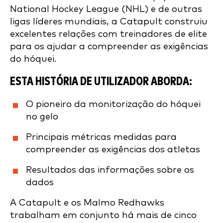
National Hockey League (NHL) e de outras
ligas líderes mundiais, a Catapult construiu
excelentes relações com treinadores de elite
para os ajudar a compreender as exigências
do hóquei.
ESTA HISTÓRIA DE UTILIZADOR ABORDA:
O pioneiro da monitorização do hóquei
no gelo
Principais métricas medidas para
compreender as exigências dos atletas
Resultados das informações sobre os
dados
A Catapult e os Malmo Redhawks
trabalham em conjunto há mais de cinco