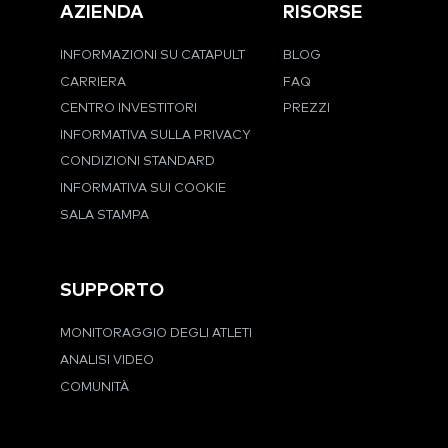
AZIENDA
RISORSE
INFORMAZIONI SU CATAPULT
BLOG
CARRIERA
FAQ
CENTRO INVESTITORI
PREZZI
INFORMATIVA SULLA PRIVACY
CONDIZIONI STANDARD
INFORMATIVA SUI COOKIE
SALA STAMPA
SUPPORTO
MONITORAGGIO DEGLI ATLETI
ANALISI VIDEO
COMUNITÀ