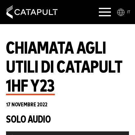
IT
CHIAMATA AGLI
UTILI DI CATAPULT
1HF Y23
17 NOVEMBRE 2022
SOLO AUDIO
Audio