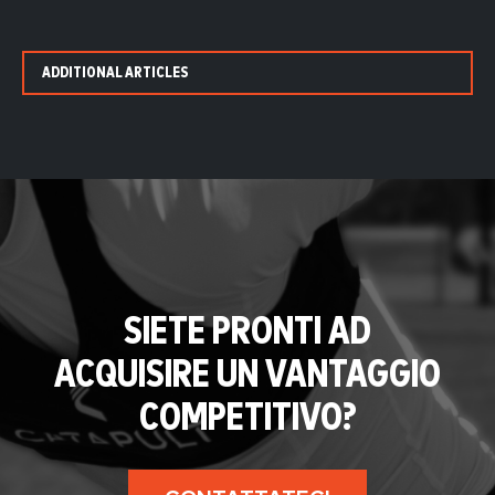
ADDITIONAL ARTICLES
SIETE PRONTI AD
ACQUISIRE UN VANTAGGIO
COMPETITIVO?