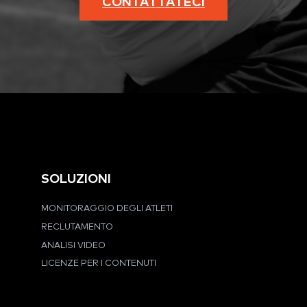
CONTATTATECI
SOLUZIONI
MONITORAGGIO DEGLI ATLETI
RECLUTAMENTO
ANALISI VIDEO
LICENZE PER I CONTENUTI