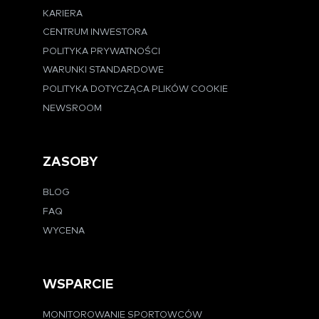
KARIERA
CENTRUM INWESTORA
POLITYKA PRYWATNOŚCI
WARUNKI STANDARDOWE
POLITYKA DOTYCZĄCA PLIKÓW COOKIE
NEWSROOM
ZASOBY
BLOG
FAQ
WYCENA
WSPARCIE
MONITOROWANIE SPORTOWCÓW