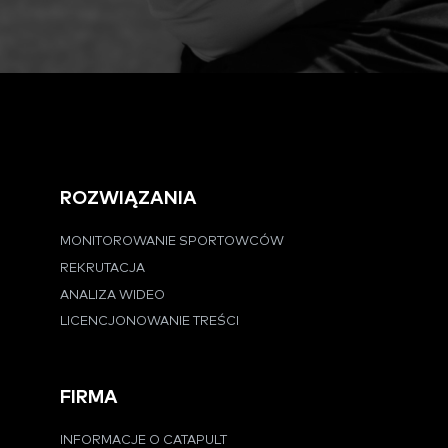
ROZWIĄZANIA
MONITOROWANIE SPORTOWCÓW
REKRUTACJA
ANALIZA WIDEO
LICENCJONOWANIE TREŚCI
FIRMA
INFORMACJE O CATAPULT