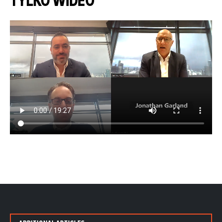
TYLKO WIDEO