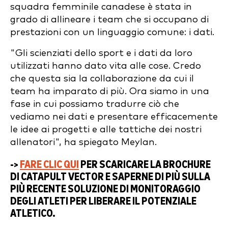
squadra femminile canadese è stata in
grado di allineare i team che si occupano di
prestazioni con un linguaggio comune: i dati.
"Gli scienziati dello sport e i dati da loro
utilizzati hanno dato vita alle cose. Credo
che questa sia la collaborazione da cui il
team ha imparato di più. Ora siamo in una
fase in cui possiamo tradurre ciò che
vediamo nei dati e presentare efficacemente
le idee ai progetti e alle tattiche dei nostri
allenatori", ha spiegato Meylan.
->
FARE CLIC QUI
PER SCARICARE LA BROCHURE
DI CATAPULT VECTOR E SAPERNE DI PIÙ SULLA
PIÙ RECENTE SOLUZIONE DI MONITORAGGIO
DEGLI ATLETI PER LIBERARE IL POTENZIALE
ATLETICO.