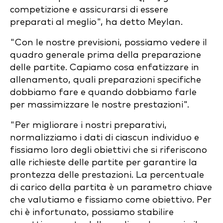
competizione e assicurarsi di essere
preparati al meglio", ha detto Meylan.
"Con le nostre previsioni, possiamo vedere il
quadro generale prima della preparazione
delle partite. Capiamo cosa enfatizzare in
allenamento, quali preparazioni specifiche
dobbiamo fare e quando dobbiamo farle
per massimizzare le nostre prestazioni".
"Per migliorare i nostri preparativi,
normalizziamo i dati di ciascun individuo e
fissiamo loro degli obiettivi che si riferiscono
alle richieste delle partite per garantire la
prontezza delle prestazioni. La percentuale
di carico della partita è un parametro chiave
che valutiamo e fissiamo come obiettivo. Per
chi è infortunato, possiamo stabilire