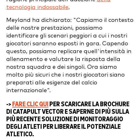
tecnologia indossabile
.
Meyland ha dichiarato: "Capiamo il contesto
delle nostre prestazioni, possiamo
identificare gli scenari peggiori a cui i nostri
giocatori saranno esposti in gara. Capendo
questo, possiamo replicare quell'intensità in
allenamento e valutare la risposta della
nostra squadra e dei singoli. Ora siamo
molto più sicuri che i nostri giocatori siano
preparati alle esigenze del calcio
internazionale".
->
FARE CLIC QUI
PER SCARICARE LA BROCHURE
DI CATAPULT VECTOR E SAPERNE DI PIÙ SULLA
PIÙ RECENTE SOLUZIONE DI MONITORAGGIO
DEGLI ATLETI PER LIBERARE IL POTENZIALE
ATLETICO.