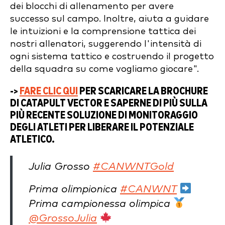
dei blocchi di allenamento per avere
successo sul campo. Inoltre, aiuta a guidare
le intuizioni e la comprensione tattica dei
nostri allenatori, suggerendo l'intensità di
ogni sistema tattico e costruendo il progetto
della squadra su come vogliamo giocare".
->
FARE CLIC QUI
PER SCARICARE LA BROCHURE
DI CATAPULT VECTOR E SAPERNE DI PIÙ SULLA
PIÙ RECENTE SOLUZIONE DI MONITORAGGIO
DEGLI ATLETI PER LIBERARE IL POTENZIALE
ATLETICO.
Julia Grosso
#CANWNTGold
Prima olimpionica
#CANWNT
Prima campionessa olimpica
@GrossoJulia