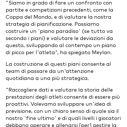
"Siamo in grado di fare un confronto con
partite e competizioni precedenti, come la
Coppa del Mondo, e di valutare la nostra
strategia di pianificazione. Possiamo
costruire un 'piano paradiso' (se tutto va
secondo i piani) e valutare le deviazioni da
questo, sviluppando al contempo un piano
di picco per l'atleta", ha spiegato Meylan.
La costruzione di questi piani consente al
team di passare da un'attenzione
quotidiana a una più strategica.
"Raccogliere dati e valutare la storia delle
prestazioni degli atleti consente di essere più
proattivi. Volevamo sviluppare un'idea di
previsione, con un chiaro senso di quale sia il
nostro 'fine ultimo' e di quali livelli i giocatori
debbano operare e allenarsi [per] gestire la