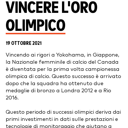
VINCERE L'ORO
OLIMPICO
19 OTTOBRE 2021
Vincendo ai rigori a Yokohama, in Giappone,
la Nazionale femminile di calcio del Canada
è diventata per la prima volta campionessa
olimpica di calcio. Questo successo è arrivato
dopo che la squadra ha ottenuto due
medaglie di bronzo a Londra 2012 e a Rio
2016.
Questo periodo di successi olimpici deriva dai
primi investimenti in dati sulle prestazioni e
tecnologie di monitoraggio che aiutano a