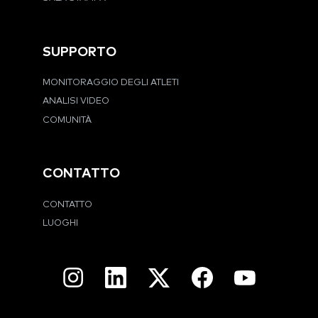
SUPPORTO
MONITORAGGIO DEGLI ATLETI
ANALISI VIDEO
COMUNITÀ
CONTATTO
CONTATTO
LUOGHI