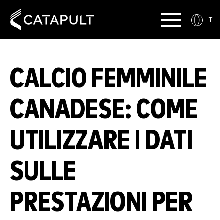
IT
CALCIO FEMMINILE
CANADESE: COME
UTILIZZARE I DATI
SULLE
PRESTAZIONI PER