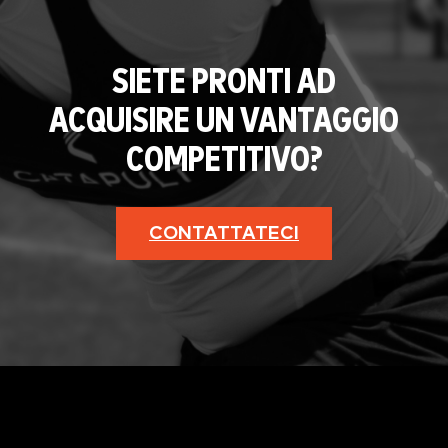
SIETE PRONTI AD
ACQUISIRE UN VANTAGGIO
COMPETITIVO?
CONTATTATECI