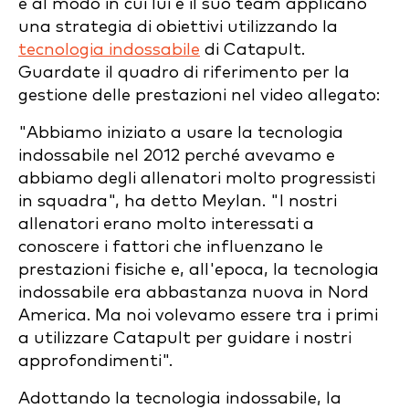
e al modo in cui lui e il suo team applicano
una strategia di obiettivi utilizzando la
tecnologia indossabile
di Catapult.
Guardate il quadro di riferimento per la
gestione delle prestazioni nel video allegato:
"Abbiamo iniziato a usare la tecnologia
indossabile nel 2012 perché avevamo e
abbiamo degli allenatori molto progressisti
in squadra", ha detto Meylan. "I nostri
allenatori erano molto interessati a
conoscere i fattori che influenzano le
prestazioni fisiche e, all'epoca, la tecnologia
indossabile era abbastanza nuova in Nord
America. Ma noi volevamo essere tra i primi
a utilizzare Catapult per guidare i nostri
approfondimenti".
Adottando la tecnologia indossabile, la