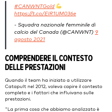
#CANWNTGold
https://t.co/EIR1UM036e
- Squadra nazionale femminile di
calcio del Canada (@CANWNT)
9
agosto 2021
COMPRENDERE IL CONTESTO
DELLE PRESTAZIONI
Quando il team ha iniziato a utilizzare
Catapult nel 2012, voleva capire il contesto
completo e i fattori che influivano sulle
prestazioni.
"La prima cosa che abbiamo analizzato è