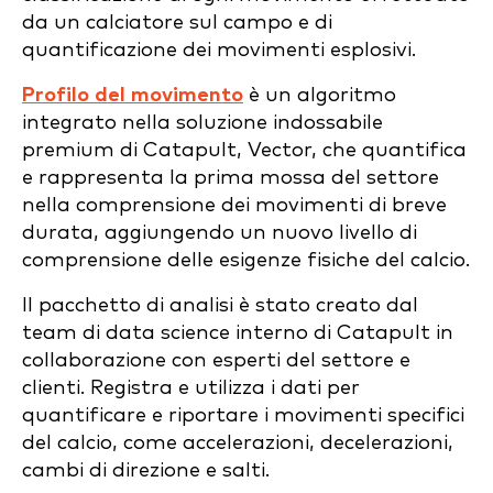
da un calciatore sul campo e di
quantificazione dei movimenti esplosivi.
Profilo del movimento
è un algoritmo
integrato nella soluzione indossabile
premium di Catapult, Vector, che quantifica
e rappresenta la prima mossa del settore
nella comprensione dei movimenti di breve
durata, aggiungendo un nuovo livello di
comprensione delle esigenze fisiche del calcio.
Il pacchetto di analisi è stato creato dal
team di data science interno di Catapult in
collaborazione con esperti del settore e
clienti. Registra e utilizza i dati per
quantificare e riportare i movimenti specifici
del calcio, come accelerazioni, decelerazioni,
cambi di direzione e salti.