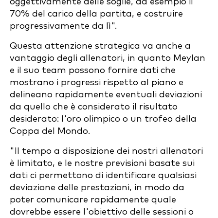
oggettivamente delle soglie, ad esempio il
70% del carico della partita, e costruire
progressivamente da lì".
Questa attenzione strategica va anche a
vantaggio degli allenatori, in quanto Meylan
e il suo team possono fornire dati che
mostrano i progressi rispetto al piano e
delineano rapidamente eventuali deviazioni
da quello che è considerato il risultato
desiderato: l'oro olimpico o un trofeo della
Coppa del Mondo.
"Il tempo a disposizione dei nostri allenatori
è limitato, e le nostre previsioni basate sui
dati ci permettono di identificare qualsiasi
deviazione delle prestazioni, in modo da
poter comunicare rapidamente quale
dovrebbe essere l'obiettivo delle sessioni o