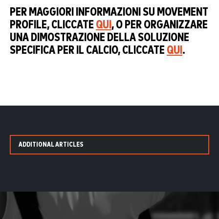
PER MAGGIORI INFORMAZIONI SU MOVEMENT
PROFILE, CLICCATE
QUI
, O PER ORGANIZZARE
UNA DIMOSTRAZIONE DELLA SOLUZIONE
SPECIFICA PER IL CALCIO, CLICCATE
QUI
.
ADDITIONAL ARTICLES