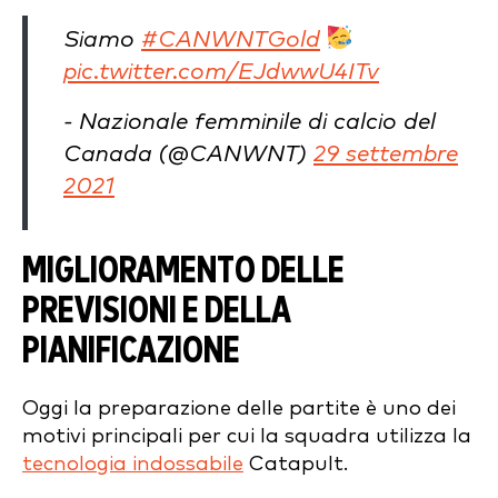
Siamo
#CANWNTGold
pic.twitter.com/EJdwwU4ITv
- Nazionale femminile di calcio del
Canada (@CANWNT)
29 settembre
2021
MIGLIORAMENTO DELLE
PREVISIONI E DELLA
PIANIFICAZIONE
Oggi la preparazione delle partite è uno dei
motivi principali per cui la squadra utilizza la
tecnologia indossabile
Catapult.