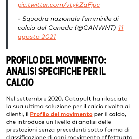
pic.twitter.com/vtykZaFjuc
- Squadra nazionale femminile di
calcio del Canada (@CANWNT)
11
agosto 2021
PROFILO DEL MOVIMENTO:
ANALISI SPECIFICHE PER IL
CALCIO
Nel settembre 2020, Catapult ha rilasciato
la sua ultima soluzione per il calcio rivolta ai
clienti, il
Profilo del movimento
per il calcio,
che introduce un livello di analisi delle
prestazioni senza precedenti sotto forma di
classificazione di ogni movimento effettuato