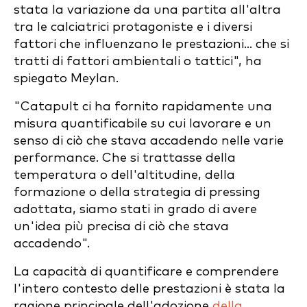
stata la variazione da una partita all'altra
tra le calciatrici protagoniste e i diversi
fattori che influenzano le prestazioni... che si
tratti di fattori ambientali o tattici", ha
spiegato Meylan.
"Catapult ci ha fornito rapidamente una
misura quantificabile su cui lavorare e un
senso di ciò che stava accadendo nelle varie
performance. Che si trattasse della
temperatura o dell'altitudine, della
formazione o della strategia di pressing
adottata, siamo stati in grado di avere
un'idea più precisa di ciò che stava
accadendo".
La capacità di quantificare e comprendere
l'intero contesto delle prestazioni è stata la
ragione principale dell'adozione
della