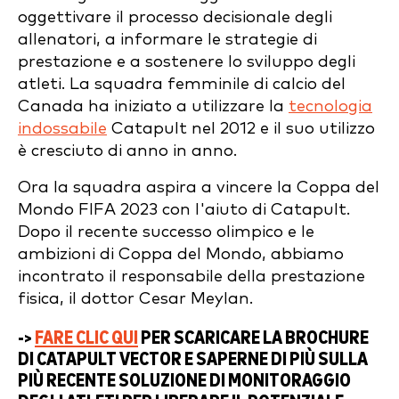
oggettivare il processo decisionale degli
allenatori, a informare le strategie di
prestazione e a sostenere lo sviluppo degli
atleti. La squadra femminile di calcio del
Canada ha iniziato a utilizzare la
tecnologia
indossabile
Catapult nel 2012 e il suo utilizzo
è cresciuto di anno in anno.
Ora la squadra aspira a vincere la Coppa del
Mondo FIFA 2023 con l'aiuto di Catapult.
Dopo il recente successo olimpico e le
ambizioni di Coppa del Mondo, abbiamo
incontrato il responsabile della prestazione
fisica, il dottor Cesar Meylan.
->
FARE CLIC QUI
PER SCARICARE LA BROCHURE
DI CATAPULT VECTOR E SAPERNE DI PIÙ SULLA
PIÙ RECENTE SOLUZIONE DI MONITORAGGIO