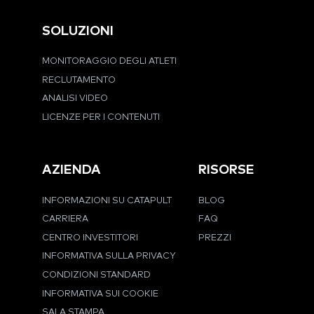
SOLUZIONI
MONITORAGGIO DEGLI ATLETI
RECLUTAMENTO
ANALISI VIDEO
LICENZE PER I CONTENUTI
AZIENDA
RISORSE
INFORMAZIONI SU CATAPULT
BLOG
CARRIERA
FAQ
CENTRO INVESTITORI
PREZZI
INFORMATIVA SULLA PRIVACY
CONDIZIONI STANDARD
INFORMATIVA SUI COOKIE
SALA STAMPA