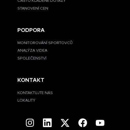
ČASTO KLADENÉ DOTAZY
STANOVENÍ CEN
PODPORA
MONITOROVÁNÍ SPORTOVCŮ
ANALÝZA VIDEA
SPOLEČENSTVÍ
KONTAKT
KONTAKTUJTE NÁS
LOKALITY