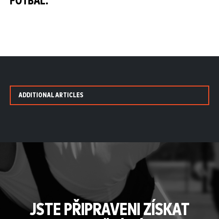
FOTBAL.
ADDITIONAL ARTICLES
JSTE PŘIPRAVENI ZÍSKAT