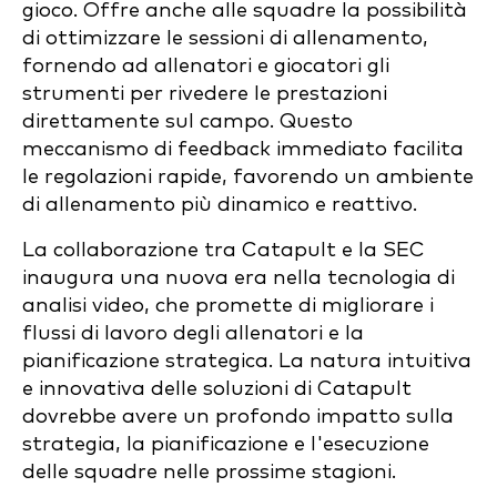
gioco. Offre anche alle squadre la possibilità
di ottimizzare le sessioni di allenamento,
fornendo ad allenatori e giocatori gli
strumenti per rivedere le prestazioni
direttamente sul campo. Questo
meccanismo di feedback immediato facilita
le regolazioni rapide, favorendo un ambiente
di allenamento più dinamico e reattivo.
La collaborazione tra Catapult e la SEC
inaugura una nuova era nella tecnologia di
analisi video, che promette di migliorare i
flussi di lavoro degli allenatori e la
pianificazione strategica. La natura intuitiva
e innovativa delle soluzioni di Catapult
dovrebbe avere un profondo impatto sulla
strategia, la pianificazione e l'esecuzione
delle squadre nelle prossime stagioni.