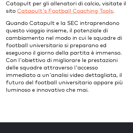
Catapult per gli allenatori di calcio, visitate il
sito
Catapult's Football Coaching Tools
.
Quando Catapult e la SEC intraprendono
questo viaggio insieme, il potenziale di
cambiamento nel modo in cui le squadre di
football universitario si preparano ed
eseguono il giorno della partita è immenso.
Con l'obiettivo di migliorare le prestazioni
delle squadre attraverso l'accesso
immediato a un'analisi video dettagliata, il
futuro del football universitario appare più
luminoso e innovativo che mai.