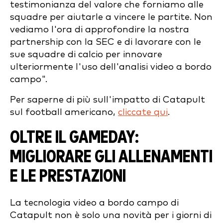
testimonianza del valore che forniamo alle
squadre per aiutarle a vincere le partite. Non
vediamo l'ora di approfondire la nostra
partnership con la SEC e di lavorare con le
sue squadre di calcio per innovare
ulteriormente l'uso dell'analisi video a bordo
campo".
Per saperne di più sull'impatto di Catapult
sul football americano,
cliccate qui
.
OLTRE IL GAMEDAY:
MIGLIORARE GLI ALLENAMENTI
E LE PRESTAZIONI
La tecnologia video a bordo campo di
Catapult non è solo una novità per i giorni di