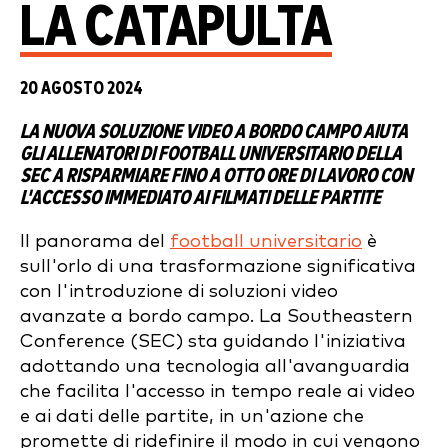
LA CATAPULTA
20 AGOSTO 2024
LA NUOVA SOLUZIONE VIDEO A BORDO CAMPO AIUTA
GLI ALLENATORI DI FOOTBALL UNIVERSITARIO DELLA
SEC A RISPARMIARE FINO A OTTO ORE DI LAVORO CON
L'ACCESSO IMMEDIATO AI FILMATI DELLE PARTITE
Il panorama del
football universitario
è
sull'orlo di una trasformazione significativa
con l'introduzione di soluzioni video
avanzate a bordo campo. La Southeastern
Conference (SEC) sta guidando l'iniziativa
adottando una tecnologia all'avanguardia
che facilita l'accesso in tempo reale ai video
e ai dati delle partite, in un'azione che
promette di ridefinire il modo in cui vengono