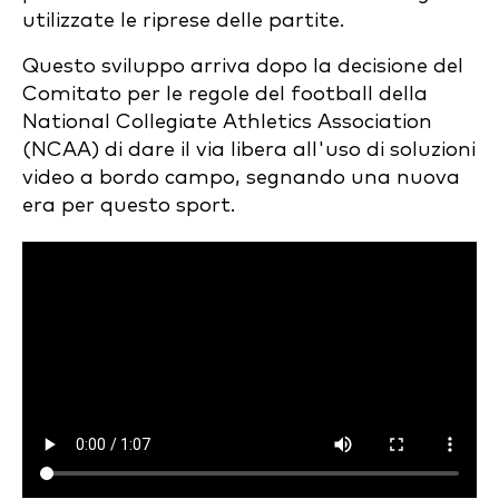
utilizzate le riprese delle partite.
Questo sviluppo arriva dopo la decisione del
Comitato per le regole del football della
National Collegiate Athletics Association
(NCAA) di dare il via libera all'uso di soluzioni
video a bordo campo, segnando una nuova
era per questo sport.