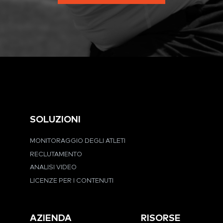
SOLUZIONI
MONITORAGGIO DEGLI ATLETI
RECLUTAMENTO
ANALISI VIDEO
LICENZE PER I CONTENUTI
AZIENDA
RISORSE