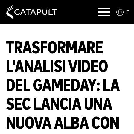
IT
TRASFORMARE
L'ANALISI VIDEO
DEL GAMEDAY: LA
SEC LANCIA UNA
NUOVA ALBA CON