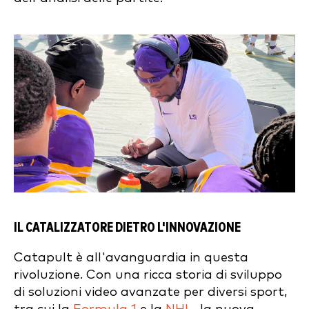
IL CATALIZZATORE DIETRO L'INNOVAZIONE
Catapult è all'avanguardia in questa
rivoluzione. Con una ricca storia di sviluppo
di soluzioni video avanzate per diversi sport,