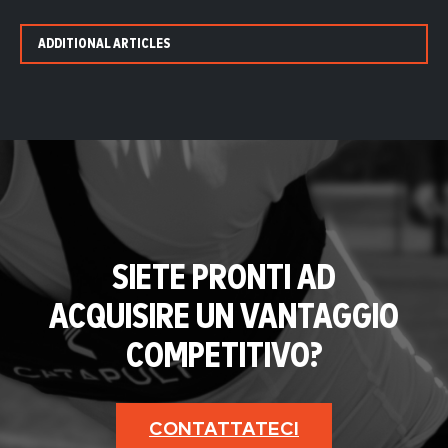
ADDITIONAL ARTICLES
SIETE PRONTI AD
ACQUISIRE UN VANTAGGIO
COMPETITIVO?
CONTATTATECI