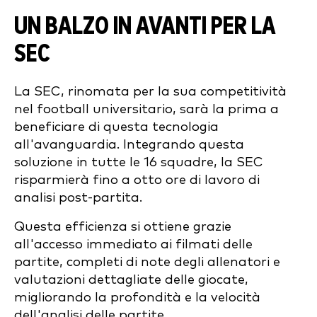
UN BALZO IN AVANTI PER LA
SEC
La SEC, rinomata per la sua competitività
nel football universitario, sarà la prima a
beneficiare di questa tecnologia
all'avanguardia. Integrando questa
soluzione in tutte le 16 squadre, la SEC
risparmierà fino a otto ore di lavoro di
analisi post-partita.
Questa efficienza si ottiene grazie
all'accesso immediato ai filmati delle
partite, completi di note degli allenatori e
valutazioni dettagliate delle giocate,
migliorando la profondità e la velocità
dell'analisi delle partite.