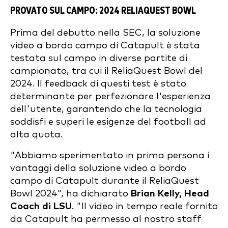
PROVATO SUL CAMPO: 2024 RELIAQUEST BOWL
Prima del debutto nella SEC, la soluzione
video a bordo campo di Catapult è stata
testata sul campo in diverse partite di
campionato, tra cui il ReliaQuest Bowl del
2024. Il feedback di questi test è stato
determinante per perfezionare l'esperienza
dell'utente, garantendo che la tecnologia
soddisfi e superi le esigenze del football ad
alta quota.
"Abbiamo sperimentato in prima persona i
vantaggi della soluzione video a bordo
campo di Catapult durante il ReliaQuest
Bowl 2024", ha dichiarato
Brian Kelly, Head
Coach di LSU
. "Il video in tempo reale fornito
da Catapult ha permesso al nostro staff