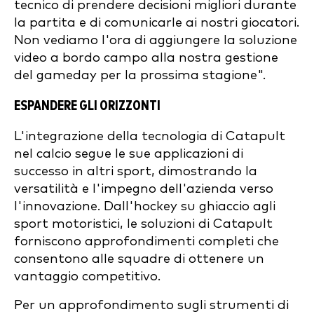
tecnico di prendere decisioni migliori durante
la partita e di comunicarle ai nostri giocatori.
Non vediamo l'ora di aggiungere la soluzione
video a bordo campo alla nostra gestione
del gameday per la prossima stagione".
ESPANDERE GLI ORIZZONTI
L'integrazione della tecnologia di Catapult
nel calcio segue le sue applicazioni di
successo in altri sport, dimostrando la
versatilità e l'impegno dell'azienda verso
l'innovazione. Dall'hockey su ghiaccio agli
sport motoristici, le soluzioni di Catapult
forniscono approfondimenti completi che
consentono alle squadre di ottenere un
vantaggio competitivo.
Per un approfondimento sugli strumenti di