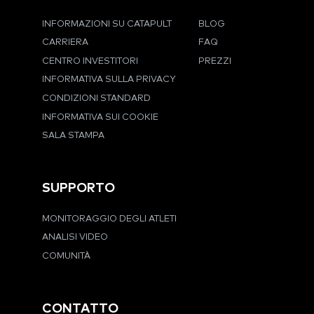
INFORMAZIONI SU CATAPULT
BLOG
CARRIERA
FAQ
CENTRO INVESTITORI
PREZZI
INFORMATIVA SULLA PRIVACY
CONDIZIONI STANDARD
INFORMATIVA SUI COOKIE
SALA STAMPA
SUPPORTO
MONITORAGGIO DEGLI ATLETI
ANALISI VIDEO
COMUNITÀ
CONTATTO