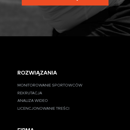
ROZWIĄZANIA
MONITOROWANIE SPORTOWCÓW
REKRUTACJA
ANALIZA WIDEO
LICENCJONOWANIE TREŚCI