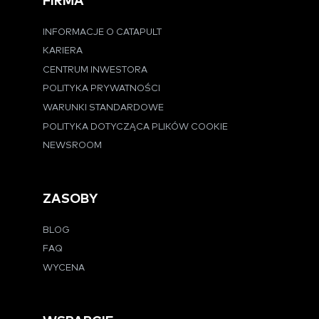
FIRMA
INFORMACJE O CATAPULT
KARIERA
CENTRUM INWESTORA
POLITYKA PRYWATNOŚCI
WARUNKI STANDARDOWE
POLITYKA DOTYCZĄCA PLIKÓW COOKIE
NEWSROOM
ZASOBY
BLOG
FAQ
WYCENA