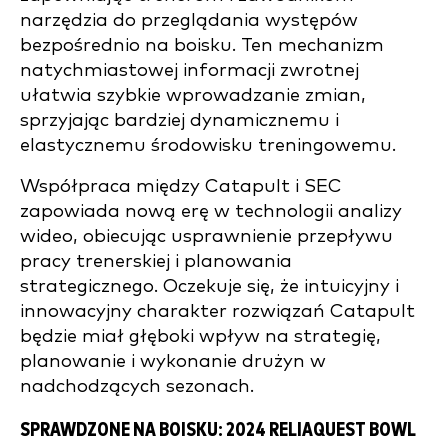
narzędzia do przeglądania występów
bezpośrednio na boisku. Ten mechanizm
natychmiastowej informacji zwrotnej
ułatwia szybkie wprowadzanie zmian,
sprzyjając bardziej dynamicznemu i
elastycznemu środowisku treningowemu.
Współpraca między Catapult i SEC
zapowiada nową erę w technologii analizy
wideo, obiecując usprawnienie przepływu
pracy trenerskiej i planowania
strategicznego. Oczekuje się, że intuicyjny i
innowacyjny charakter rozwiązań Catapult
będzie miał głęboki wpływ na strategię,
planowanie i wykonanie drużyn w
nadchodzących sezonach.
SPRAWDZONE NA BOISKU: 2024 RELIAQUEST BOWL