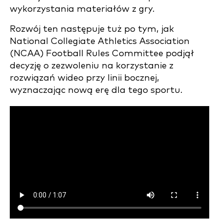
wykorzystania materiałów z gry.
Rozwój ten następuje tuż po tym, jak
National Collegiate Athletics Association
(NCAA) Football Rules Committee podjął
decyzję o zezwoleniu na korzystanie z
rozwiązań wideo przy linii bocznej,
wyznaczając nową erę dla tego sportu.