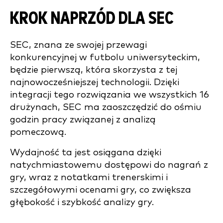
KROK NAPRZÓD DLA SEC
SEC, znana ze swojej przewagi
konkurencyjnej w futbolu uniwersyteckim,
będzie pierwszą, która skorzysta z tej
najnowocześniejszej technologii. Dzięki
integracji tego rozwiązania we wszystkich 16
drużynach, SEC ma zaoszczędzić do ośmiu
godzin pracy związanej z analizą
pomeczową.
Wydajność ta jest osiągana dzięki
natychmiastowemu dostępowi do nagrań z
gry, wraz z notatkami trenerskimi i
szczegółowymi ocenami gry, co zwiększa
głębokość i szybkość analizy gry.