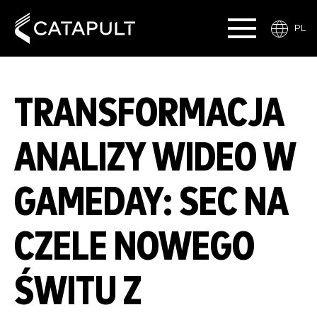
PL
TRANSFORMACJA
ANALIZY WIDEO W
GAMEDAY: SEC NA
CZELE NOWEGO
ŚWITU Z