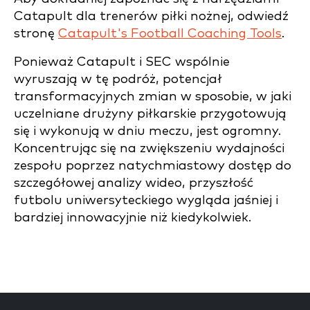
Catapult dla trenerów piłki nożnej, odwiedź
stronę
Catapult's Football Coaching Tools
.
Ponieważ Catapult i SEC wspólnie
wyruszają w tę podróż, potencjał
transformacyjnych zmian w sposobie, w jaki
uczelniane drużyny piłkarskie przygotowują
się i wykonują w dniu meczu, jest ogromny.
Koncentrując się na zwiększeniu wydajności
zespołu poprzez natychmiastowy dostęp do
szczegółowej analizy wideo, przyszłość
futbolu uniwersyteckiego wygląda jaśniej i
bardziej innowacyjnie niż kiedykolwiek.