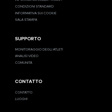
CONDIZIONI STANDARD
INFORMATIVA SUI COOKIE
SALA STAMPA
SUPPORTO
MONITORAGGIO DEGLI ATLETI
ANALISI VIDEO
COMUNITÀ
CONTATTO
CONTATTO
LUOGHI