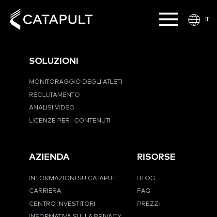
IT
SOLUZIONI
MONITORAGGIO DEGLI ATLETI
RECLUTAMENTO
ANALISI VIDEO
LICENZE PER I CONTENUTI
AZIENDA
RISORSE
INFORMAZIONI SU CATAPULT
BLOG
CARRIERA
FAQ
CENTRO INVESTITORI
PREZZI
INFORMATIVA SULLA PRIVACY