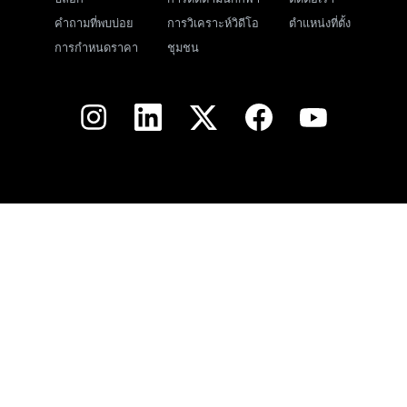
คำถามที่พบบ่อย
การวิเคราะห์วิดีโอ
ตำแหน่งที่ตั้ง
การกำหนดราคา
ชุมชน