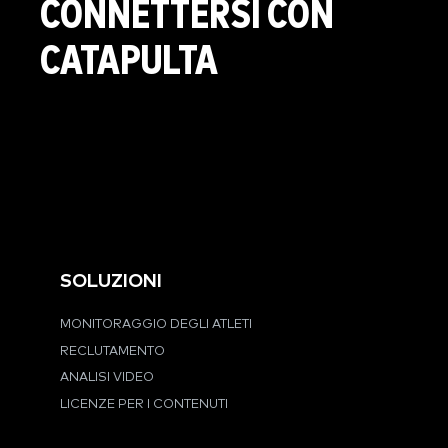
CONNETTERSI CON
CATAPULTA
SOLUZIONI
MONITORAGGIO DEGLI ATLETI
RECLUTAMENTO
ANALISI VIDEO
LICENZE PER I CONTENUTI