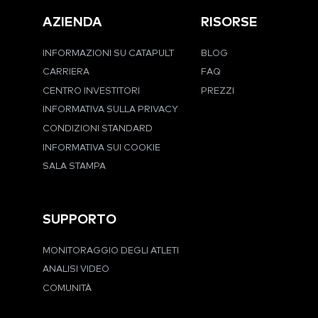
AZIENDA
RISORSE
INFORMAZIONI SU CATAPULT
BLOG
CARRIERA
FAQ
CENTRO INVESTITORI
PREZZI
INFORMATIVA SULLA PRIVACY
CONDIZIONI STANDARD
INFORMATIVA SUI COOKIE
SALA STAMPA
SUPPORTO
MONITORAGGIO DEGLI ATLETI
ANALISI VIDEO
COMUNITÀ