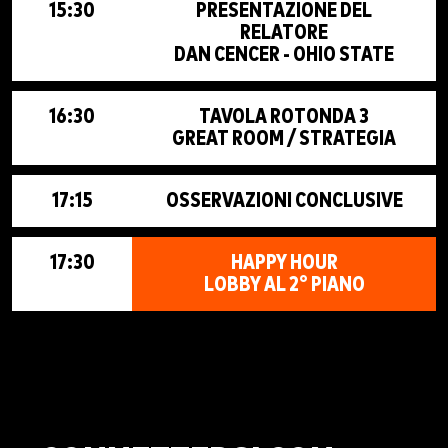
15:30
PRESENTAZIONE DEL
RELATORE
DAN CENCER - OHIO STATE
16:30
TAVOLA ROTONDA 3
GREAT ROOM / STRATEGIA
17:15
OSSERVAZIONI CONCLUSIVE
17:30
HAPPY HOUR
LOBBY AL 2° PIANO