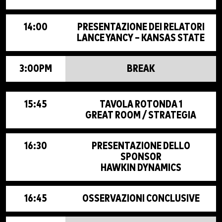
14:00
PRESENTAZIONE DEI RELATORI
LANCE YANCY – KANSAS STATE
3:00PM
BREAK
15:45
TAVOLA ROTONDA 1
GREAT ROOM / STRATEGIA
16:30
PRESENTAZIONE DELLO
SPONSOR
HAWKIN DYNAMICS
16:45
OSSERVAZIONI CONCLUSIVE