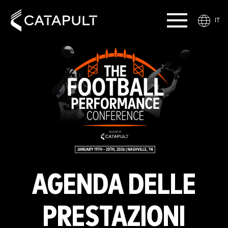
IT
AGENDA DELLE
PRESTAZIONI