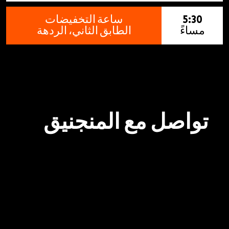
5:30
ساعة التخفيضات
مساءً
الطابق الثاني، الردهة
تواصل مع المنجنيق