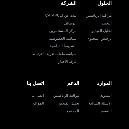
الحلول
الشركة
مراقبة الرياضيين
نبذة عن CATAPULT
التجنيد
الوظائف
تحليل الفيديو
مركز المستثمرين
ترخيص المحتوى
سياسة الخصوصية
الشروط القياسية
سياسة ملفات تعريف الارتباط
غرفة الأخبار
الموارد
الدعم
اتصل بنا
المدونة
مراقبة الرياضيين
اتصل بنا
الأسئلة الشائعة
تحليل الفيديو
المواقع
التسعير
المجتمع