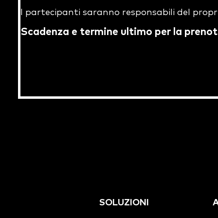
I partecipanti saranno responsabili del propri
Scadenza e termine ultimo per la prenot
SOLUZIONI