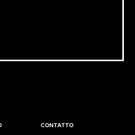
O
CONTATTO