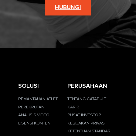
HUBUNGI
SOLUSI
PERUSAHAAN
PEMANTAUAN ATLET
TENTANG CATAPULT
PEREKRUTAN
KARIR
ANALISIS VIDEO
PUSAT INVESTOR
LISENSI KONTEN
KEBIJAKAN PRIVASI
KETENTUAN STANDAR