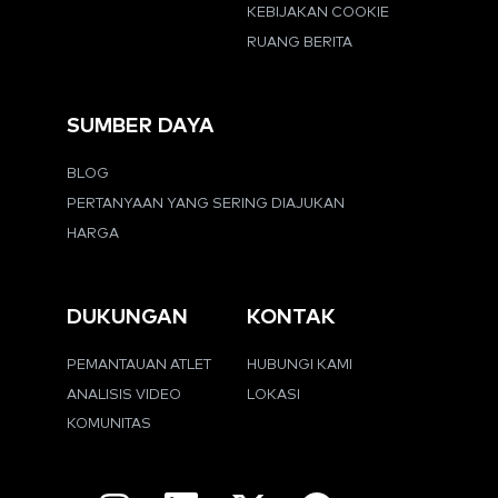
KEBIJAKAN COOKIE
RUANG BERITA
SUMBER DAYA
BLOG
PERTANYAAN YANG SERING DIAJUKAN
HARGA
DUKUNGAN
KONTAK
PEMANTAUAN ATLET
HUBUNGI KAMI
ANALISIS VIDEO
LOKASI
KOMUNITAS