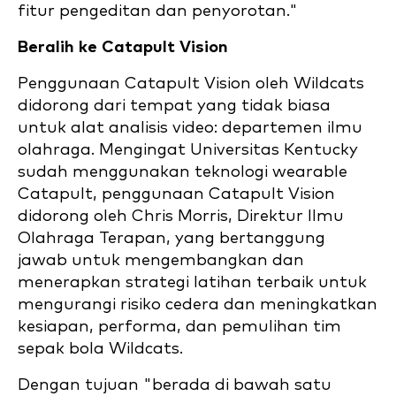
fitur pengeditan dan penyorotan."
Beralih ke Catapult Vision
Penggunaan Catapult Vision oleh Wildcats
didorong dari tempat yang tidak biasa
untuk alat analisis video: departemen ilmu
olahraga. Mengingat Universitas Kentucky
sudah menggunakan teknologi wearable
Catapult, penggunaan Catapult Vision
didorong oleh Chris Morris, Direktur Ilmu
Olahraga Terapan, yang bertanggung
jawab untuk mengembangkan dan
menerapkan strategi latihan terbaik untuk
mengurangi risiko cedera dan meningkatkan
kesiapan, performa, dan pemulihan tim
sepak bola Wildcats.
Dengan tujuan "berada di bawah satu