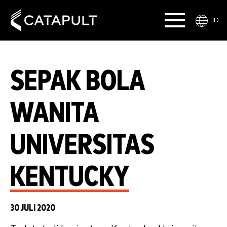
ID
SEPAK BOLA
WANITA
UNIVERSITAS
KENTUCKY
30 JULI 2020