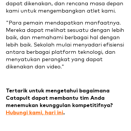
dapat dikenakan, dan rencana masa depan
kami untuk mengembangkan atlet kami.
"Para pemain mendapatkan manfaatnya.
Mereka dapat melihat sesuatu dengan lebih
baik, dan memahami berbagai hal dengan
lebih baik. Sekolah mulai menyadari efisiensi
antara berbagai platform teknologi, dan
menyatukan perangkat yang dapat
dikenakan dan video."
Tertarik untuk mengetahui bagaimana
Catapult dapat membantu tim Anda
menemukan keunggulan kompetitifnya?
Hubungi kami, hari ini
.