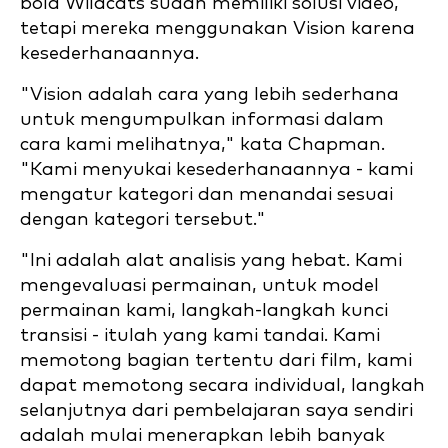
bola Wildcats sudah memiliki solusi video,
tetapi mereka menggunakan Vision karena
kesederhanaannya.
"Vision adalah cara yang lebih sederhana
untuk mengumpulkan informasi dalam
cara kami melihatnya," kata Chapman.
"Kami menyukai kesederhanaannya - kami
mengatur kategori dan menandai sesuai
dengan kategori tersebut."
"Ini adalah alat analisis yang hebat. Kami
mengevaluasi permainan, untuk model
permainan kami, langkah-langkah kunci
transisi - itulah yang kami tandai. Kami
memotong bagian tertentu dari film, kami
dapat memotong secara individual, langkah
selanjutnya dari pembelajaran saya sendiri
adalah mulai menerapkan lebih banyak