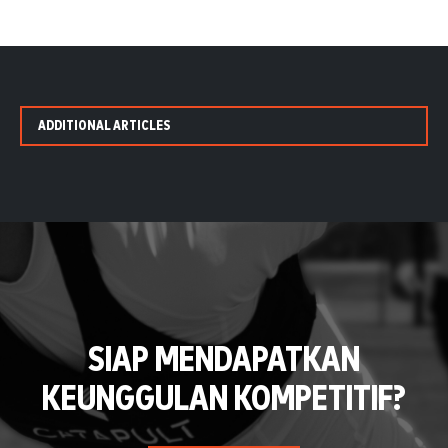
ADDITIONAL ARTICLES
SIAP MENDAPATKAN
KEUNGGULAN KOMPETITIF?