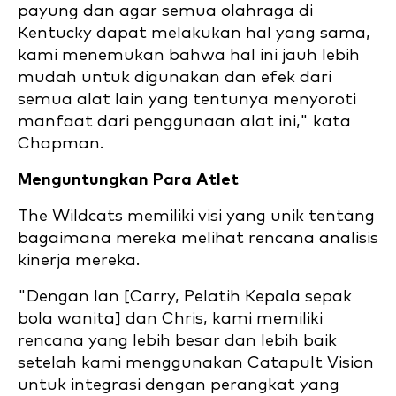
payung dan agar semua olahraga di
Kentucky dapat melakukan hal yang sama,
kami menemukan bahwa hal ini jauh lebih
mudah untuk digunakan dan efek dari
semua alat lain yang tentunya menyoroti
manfaat dari penggunaan alat ini," kata
Chapman.
Menguntungkan Para Atlet
The Wildcats memiliki visi yang unik tentang
bagaimana mereka melihat rencana analisis
kinerja mereka.
"Dengan Ian [Carry, Pelatih Kepala sepak
bola wanita] dan Chris, kami memiliki
rencana yang lebih besar dan lebih baik
setelah kami menggunakan Catapult Vision
untuk integrasi dengan perangkat yang