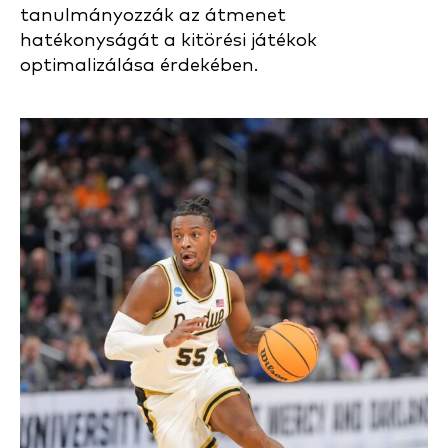
tanulmányozzák az átmenet
hatékonyságát a kitörési játékok
optimalizálása érdekében.