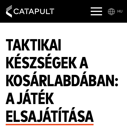
HU
TAKTIKAI
KÉSZSÉGEK A
KOSÁRLABDÁBAN:
A JÁTÉK
ELSAJÁTÍTÁSA