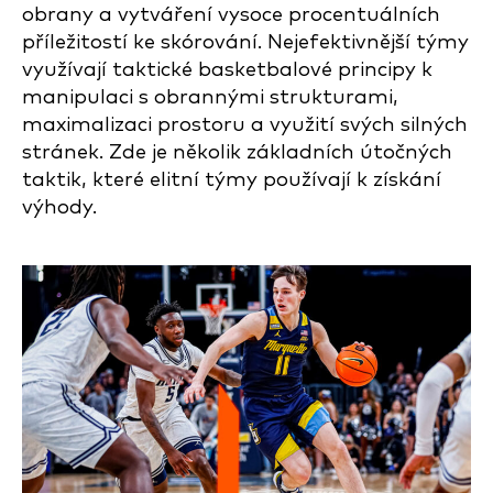
obrany a vytváření vysoce procentuálních
příležitostí ke skórování. Nejefektivnější týmy
využívají taktické basketbalové principy k
manipulaci s obrannými strukturami,
maximalizaci prostoru a využití svých silných
stránek. Zde je několik základních útočných
taktik, které elitní týmy používají k získání
výhody.