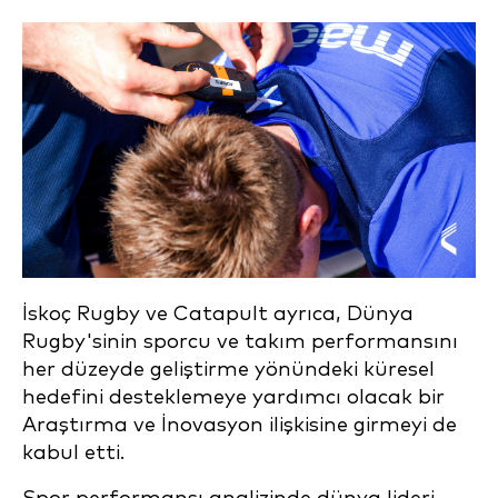
İskoç Rugby ve Catapult ayrıca, Dünya
Rugby'sinin sporcu ve takım performansını
her düzeyde geliştirme yönündeki küresel
hedefini desteklemeye yardımcı olacak bir
Araştırma ve İnovasyon ilişkisine girmeyi de
kabul etti.