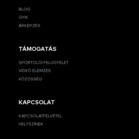
BLOG
GYIK
ÁRKÉPZÉS
TÁMOGATÁS
SPORTOLÓI FELÜGYELET
VIDEÓ ELEMZÉS
KÖZÖSSÉG
KAPCSOLAT
KAPCSOLATFELVÉTEL
HELYSZÍNEK