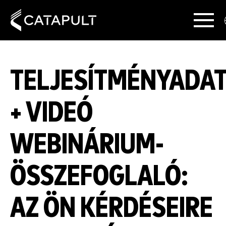
TELJESÍTMÉNYADA
+ VIDEÓ
WEBINÁRIUM-
ÖSSZEFOGLALÓ:
AZ ÖN KÉRDÉSEIRE