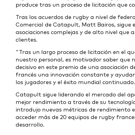
produce tras un proceso de licitación que 
Tras los acuerdos de rugby a nivel de federa
Comercial de Catapult, Matt Bairos, sigue 
asociaciones complejas y de alto nivel que 
clientes.
"Tras un largo proceso de licitación en el 
nuestro personal, es motivador saber que nu
decisivo en este premio de una asociación 
francés una innovación constante y ayudarl
los jugadores y el éxito mundial continuado.
Catapult sigue liderando el mercado del ap
mejor rendimiento a través de su tecnología
introdujo nuevas métricas de rendimiento e
acceder más de 20 equipos de rugby frances
desarrollo.