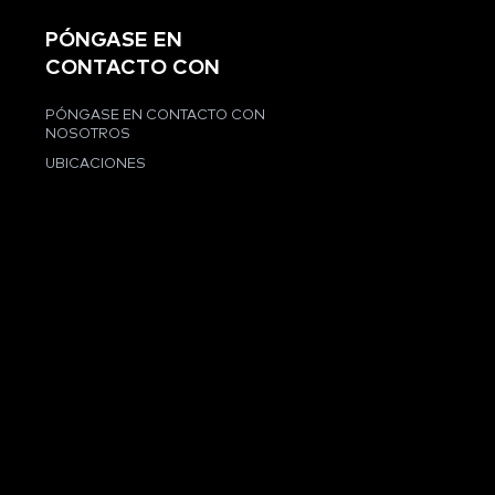
PÓNGASE EN
CONTACTO CON
PÓNGASE EN CONTACTO CON
NOSOTROS
UBICACIONES