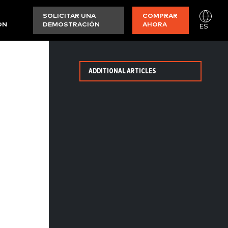
SOLICITAR UNA
COMPRAR
ON
DEMOSTRACIÓN
AHORA
ES
ADDITIONAL ARTICLES