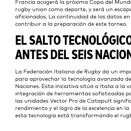
Francia acogerá la próxima Copa del Mundo
rugby union como deporte, y será un escapar
aficionados. La continuidad de los datos en
contribuir a la preparación de este torneo.
EL SALTO TECNOLÓGICO
ANTES DEL SEIS NACIO
La Federación Italiana de Rugby da un impo
para aprovechar la tecnología avanzada de a
Naciones. Esta iniciativa sitúa a Italia a la
integración de herramientas sofisticadas p
las unidades Vector Pro de Catapult signifi
rendimiento y el logro de la excelencia en
esta tecnología está transformando el rugby