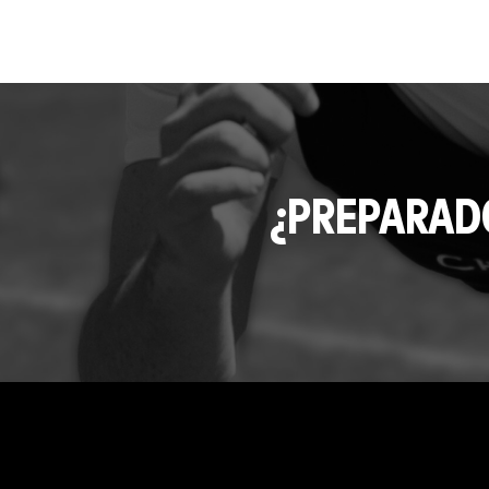
¿PREPARAD