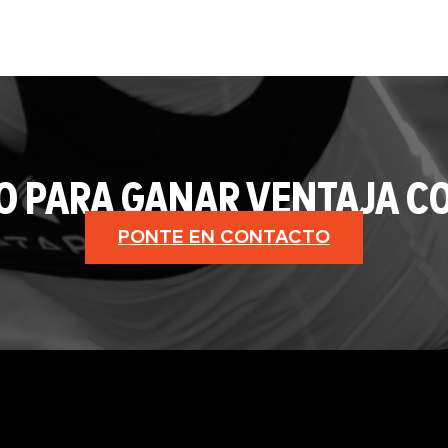
O PARA GANAR VENTAJA CO
PONTE EN CONTACTO