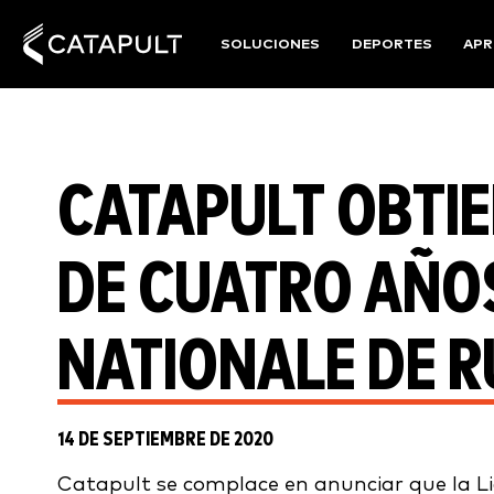
SOLUCIONES
DEPORTES
APR
CATAPULT OBTI
DE CUATRO AÑOS
NATIONALE DE 
14 DE SEPTIEMBRE DE 2020
Catapult se complace en anunciar que la L