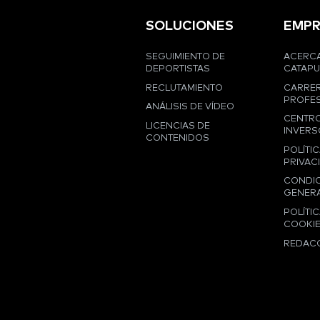
SOLUCIONES
EMPR
SEGUIMIENTO DE
ACERCA
DEPORTISTAS
CATAPU
RECLUTAMIENTO
CARRE
PROFES
ANÁLISIS DE VÍDEO
CENTRO
LICENCIAS DE
INVERS
CONTENIDOS
POLÍTIC
PRIVAC
CONDI
GENER
POLÍTIC
COOKI
REDAC